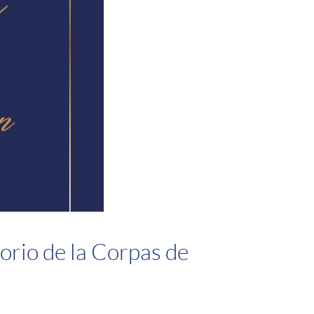
orio de la Corpas de