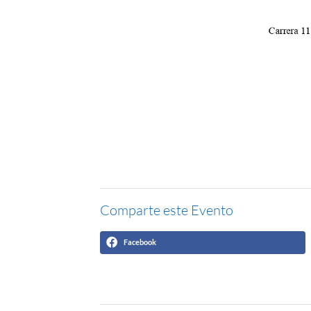
Comparte este Evento
Facebook