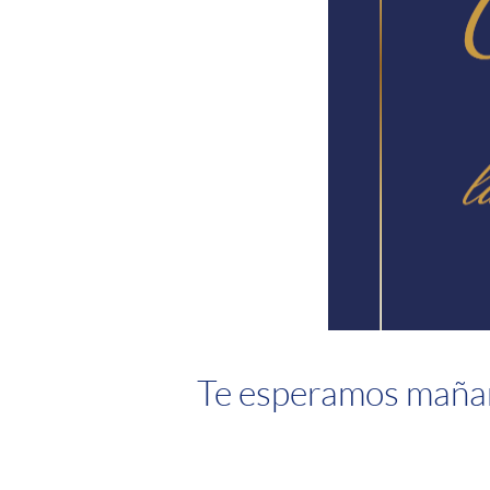
Te esperamos mañana