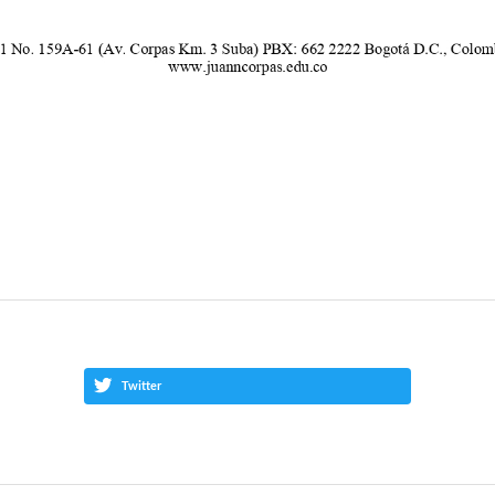
Twitter