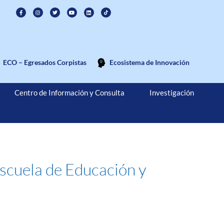
ECO – Egresados Corpistas
Ecosistema de Innovación
Centro de Información y Consulta
Investigación
 Escuela de Educación y