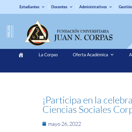
Estudiantes
Docentes
Administrativos
Gestión
La Corpas
Oferta Académica
A
¡Participa en la celeb
Ciencias Sociales Corp
mayo 26, 2022