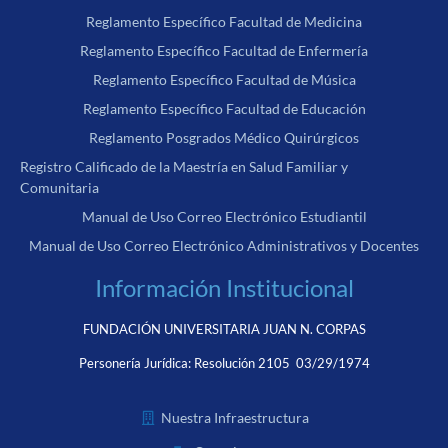
Reglamento Específico Facultad de Medicina
Reglamento Específico Facultad de Enfermería
Reglamento Específico Facultad de Música
Reglamento Específico Facultad de Educación
Reglamento Posgrados Médico Quirúrgicos
Registro Calificado de la Maestría en Salud Familiar y
Comunitaria
Manual de Uso Correo Electrónico Estudiantil
Manual de Uso Correo Electrónico Administrativos y Docentes
Información Institucional
FUNDACIÓN UNIVERSITARIA JUAN N. CORPAS
Personería Jurídica:
Resolución 2105 03/29/1974
Nuestra Infraestructura