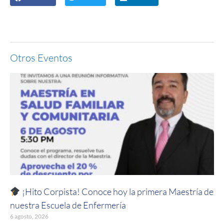
Otros Eventos
¡Hito Corpista! Conoce hoy la primera Maestría de
nuestra Escuela de Enfermería
6 agosto, 2026