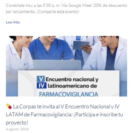
Conéctate hoy a las 5:30 p. m. Vía Google Meet. 20% de descuento
por lanzamiento. ¡Comparte este evento!
Leer Más
La Corpas te invita al V Encuentro Nacional y IV
LATAM de Farmacovigilancia: ¡Participa e inscribe tu
proyecto!
4 agosto, 2026