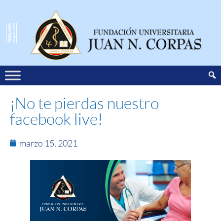
¡No te pierdas nuestro
facebook live!
marzo 15, 2021