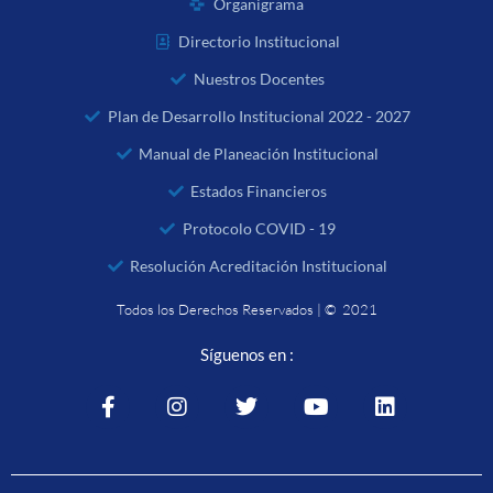
Organigrama
Directorio Institucional
Nuestros Docentes
Plan de Desarrollo Institucional 2022 - 2027
Manual de Planeación Institucional
Estados Financieros
Protocolo COVID - 19
Resolución Acreditación Institucional
Todos los Derechos Reservados | © 2021
Síguenos en :