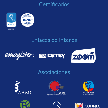
Certificados
Enlaces de Interés
Asociaciones