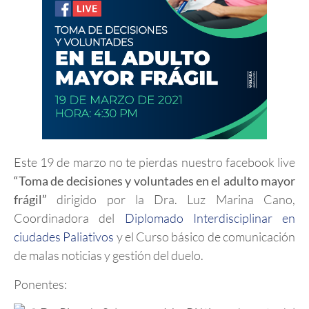
Este 19 de marzo no te pierdas nuestro facebook live
“
Toma de decisiones y voluntades en el adulto mayor
frágil”
dirigido por la Dra. Luz Marina Cano,
Coordinadora del
Diplomado Interdisciplinar en
ciudades Paliativos
y el Curso básico de comunicación
de malas noticias y gestión del duelo.
Ponentes: