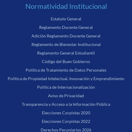
Normatividad Institucional
Estatuto General
Reglamento Docente General
Adición Reglamento Docente General
Reglamento de Bienestar Institucional
Reglamento General Estudiantil
Código del Buen Gobierno
Política de Tratamiento de Datos Personales
Política de Propiedad Intelectual, Innovación y Emprendimiento
Política de Internacionalización
Aviso de Privacidad
Transparencia y Acceso a la Información Pública
Elecciones Corpistas 2020
Elecciones Corpistas 2022
Derechos Pecuniarios 2026