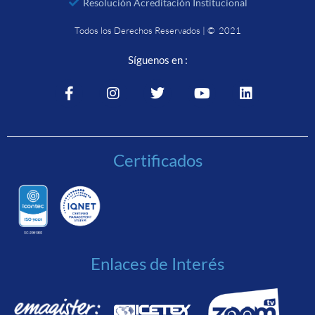
Resolución Acreditación Institucional
Todos los Derechos Reservados | © 2021
Síguenos en :
Certificados
Enlaces de Interés