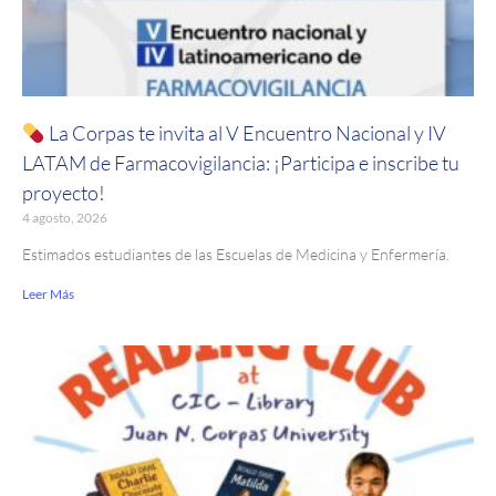
La Corpas te invita al V Encuentro Nacional y IV
LATAM de Farmacovigilancia: ¡Participa e inscribe tu
proyecto!
4 agosto, 2026
Estimados estudiantes de las Escuelas de Medicina y Enfermería.
Leer Más