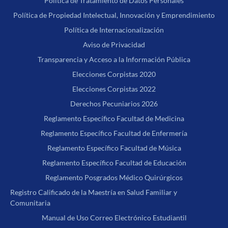
Política de Tratamiento de Datos Personales
Política de Propiedad Intelectual, Innovación y Emprendimiento
Política de Internacionalización
Aviso de Privacidad
Transparencia y Acceso a la Información Pública
Elecciones Corpistas 2020
Elecciones Corpistas 2022
Derechos Pecuniarios 2026
Reglamento Específico Facultad de Medicina
Reglamento Específico Facultad de Enfermería
Reglamento Específico Facultad de Música
Reglamento Específico Facultad de Educación
Reglamento Posgrados Médico Quirúrgicos
Registro Calificado de la Maestría en Salud Familiar y
Comunitaria
Manual de Uso Correo Electrónico Estudiantil