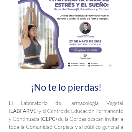
¡No te lo pierdas!
El Laboratorio de Farmacología Vegetal
(
LABFARVE
) y el Centro de Educación Permanente
y Continuada (
CEPC
) de la Corpas desean invitar a
toda la Comunidad Corpista y al público general a