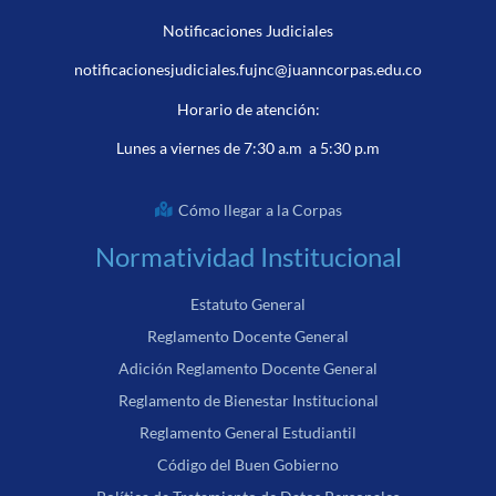
Notificaciones Judiciales
notificacionesjudiciales.fujnc@juanncorpas.edu.co
Horario de atención:
Lunes a viernes de 7:30 a.m a 5:30 p.m
Cómo llegar a la Corpas
Normatividad Institucional
Estatuto General
Reglamento Docente General
Adición Reglamento Docente General
Reglamento de Bienestar Institucional
Reglamento General Estudiantil
Código del Buen Gobierno