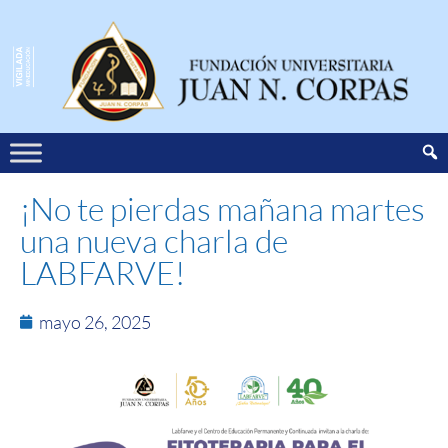
¡No te pierdas mañana martes
una nueva charla de
LABFARVE!
mayo 26, 2025