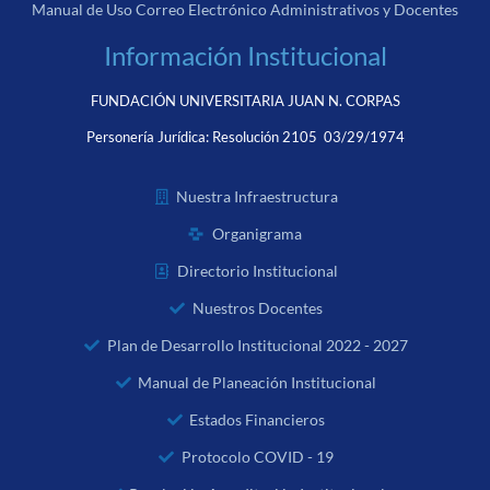
Manual de Uso Correo Electrónico Administrativos y Docentes
Información Institucional
FUNDACIÓN UNIVERSITARIA JUAN N. CORPAS
Personería Jurídica:
Resolución 2105 03/29/1974
Nuestra Infraestructura
Organigrama
Directorio Institucional
Nuestros Docentes
Plan de Desarrollo Institucional 2022 - 2027
Manual de Planeación Institucional
Estados Financieros
Protocolo COVID - 19