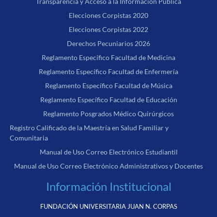
Transparencia y Acceso a la Información Pública
Elecciones Corpistas 2020
Elecciones Corpistas 2022
Derechos Pecuniarios 2026
Reglamento Específico Facultad de Medicina
Reglamento Específico Facultad de Enfermería
Reglamento Específico Facultad de Música
Reglamento Específico Facultad de Educación
Reglamento Posgrados Médico Quirúrgicos
Registro Calificado de la Maestría en Salud Familiar y
Comunitaria
Manual de Uso Correo Electrónico Estudiantil
Manual de Uso Correo Electrónico Administrativos y Docentes
Información Institucional
FUNDACIÓN UNIVERSITARIA JUAN N. CORPAS