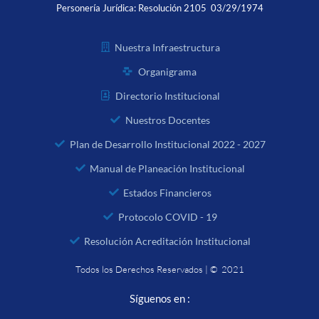
Personería Jurídica:
Resolución 2105 03/29/1974
Nuestra Infraestructura
Organigrama
Directorio Institucional
Nuestros Docentes
Plan de Desarrollo Institucional 2022 - 2027
Manual de Planeación Institucional
Estados Financieros
Protocolo COVID - 19
Resolución Acreditación Institucional
Todos los Derechos Reservados | © 2021
Síguenos en :