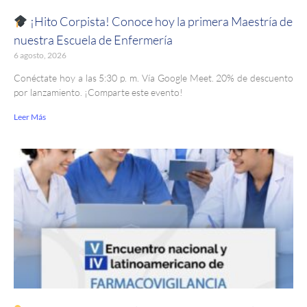
¡Hito Corpista! Conoce hoy la primera Maestría de
nuestra Escuela de Enfermería
6 agosto, 2026
Conéctate hoy a las 5:30 p. m. Vía Google Meet. 20% de descuento
por lanzamiento. ¡Comparte este evento!
Leer Más