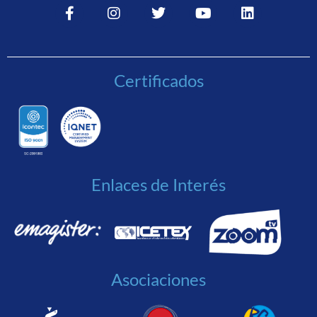
Certificados
Enlaces de Interés
Asociaciones