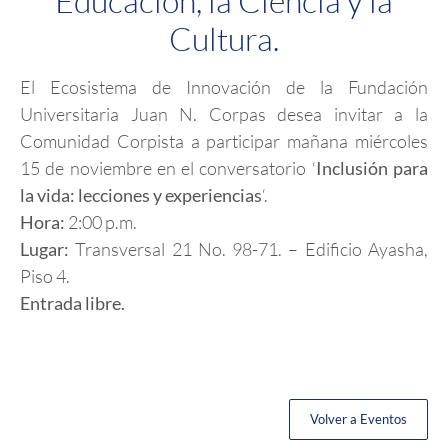
Educación, la Ciencia y la
Cultura.
El Ecosistema de Innovación de la Fundación
Universitaria Juan N. Corpas desea invitar a la
Comunidad Corpista a participar mañana miércoles
15 de noviembre en el conversatorio ‘
Inclusión para
la vida: lecciones y experiencias
‘.
Hora:
2:00 p.m.
Lugar:
Transversal 21 No. 98-71. – Edificio Ayasha,
Piso 4.
Entrada libre.
Volver a Eventos