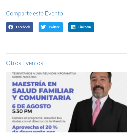
Comparte este Evento
Facebook
Twitter
LinkedIn
Otros Eventos