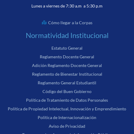
Lunes a viernes de 7:30 a.m a 5:30 p.m
Cómo llegar a la Corpas
Normatividad Institucional
Estatuto General
Reglamento Docente General
Adición Reglamento Docente General
Reglamento de Bienestar Institucional
Reglamento General Estudiantil
Código del Buen Gobierno
Política de Tratamiento de Datos Personales
Política de Propiedad Intelectual, Innovación y Emprendimiento
Política de Internacionalización
Aviso de Privacidad