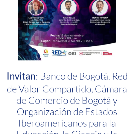
Invitan
: Banco de Bogotá. Red
de Valor Compartido, Cámara
de Comercio de Bogotá y
Organización de Estados
Iberoamericanos para la