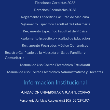
Elecciones Corpistas 2022
Derechos Pecuniarios 2026
Reglamento Específico Facultad de Medicina
Reglamento Específico Facultad de Enfermería
Reglamento Específico Facultad de Música
Reglamento Específico Facultad de Educación
Reglamento Posgrados Médico Quirúrgicos
Registro Calificado de la Maestría en Salud Familiar y
Comunitaria
Manual de Uso Correo Electrónico Estudiantil
Manual de Uso Correo Electrónico Administrativos y Docentes
Información Institucional
FUNDACIÓN UNIVERSITARIA JUAN N. CORPAS
Personería Jurídica:
Resolución 2105 03/29/1974