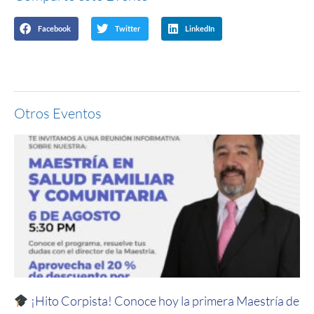
Facebook
Twitter
LinkedIn
Otros Eventos
¡Hito Corpista! Conoce hoy la primera Maestría de