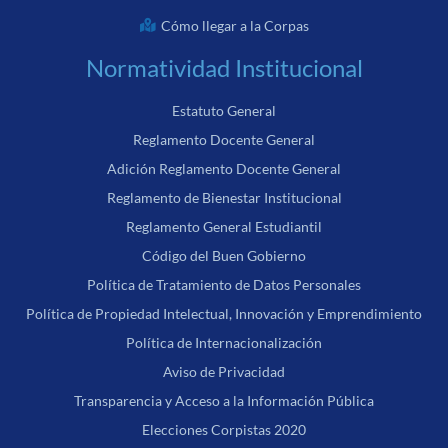
Cómo llegar a la Corpas
Normatividad Institucional
Estatuto General
Reglamento Docente General
Adición Reglamento Docente General
Reglamento de Bienestar Institucional
Reglamento General Estudiantil
Código del Buen Gobierno
Política de Tratamiento de Datos Personales
Política de Propiedad Intelectual, Innovación y Emprendimiento
Política de Internacionalización
Aviso de Privacidad
Transparencia y Acceso a la Información Pública
Elecciones Corpistas 2020