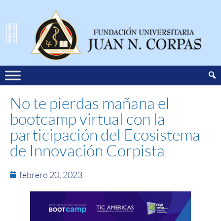
No te pierdas mañana el
bootcamp virtual con la
participación del Ecosistema
de Innovación Corpista
febrero 20, 2023