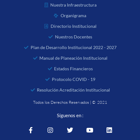
Nuestra Infraestructura
Organigrama
Directorio Institucional
Nuestros Docentes
Plan de Desarrollo Institucional 2022 - 2027
Manual de Planeación Institucional
Estados Financieros
Protocolo COVID - 19
Resolución Acreditación Institucional
Todos los Derechos Reservados | © 2021
Síguenos en :