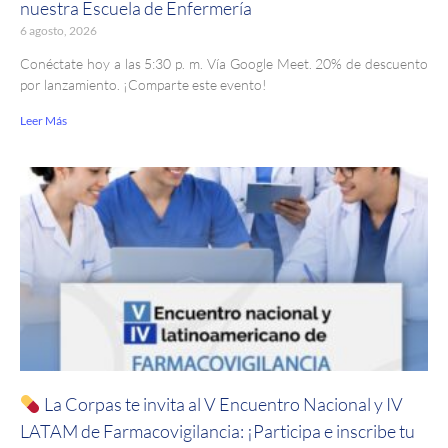
nuestra Escuela de Enfermería
6 agosto, 2026
Conéctate hoy a las 5:30 p. m. Vía Google Meet. 20% de descuento
por lanzamiento. ¡Comparte este evento!
Leer Más
La Corpas te invita al V Encuentro Nacional y IV
LATAM de Farmacovigilancia: ¡Participa e inscribe tu