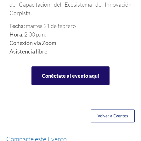
de Capacitación del Ecosistema de Innovación
Corpista.
Fecha
: martes 21 de febrero
Hora
: 2:00 p.m.
Conexión vía Zoom
Asistencia libre
Conéctate al evento aquí
Volver a Eventos
Comparte este Evento