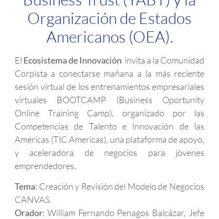
Organización de Estados
Americanos (OEA).
El
Ecosistema de Innovación
invita a la Comunidad
Corpista a conectarse mañana a la más reciente
sesión virtual de los entrenamientos empresariales
virtuales BOOTCAMP (Business Oportunity
Online Training Camp), organizado por las
Competencias de Talento e Innovación de las
Américas (TIC Americas), una plataforma de apoyo,
y aceleradora de negocios para jóvenes
emprendedores.
Tema
: Creación y Revisión del Modelo de Negocios
CANVAS.
Orador
: William Fernando Penagos Balcázar, Jefe