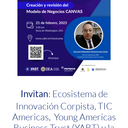
Invitan
: Ecosistema de
Innovación Corpista, TIC
Americas, Young Americas
Business Trust (YABT) y la