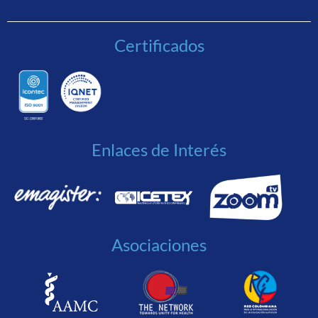
Certificados
Enlaces de Interés
Asociaciones