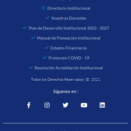
Directorio Institucional
Nuestros Docentes
Plan de Desarrollo Institucional 2022 - 2027
Manual de Planeación Institucional
Estados Financieros
Protocolo COVID - 19
Resolución Acreditación Institucional
Todos los Derechos Reservados | © 2021
Síguenos en :