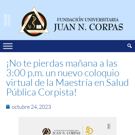
¡No te pierdas mañana a las
3:00 p.m. un nuevo coloquio
virtual de la Maestría en Salud
Pública Corpista!
octubre 24, 2023