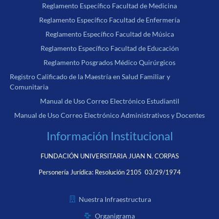
Reglamento Específico Facultad de Medicina
Reglamento Específico Facultad de Enfermería
Reglamento Específico Facultad de Música
Reglamento Específico Facultad de Educación
Reglamento Posgrados Médico Quirúrgicos
Registro Calificado de la Maestría en Salud Familiar y
Comunitaria
Manual de Uso Correo Electrónico Estudiantil
Manual de Uso Correo Electrónico Administrativos y Docentes
Información Institucional
FUNDACIÓN UNIVERSITARIA JUAN N. CORPAS
Personería Jurídica:
Resolución 2105 03/29/1974
Nuestra Infraestructura
Organigrama