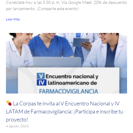
Conéctate hoy a las 5:30 p. m. Vía Google Meet. 20% de descuento
por lanzamiento. ¡Comparte este evento!
Leer Más
La Corpas te invita al V Encuentro Nacional y IV
LATAM de Farmacovigilancia: ¡Participa e inscribe tu
proyecto!
4 agosto, 2026