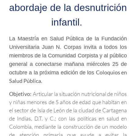
abordaje de la desnutrición
infantil.
La Maestría en Salud Pública de la Fundación
Universitaria Juan N. Corpas invita a todos los
miembros de la Comunidad Corpista y al público
general a conectarse mañana miércoles 25 de
Coloquios en
octubre a la próxima edición de los
Salud Pública.
Objetivo:
Articular la situación nutricional de niños
y niñas menores de 5 años de edad que habitan en
el sector de Isla de León de la ciudad de Cartagena
de Indias, D.T. y C.; con las políticas en salud en
Colombia, mediante la construcción de un modelo
de atención primaria que ayude a evitar la