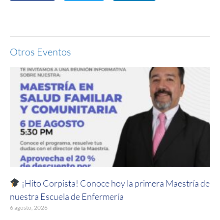
Otros Eventos
¡Hito Corpista! Conoce hoy la primera Maestría de
nuestra Escuela de Enfermería
6 agosto, 2026