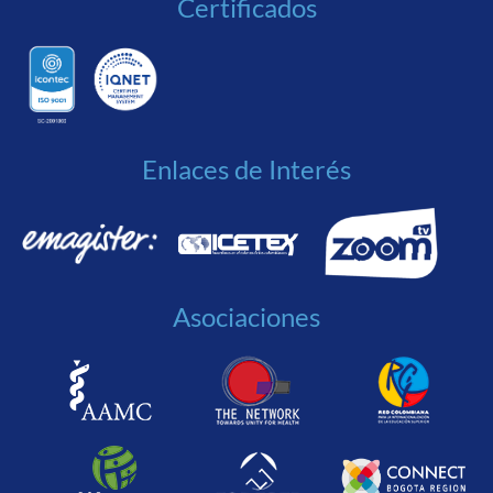
Certificados
Enlaces de Interés
Asociaciones