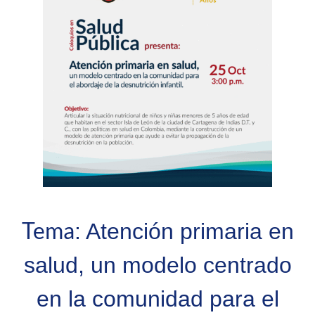
Tema
: Atención primaria en
salud, un modelo centrado
en la comunidad para el