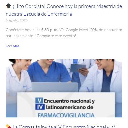
¡Hito Corpista! Conoce hoy la primera Maestría de
nuestra Escuela de Enfermería
6 agosto, 2026
Conéctate hoy a las 5:30 p. m. Vía Google Meet. 20% de descuento
por lanzamiento. ¡Comparte este evento!
Leer Más
La Corpas te invita al V Encuentro Nacional y IV