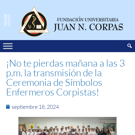
¡No te pierdas mañana a las 3
p.m. la transmisión de la
Ceremonia de Símbolos
Enfermeros Corpistas!
septiembre 18, 2024