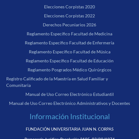
Elecciones Corpistas 2020
Elecciones Corpistas 2022
Derechos Pecuniarios 2026
Reglamento Específico Facultad de Medicina
Reglamento Específico Facultad de Enfermería
Reglamento Específico Facultad de Música
Reglamento Específico Facultad de Educación
Reglamento Posgrados Médico Quirúrgicos
Registro Calificado de la Maestría en Salud Familiar y
Comunitaria
Manual de Uso Correo Electrónico Estudiantil
Manual de Uso Correo Electrónico Administrativos y Docentes
Información Institucional
FUNDACIÓN UNIVERSITARIA JUAN N. CORPAS