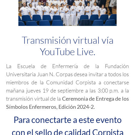
Transmisión virtual vía
YouTube Live.
La Escuela de Enfermería de la Fundación
Universitaria Juan N. Corpas desea invitar a todos los
miembros de la Comunidad Corpista a conectarse
mañana jueves 19 de septiembre a las 3:00 p.m. a la
transmisión virtual de la
Ceremonia de Entrega de los
Símbolos Enfermeros, Edición 2024-2.
Para conectarte a este evento
con el sello de calidad Corpista