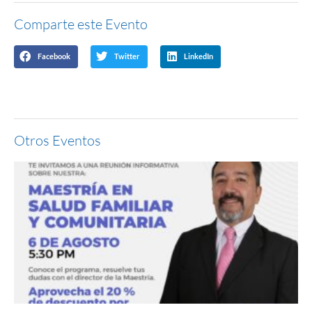
Comparte este Evento
Facebook
Twitter
LinkedIn
Otros Eventos