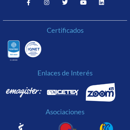
Certificados
Enlaces de Interés
Asociaciones