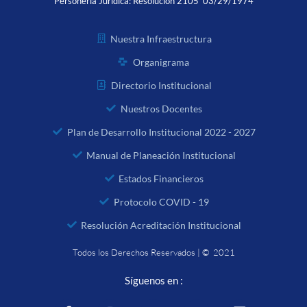
Personería Jurídica:
Resolución 2105 03/29/1974
Nuestra Infraestructura
Organigrama
Directorio Institucional
Nuestros Docentes
Plan de Desarrollo Institucional 2022 - 2027
Manual de Planeación Institucional
Estados Financieros
Protocolo COVID - 19
Resolución Acreditación Institucional
Todos los Derechos Reservados | © 2021
Síguenos en :