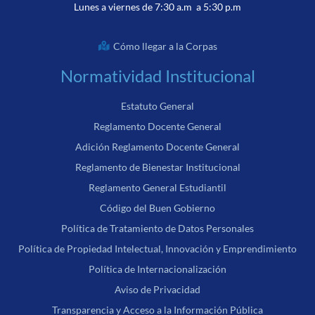
Lunes a viernes de 7:30 a.m a 5:30 p.m
Cómo llegar a la Corpas
Normatividad Institucional
Estatuto General
Reglamento Docente General
Adición Reglamento Docente General
Reglamento de Bienestar Institucional
Reglamento General Estudiantil
Código del Buen Gobierno
Política de Tratamiento de Datos Personales
Política de Propiedad Intelectual, Innovación y Emprendimiento
Política de Internacionalización
Aviso de Privacidad
Transparencia y Acceso a la Información Pública