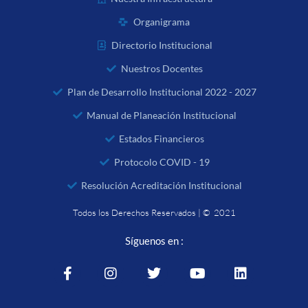
Organigrama
Directorio Institucional
Nuestros Docentes
Plan de Desarrollo Institucional 2022 - 2027
Manual de Planeación Institucional
Estados Financieros
Protocolo COVID - 19
Resolución Acreditación Institucional
Todos los Derechos Reservados | © 2021
Síguenos en :