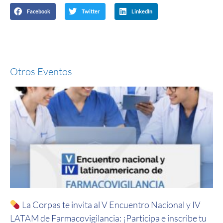
Facebook
Twitter
LinkedIn
Otros Eventos
La Corpas te invita al V Encuentro Nacional y IV
LATAM de Farmacovigilancia: ¡Participa e inscribe tu