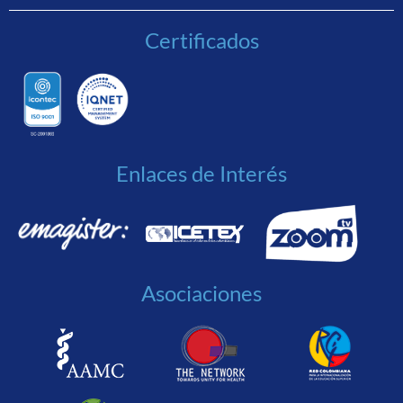
Certificados
Enlaces de Interés
Asociaciones