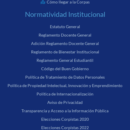
Cómo llegar a la Corpas
Normatividad Institucional
Estatuto General
Reglamento Docente General
Adición Reglamento Docente General
Reglamento de Bienestar Institucional
Reglamento General Estudiantil
Código del Buen Gobierno
Política de Tratamiento de Datos Personales
Política de Propiedad Intelectual, Innovación y Emprendimiento
Política de Internacionalización
Aviso de Privacidad
Transparencia y Acceso a la Información Pública
Elecciones Corpistas 2020
Elecciones Corpistas 2022