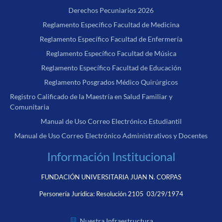
Derechos Pecuniarios 2026
Reglamento Específico Facultad de Medicina
Reglamento Específico Facultad de Enfermería
Reglamento Específico Facultad de Música
Reglamento Específico Facultad de Educación
Reglamento Posgrados Médico Quirúrgicos
Registro Calificado de la Maestría en Salud Familiar y
Comunitaria
Manual de Uso Correo Electrónico Estudiantil
Manual de Uso Correo Electrónico Administrativos y Docentes
Información Institucional
FUNDACIÓN UNIVERSITARIA JUAN N. CORPAS
Personería Jurídica:
Resolución 2105 03/29/1974
Nuestra Infraestructura