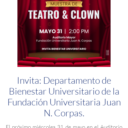
Invita: Departamento de
Bienestar Universitario de la
Fundación Universitaria Juan
N. Corpas.
El próximo miércoles 31 de mayo en el Auditorio