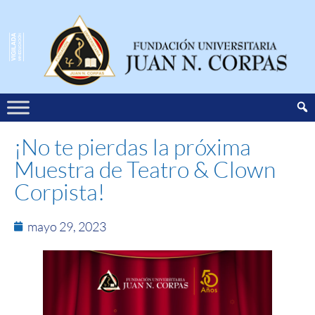
¡No te pierdas la próxima
Muestra de Teatro & Clown
Corpista!
mayo 29, 2023