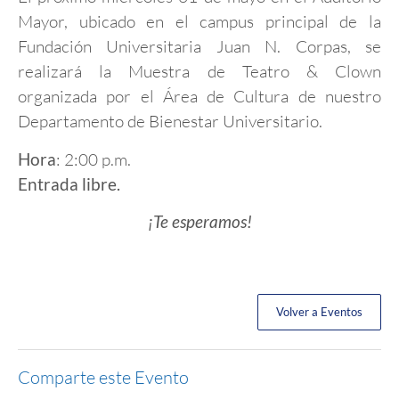
Mayor, ubicado en el campus principal de la
Fundación Universitaria Juan N. Corpas, se
realizará la Muestra de Teatro & Clown
organizada por el Área de Cultura de nuestro
Departamento de Bienestar Universitario.
: 2:00 p.m.
Hora
Entrada libre.
¡Te esperamos!
Volver a Eventos
Comparte este Evento