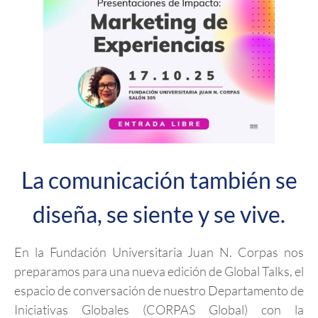
La comunicación también se
diseña, se siente y se vive.
En la Fundación Universitaria Juan N. Corpas nos
preparamos para una nueva edición de Global Talks, el
espacio de conversación de nuestro Departamento de
Iniciativas Globales (CORPAS Global) con la