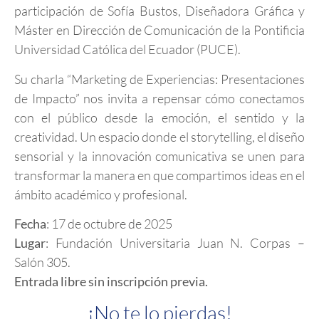
participación de Sofía Bustos, Diseñadora Gráfica y
Máster en Dirección de Comunicación de la Pontificia
Universidad Católica del Ecuador (PUCE).
Su charla “Marketing de Experiencias: Presentaciones
de Impacto” nos invita a repensar cómo conectamos
con el público desde la emoción, el sentido y la
creatividad. Un espacio donde el storytelling, el diseño
sensorial y la innovación comunicativa se unen para
transformar la manera en que compartimos ideas en el
ámbito académico y profesional.
Fecha
: 17 de octubre de 2025
Lugar
: Fundación Universitaria Juan N. Corpas –
Salón 305.
Entrada libre sin inscripción previa.
¡No te lo pierdas!