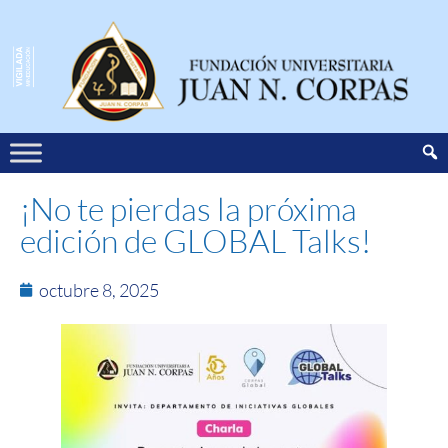
¡No te pierdas la próxima
edición de GLOBAL Talks!
octubre 8, 2025