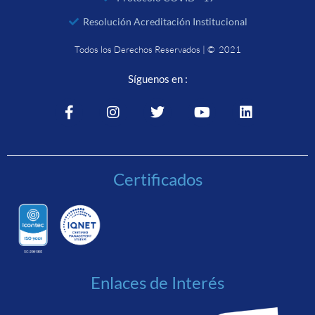
Resolución Acreditación Institucional
Todos los Derechos Reservados | © 2021
Síguenos en :
Certificados
Enlaces de Interés