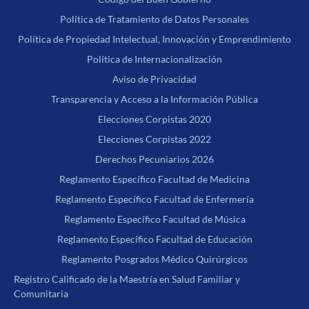
Política de Tratamiento de Datos Personales
Política de Propiedad Intelectual, Innovación y Emprendimiento
Política de Internacionalización
Aviso de Privacidad
Transparencia y Acceso a la Información Pública
Elecciones Corpistas 2020
Elecciones Corpistas 2022
Derechos Pecuniarios 2026
Reglamento Específico Facultad de Medicina
Reglamento Específico Facultad de Enfermería
Reglamento Específico Facultad de Música
Reglamento Específico Facultad de Educación
Reglamento Posgrados Médico Quirúrgicos
Registro Calificado de la Maestría en Salud Familiar y
Comunitaria