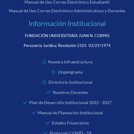
Manual de Uso Correo Electrónico Estudiantil
Manual de Uso Correo Electrónico Administrativos y Docentes
Información Institucional
FUNDACIÓN UNIVERSITARIA JUAN N. CORPAS
Personería Jurídica:
Resolución 2105 03/29/1974
Nuestra Infraestructura
Organigrama
Directorio Institucional
Nuestros Docentes
Plan de Desarrollo Institucional 2022 - 2027
Manual de Planeación Institucional
Estados Financieros
Protocolo COVID - 19