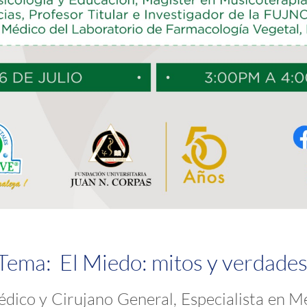
Tema: El Miedo: mitos y verdades
dico y Cirujano General, Especialista en Me