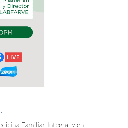
.
dicina Familiar Integral y en