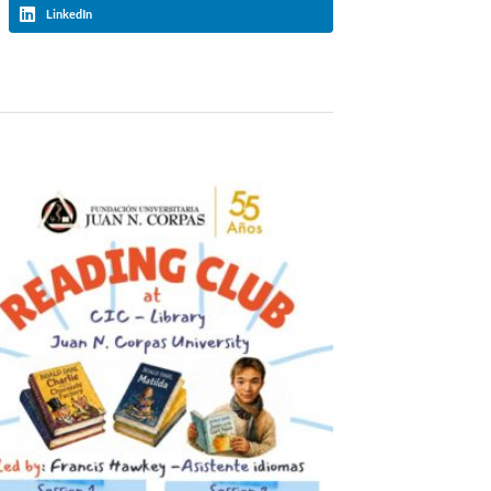
LinkedIn