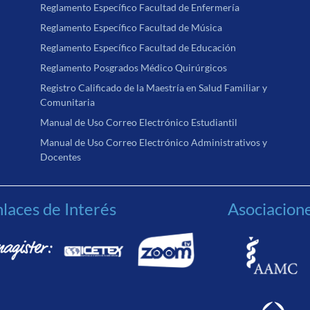
Reglamento Específico Facultad de Enfermería
Reglamento Específico Facultad de Música
Reglamento Específico Facultad de Educación
Reglamento Posgrados Médico Quirúrgicos
Registro Calificado de la Maestría en Salud Familiar y
Comunitaria
Manual de Uso Correo Electrónico Estudiantil
Manual de Uso Correo Electrónico Administrativos y
Docentes
laces de Interés
Asociacion