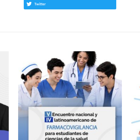
Twitter