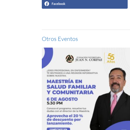
Facebook
Otros Eventos