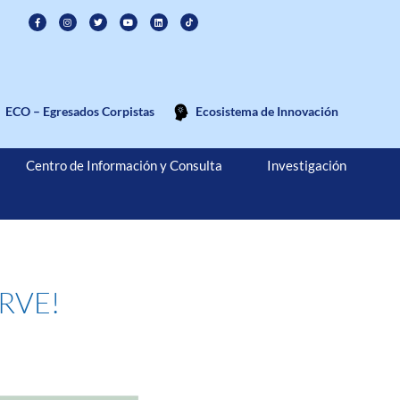
ECO – Egresados Corpistas
Ecosistema de Innovación
Centro de Información y Consulta
Investigación
ARVE!