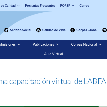
 de Calidad
Preguntas Frecuentes
PQRSF
Correo
Sentido Social
Calidad de Vida
Corpas Global
dmisiones
Publicaciones
Corpas Nacional
Aula Virtual
xima capacitación virtual de LABF