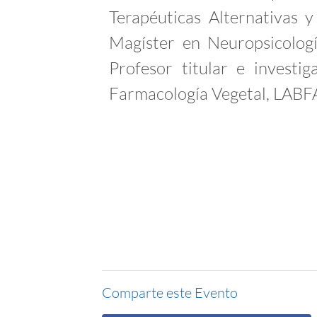
Terapéuticas Alternativas 
Magíster en Neuropsicologí
Profesor titular e investi
Farmacología Vegetal, LAB
Comparte este Evento