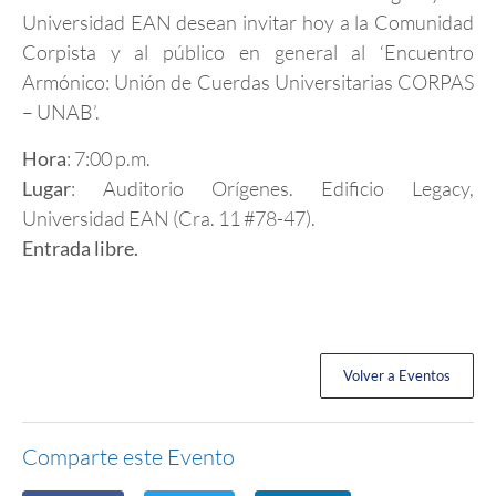
Universidad EAN desean invitar hoy a la Comunidad
Corpista y al público en general al ‘Encuentro
Armónico: Unión de Cuerdas Universitarias CORPAS
– UNAB’.
Hora
: 7:00 p.m.
Lugar
: Auditorio Orígenes. Edificio Legacy,
Universidad EAN (Cra. 11 #78-47).
Entrada libre.
Volver a Eventos
Comparte este Evento