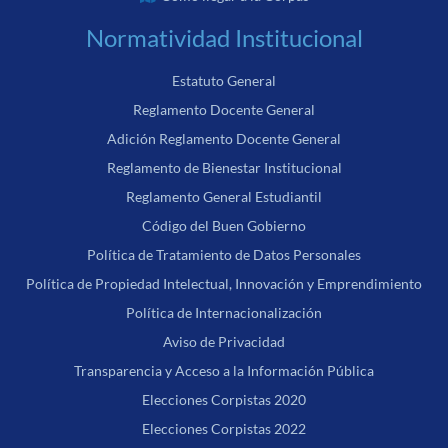
Normatividad Institucional
Estatuto General
Reglamento Docente General
Adición Reglamento Docente General
Reglamento de Bienestar Institucional
Reglamento General Estudiantil
Código del Buen Gobierno
Política de Tratamiento de Datos Personales
Política de Propiedad Intelectual, Innovación y Emprendimiento
Política de Internacionalización
Aviso de Privacidad
Transparencia y Acceso a la Información Pública
Elecciones Corpistas 2020
Elecciones Corpistas 2022