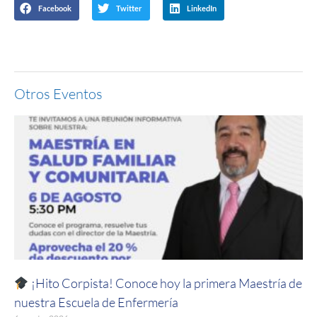
Facebook
Twitter
LinkedIn
Otros Eventos
¡Hito Corpista! Conoce hoy la primera Maestría de
nuestra Escuela de Enfermería