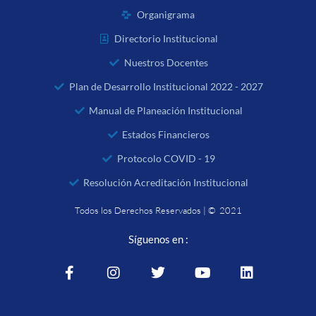
Organigrama
Directorio Institucional
Nuestros Docentes
Plan de Desarrollo Institucional 2022 - 2027
Manual de Planeación Institucional
Estados Financieros
Protocolo COVID - 19
Resolución Acreditación Institucional
Todos los Derechos Reservados | © 2021
Síguenos en :