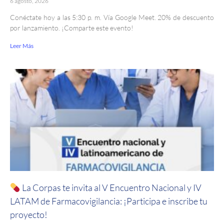
6 agosto, 2026
Conéctate hoy a las 5:30 p. m. Vía Google Meet. 20% de descuento
por lanzamiento. ¡Comparte este evento!
Leer Más
La Corpas te invita al V Encuentro Nacional y IV
LATAM de Farmacovigilancia: ¡Participa e inscribe tu
proyecto!