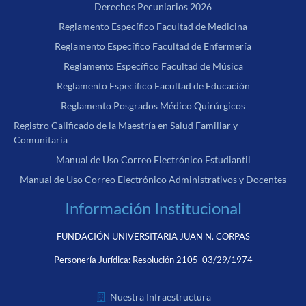
Derechos Pecuniarios 2026
Reglamento Específico Facultad de Medicina
Reglamento Específico Facultad de Enfermería
Reglamento Específico Facultad de Música
Reglamento Específico Facultad de Educación
Reglamento Posgrados Médico Quirúrgicos
Registro Calificado de la Maestría en Salud Familiar y
Comunitaria
Manual de Uso Correo Electrónico Estudiantil
Manual de Uso Correo Electrónico Administrativos y Docentes
Información Institucional
FUNDACIÓN UNIVERSITARIA JUAN N. CORPAS
Personería Jurídica:
Resolución 2105 03/29/1974
Nuestra Infraestructura