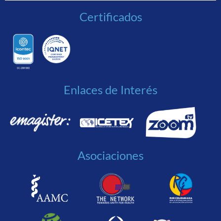
Certificados
Enlaces de Interés
Asociaciones