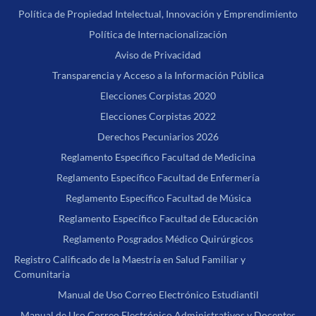
Política de Propiedad Intelectual, Innovación y Emprendimiento
Política de Internacionalización
Aviso de Privacidad
Transparencia y Acceso a la Información Pública
Elecciones Corpistas 2020
Elecciones Corpistas 2022
Derechos Pecuniarios 2026
Reglamento Específico Facultad de Medicina
Reglamento Específico Facultad de Enfermería
Reglamento Específico Facultad de Música
Reglamento Específico Facultad de Educación
Reglamento Posgrados Médico Quirúrgicos
Registro Calificado de la Maestría en Salud Familiar y
Comunitaria
Manual de Uso Correo Electrónico Estudiantil
Manual de Uso Correo Electrónico Administrativos y Docentes