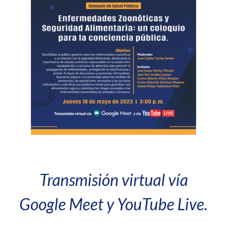
Transmisión virtual vía
Google Meet y YouTube Live.