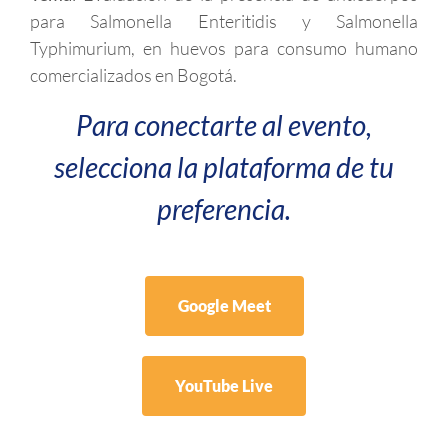
para Salmonella Enteritidis y Salmonella
Typhimurium, en huevos para consumo humano
comercializados en Bogotá.
Para conectarte al evento,
selecciona la plataforma de tu
preferencia.
Google Meet
YouTube Live