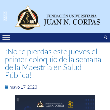
¡No te pierdas este jueves el
primer coloquio de la semana
de la Maestría en Salud
Pública!
mayo 17, 2023