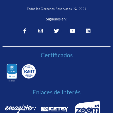
Todos los Derechos Reservados | © 2021
Síguenos en :
Certificados
Enlaces de Interés