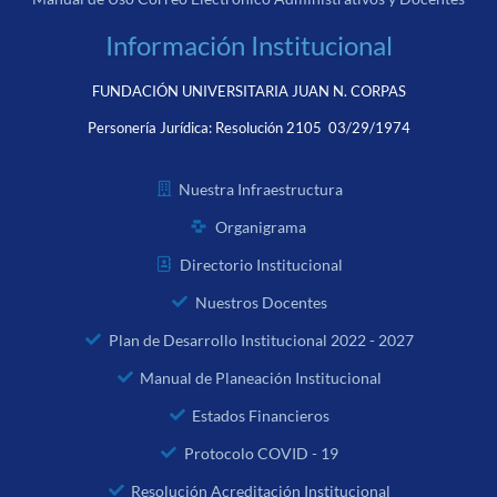
Información Institucional
FUNDACIÓN UNIVERSITARIA JUAN N. CORPAS
Personería Jurídica:
Resolución 2105 03/29/1974
Nuestra Infraestructura
Organigrama
Directorio Institucional
Nuestros Docentes
Plan de Desarrollo Institucional 2022 - 2027
Manual de Planeación Institucional
Estados Financieros
Protocolo COVID - 19
Resolución Acreditación Institucional