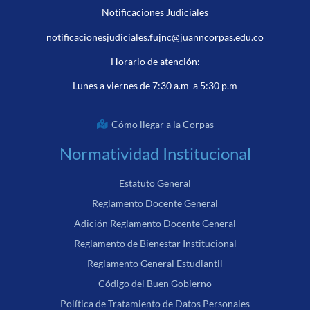
Notificaciones Judiciales
notificacionesjudiciales.fujnc@juanncorpas.edu.co
Horario de atención:
Lunes a viernes de 7:30 a.m a 5:30 p.m
Cómo llegar a la Corpas
Normatividad Institucional
Estatuto General
Reglamento Docente General
Adición Reglamento Docente General
Reglamento de Bienestar Institucional
Reglamento General Estudiantil
Código del Buen Gobierno
Política de Tratamiento de Datos Personales