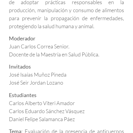
de adoptar prácticas responsables en la
producción, manipulación y consumo de alimentos
para prevenir la propagación de enfermedades,
protegiendo la salud humana y animal.
Moderador
Juan Carlos Correa Senior.
Docente de la Maestría en Salud Pública.
Invitados
José Isaías Muñoz Pineda
José Seir Jordan Lozano
Estudiantes
Carlos Alberto Viteri Amador
Carlos Eduardo Sánchez Vásquez
Daniel Felipe Salamanca Páez
Tema
: Evaluación de la presencia de anticuerpos