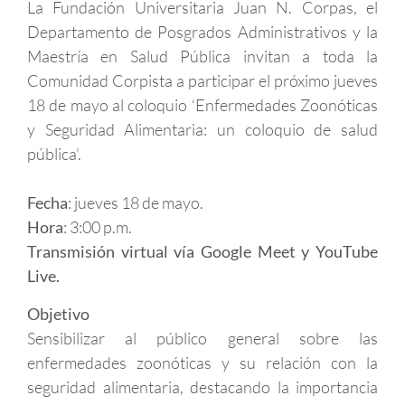
La Fundación Universitaria Juan N. Corpas, el
Departamento de Posgrados Administrativos y la
Maestría en Salud Pública invitan a toda la
Comunidad Corpista a participar el próximo jueves
18 de mayo al coloquio ‘Enfermedades Zoonóticas
y Seguridad Alimentaria: un coloquio de salud
pública’.
Fecha
: jueves 18 de mayo.
Hora
: 3:00 p.m.
Transmisión virtual vía Google Meet y YouTube
Live.
Objetivo
Sensibilizar al público general sobre las
enfermedades zoonóticas y su relación con la
seguridad alimentaria, destacando la importancia