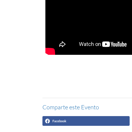
Comparte este Evento
Facebook