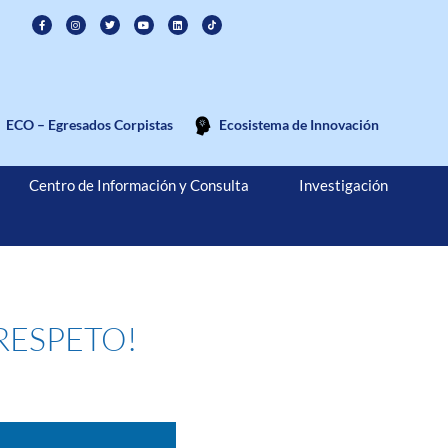
ECO – Egresados Corpistas
Ecosistema de Innovación
Centro de Información y Consulta
Investigación
L RESPETO!