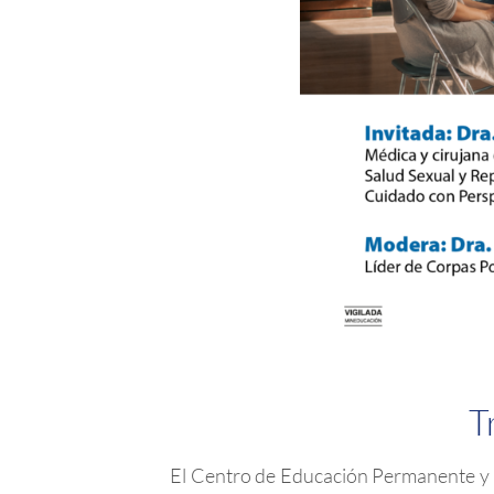
T
El Centro de Educación Permanente y