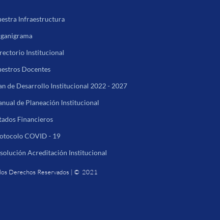
estra Infraestructura
ganigrama
rectorio Institucional
estros Docentes
an de Desarrollo Institucional 2022 - 2027
nual de Planeación Institucional
tados Financieros
otocolo COVID - 19
solución Acreditación Institucional
los Derechos Reservados | © 2021