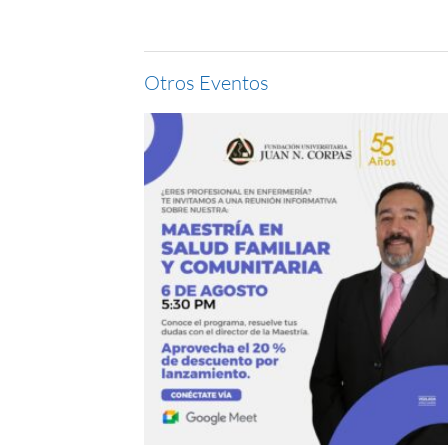
Otros Eventos