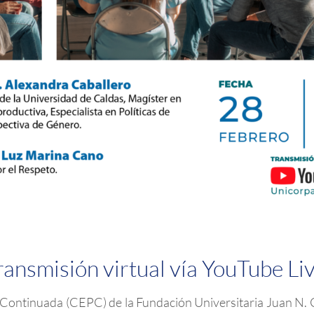
ransmisión virtual vía YouTube Liv
 Continuada (CEPC) de la Fundación Universitaria Juan N