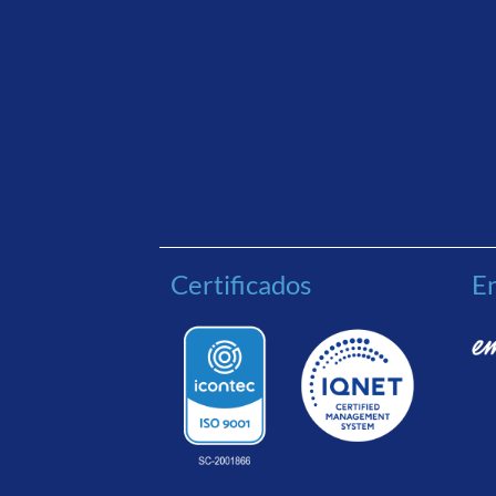
Certificados
En