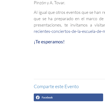
Pinzón y A. Tovar.
Al igual que otros eventos que se han r
que se ha preparado en el marco de l
presentaciones, te invitamos a visita
recientes-conciertos-de-la-escuela-de-
¡Te esperamos!
Comparte este Evento
Facebook