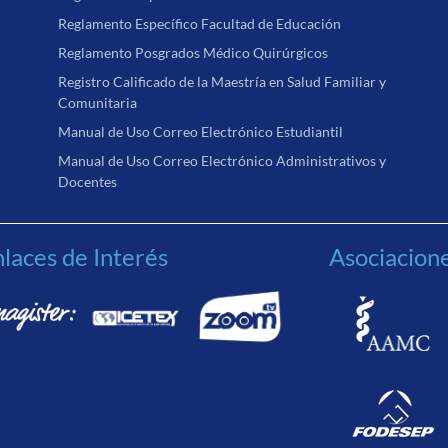
Reglamento Específico Facultad de Educación
Reglamento Posgrados Médico Quirúrgicos
Registro Calificado de la Maestría en Salud Familiar y
Comunitaria
Manual de Uso Correo Electrónico Estudiantil
Manual de Uso Correo Electrónico Administrativos y
Docentes
laces de Interés
Asociacion