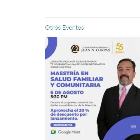
Otros Eventos