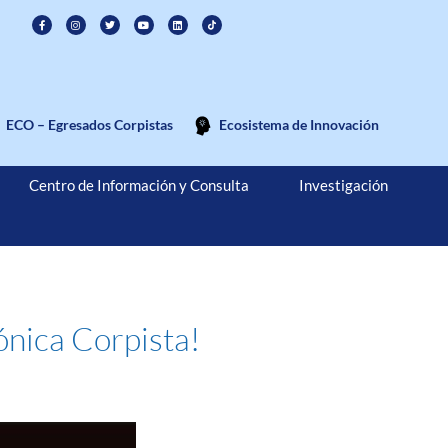
ECO – Egresados Corpistas
Ecosistema de Innovación
Centro de Información y Consulta
Investigación
ónica Corpista!