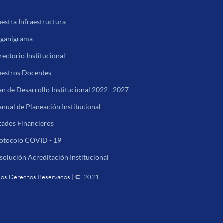
estra Infraestructura
ganigrama
rectorio Institucional
estros Docentes
an de Desarrollo Institucional 2022 - 2027
nual de Planeación Institucional
tados Financieros
otocolo COVID - 19
solución Acreditación Institucional
los Derechos Reservados | © 2021