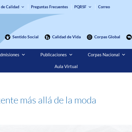
 de Calidad
Preguntas Frecuentes
PQRSF
Correo
Sentido Social
Calidad de Vida
Corpas Global
dmisiones
Publicaciones
Corpas Nacional
Aula Virtual
tente más allá de la moda