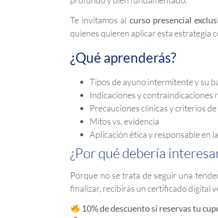
Te invitamos al
curso presencial exclus
quienes quieren aplicar esta estrategia 
¿Qué aprenderás?
Tipos de ayuno intermitente y su ba
Indicaciones y contraindicaciones 
Precauciones clínicas y criterios d
Mitos vs. evidencia
Aplicación ética y responsable en l
¿Por qué debería interesa
Porque no se trata de seguir una tendenc
finalizar, recibirás un certificado digital v
10% de descuento si reservas tu cup