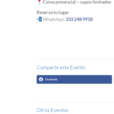
Curso presencial – cupos limitados
Reserva tu lugar:
WhatsApp:
333 248 9918
Comparte este Evento
Facebook
Otros Eventos