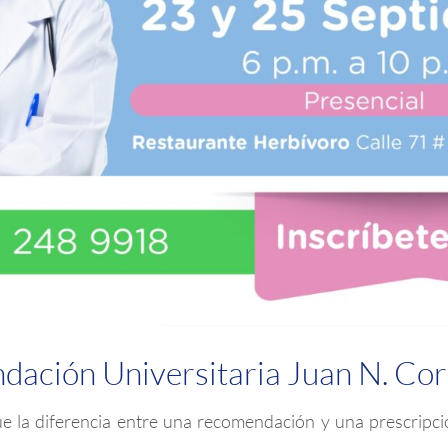
dación Universitaria Juan N. Cor
ue la diferencia entre una recomendación y una prescripci