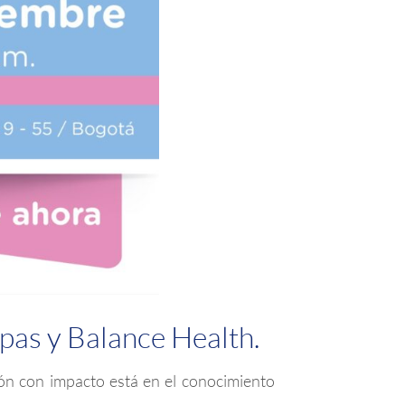
pas y Balance Health.
ón con impacto está en el conocimiento