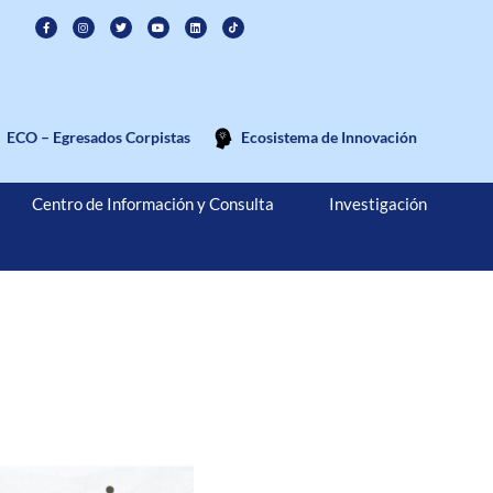
ECO – Egresados Corpistas
Ecosistema de Innovación
Centro de Información y Consulta
Investigación