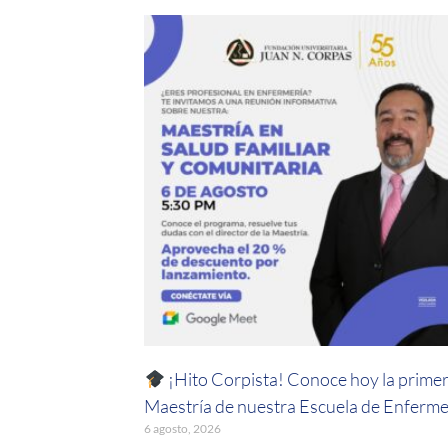
¡Hito Corpista! Conoce hoy la prime
Maestría de nuestra Escuela de Enferme
6 agosto, 2026