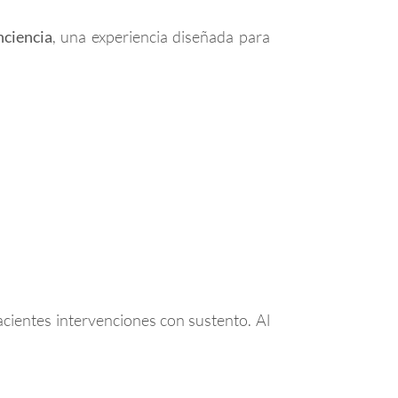
nciencia
, una experiencia diseñada para
pacientes intervenciones con sustento. Al