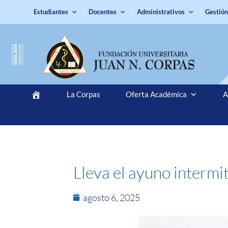
Estudiantes
Docentes
Administrativos
Gestión
La Corpas
Oferta Académica
A
Lleva el ayuno intermi
agosto 6, 2025