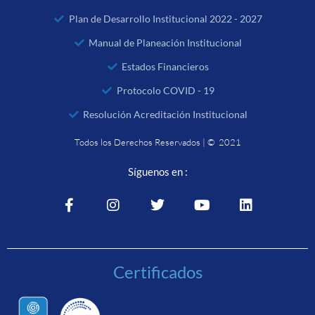
Plan de Desarrollo Institucional 2022 - 2027
Manual de Planeación Institucional
Estados Financieros
Protocolo COVID - 19
Resolución Acreditación Institucional
Todos los Derechos Reservados | © 2021
Síguenos en :
Certificados