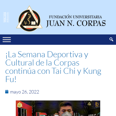
¡La Semana Deportiva y
Cultural de la Corpas
continúa con Tai Chi y Kung
Fu!
mayo 26, 2022