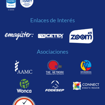
Enlaces de Interés
Asociaciones