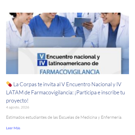
La Corpas te invita al V Encuentro Nacional y IV
LATAM de Farmacovigilancia: ¡Participa e inscribe tu
proyecto!
4 agosto, 2026
Estimados estudiantes de las Escuelas de Medicina y Enfermería.
Leer Más