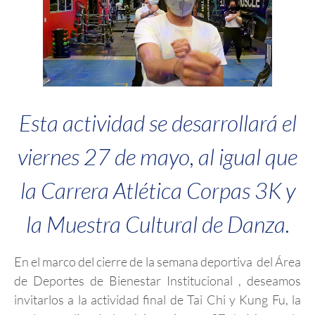
Esta actividad se desarrollará el
viernes 27 de mayo, al igual que
la Carrera Atlética Corpas 3K y
la Muestra Cultural de Danza.
En el marco del cierre de la semana deportiva del Área
de Deportes de Bienestar Institucional , deseamos
invitarlos a la actividad final de Tai Chi y Kung Fu, la