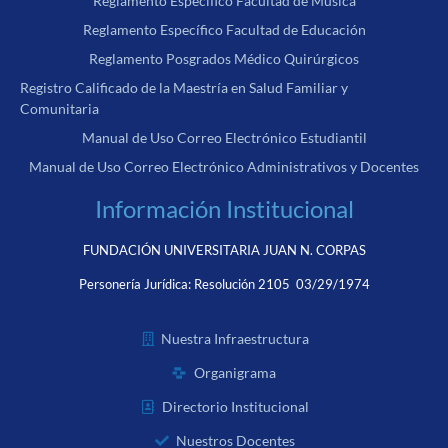
Reglamento Específico Facultad de Música
Reglamento Específico Facultad de Educación
Reglamento Posgrados Médico Quirúrgicos
Registro Calificado de la Maestría en Salud Familiar y
Comunitaria
Manual de Uso Correo Electrónico Estudiantil
Manual de Uso Correo Electrónico Administrativos y Docentes
Información Institucional
FUNDACIÓN UNIVERSITARIA JUAN N. CORPAS
Personería Jurídica:
Resolución 2105 03/29/1974
Nuestra Infraestructura
Organigrama
Directorio Institucional
Nuestros Docentes