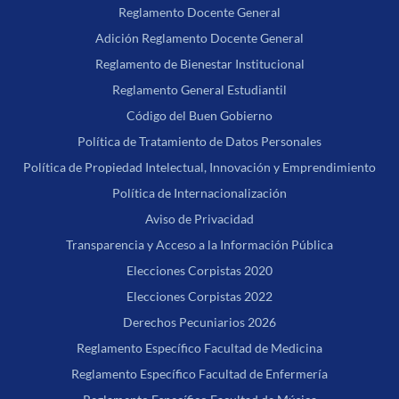
Reglamento Docente General
Adición Reglamento Docente General
Reglamento de Bienestar Institucional
Reglamento General Estudiantil
Código del Buen Gobierno
Política de Tratamiento de Datos Personales
Política de Propiedad Intelectual, Innovación y Emprendimiento
Política de Internacionalización
Aviso de Privacidad
Transparencia y Acceso a la Información Pública
Elecciones Corpistas 2020
Elecciones Corpistas 2022
Derechos Pecuniarios 2026
Reglamento Específico Facultad de Medicina
Reglamento Específico Facultad de Enfermería