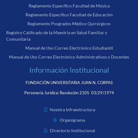
Reglamento Específico Facultad de Música
Reglamento Específico Facultad de Educación
Reglamento Posgrados Médico Quirúrgicos
Registro Calificado de la Maestría en Salud Familiar y
Comunitaria
Manual de Uso Correo Electrónico Estudiantil
Manual de Uso Correo Electrónico Administrativos y Docentes
Información Institucional
FUNDACIÓN UNIVERSITARIA JUAN N. CORPAS
Personería Jurídica:
Resolución 2105 03/29/1974
Nuestra Infraestructura
Organigrama
Directorio Institucional