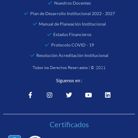
Nuestros Docentes
Plan de Desarrollo Institucional 2022 - 2027
Manual de Planeación Institucional
Estados Financieros
Protocolo COVID - 19
Resolución Acreditación Institucional
Todos los Derechos Reservados | © 2021
Síguenos en :
Certificados