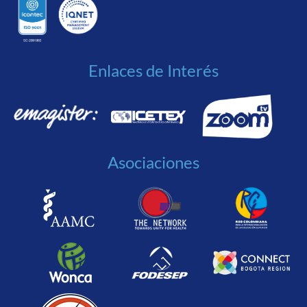
Enlaces de Interés
Asociaciones