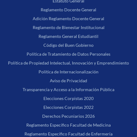
Estatuto General
Reglamento Docente General
Adición Reglamento Docente General
Reglamento de Bienestar Institucional
Reglamento General Estudiantil
Código del Buen Gobierno
Política de Tratamiento de Datos Personales
Política de Propiedad Intelectual, Innovación y Emprendimiento
Política de Internacionalización
Aviso de Privacidad
Transparencia y Acceso a la Información Pública
Elecciones Corpistas 2020
Elecciones Corpistas 2022
Derechos Pecuniarios 2026
Reglamento Específico Facultad de Medicina
Reglamento Específico Facultad de Enfermería