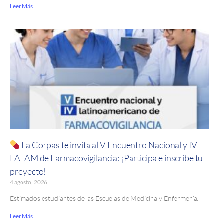
Leer Más
La Corpas te invita al V Encuentro Nacional y IV
LATAM de Farmacovigilancia: ¡Participa e inscribe tu
proyecto!
4 agosto, 2026
Estimados estudiantes de las Escuelas de Medicina y Enfermería.
Leer Más