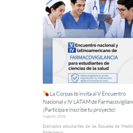
La Corpas te invita al V Encuentro
Nacional y IV LATAM de Farmacovigilanc
¡Participa e inscribe tu proyecto!
4 agosto, 2026
Estimados estudiantes de las Escuelas de Medic
Enfermería.