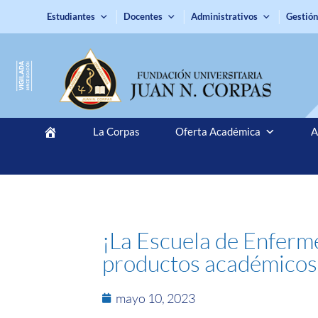
Estudiantes
Docentes
Administrativos
Gestión
La Corpas
Oferta Académica
A
¡La Escuela de Enfermer
productos académicos
mayo 10, 2023