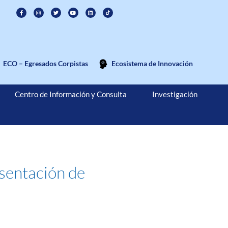
ECO – Egresados Corpistas
Ecosistema de Innovación
Centro de Información y Consulta
Investigación
esentación de