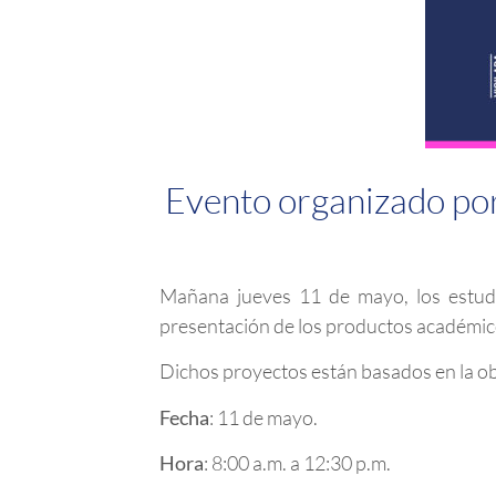
Evento organizado por
Mañana jueves 11 de mayo, los estudi
presentación de los productos académic
Dichos proyectos están basados en la o
Fecha
: 11 de mayo.
Hora
: 8:00 a.m. a 12:30 p.m.