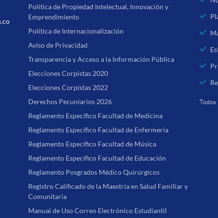
Política de Propiedad Intelectual, Innovación y
Pl
Emprendimiento
u.co
Política de Internacionalización
Ma
Aviso de Privacidad
Es
Transparencia y Acceso a la Información Pública
Pr
Elecciones Corpistas 2020
Re
Elecciones Corpistas 2022
Derechos Pecuniarios 2026
Todos 
Reglamento Específico Facultad de Medicina
Reglamento Específico Facultad de Enfermería
Reglamento Específico Facultad de Música
Reglamento Específico Facultad de Educación
Reglamento Posgrados Médico Quirúrgicos
Registro Calificado de la Maestría en Salud Familiar y
Comunitaria
Manual de Uso Correo Electrónico Estudiantil