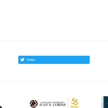
Twitter