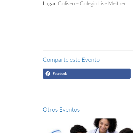
Lugar
: Coliseo – Colegio Lise Meitner.
Comparte este Evento
Facebook
Otros Eventos