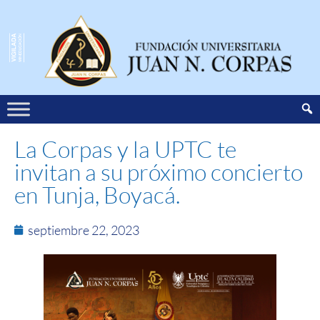
La Corpas y la UPTC te
invitan a su próximo concierto
en Tunja, Boyacá.
septiembre 22, 2023