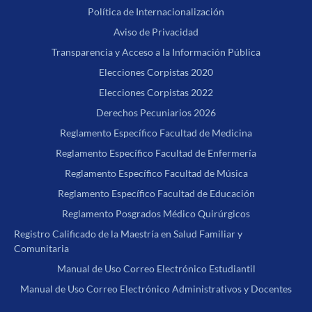
Política de Internacionalización
Aviso de Privacidad
Transparencia y Acceso a la Información Pública
Elecciones Corpistas 2020
Elecciones Corpistas 2022
Derechos Pecuniarios 2026
Reglamento Específico Facultad de Medicina
Reglamento Específico Facultad de Enfermería
Reglamento Específico Facultad de Música
Reglamento Específico Facultad de Educación
Reglamento Posgrados Médico Quirúrgicos
Registro Calificado de la Maestría en Salud Familiar y
Comunitaria
Manual de Uso Correo Electrónico Estudiantil
Manual de Uso Correo Electrónico Administrativos y Docentes