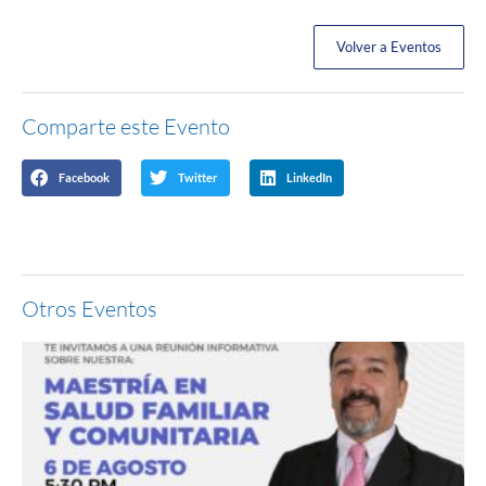
Volver a Eventos
Comparte este Evento
Facebook
Twitter
LinkedIn
Otros Eventos