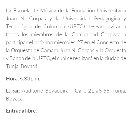
La Escuela de Música de la Fundación Universitaria
Juan N. Corpas y la Universidad Pedagógica y
Tecnológica de Colombia (UPTC) desean invitar a
todos los miembros de la Comunidad Corpista a
participar el próximo miércoles 27 en el Concierto de
la Orquesta de Cámara Juan N. Corpas y la Orquesta
y Banda de la UPTC, el cual se realizará en la ciudad de
Tunja, Boyacá.
Hora
: 6:30 p.m.
Lugar
: Auditorio Boyaquirá – Calle 21 #8-56, Tunja,
Boyacá.
Entrada libre.