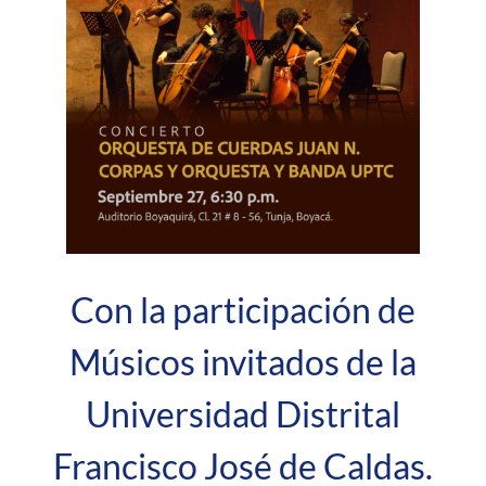
Con la participación de
Músicos invitados de la
Universidad Distrital
Francisco José de Caldas.