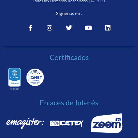
Todos los Derechos Reservados | © 2021
Síguenos en :
Certificados
Enlaces de Interés