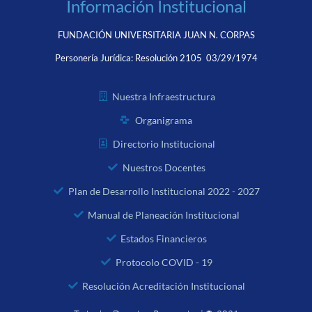
Información Institucional
FUNDACIÓN UNIVERSITARIA JUAN N. CORPAS
Personería Jurídica:
Resolución 2105 03/29/1974
Nuestra Infraestructura
Organigrama
Directorio Institucional
Nuestros Docentes
Plan de Desarrollo Institucional 2022 - 2027
Manual de Planeación Institucional
Estados Financieros
Protocolo COVID - 19
Resolución Acreditación Institucional