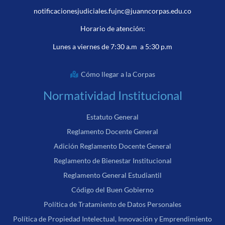
notificacionesjudiciales.fujnc@juanncorpas.edu.co
Horario de atención:
Lunes a viernes de 7:30 a.m a 5:30 p.m
Cómo llegar a la Corpas
Normatividad Institucional
Estatuto General
Reglamento Docente General
Adición Reglamento Docente General
Reglamento de Bienestar Institucional
Reglamento General Estudiantil
Código del Buen Gobierno
Política de Tratamiento de Datos Personales
Política de Propiedad Intelectual, Innovación y Emprendimiento