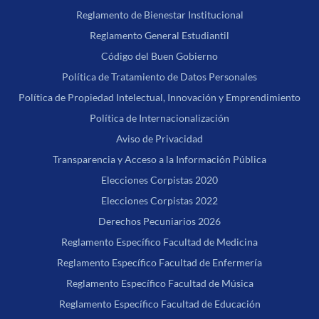
Reglamento de Bienestar Institucional
Reglamento General Estudiantil
Código del Buen Gobierno
Política de Tratamiento de Datos Personales
Política de Propiedad Intelectual, Innovación y Emprendimiento
Política de Internacionalización
Aviso de Privacidad
Transparencia y Acceso a la Información Pública
Elecciones Corpistas 2020
Elecciones Corpistas 2022
Derechos Pecuniarios 2026
Reglamento Específico Facultad de Medicina
Reglamento Específico Facultad de Enfermería
Reglamento Específico Facultad de Música
Reglamento Específico Facultad de Educación