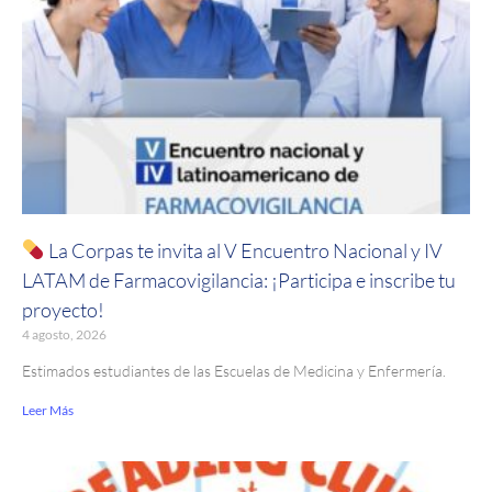
La Corpas te invita al V Encuentro Nacional y IV
LATAM de Farmacovigilancia: ¡Participa e inscribe tu
proyecto!
4 agosto, 2026
Estimados estudiantes de las Escuelas de Medicina y Enfermería.
Leer Más