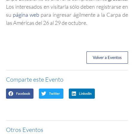
Los interesados en visitarla sólo deben registrarse en
su
página web
para ingresar ágilmente a la Carpa de
las Américas del 26 al 29 de octubre.
Volver a Eventos
Comparte este Evento
Facebook
Twitter
LinkedIn
Otros Eventos