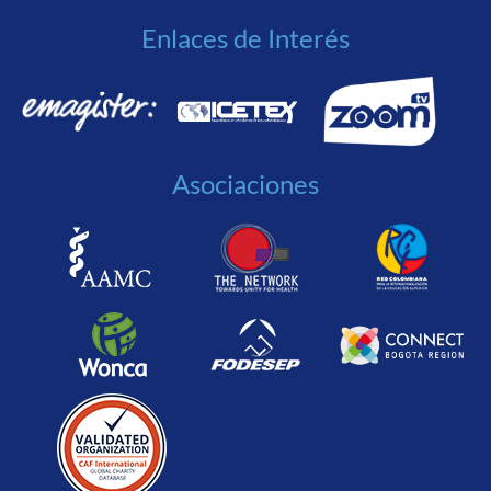
Enlaces de Interés
Asociaciones