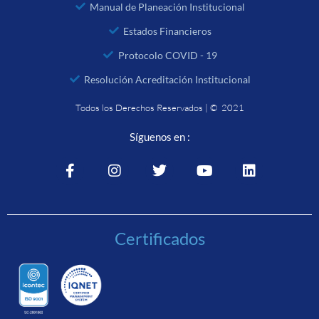
Manual de Planeación Institucional
Estados Financieros
Protocolo COVID - 19
Resolución Acreditación Institucional
Todos los Derechos Reservados | © 2021
Síguenos en :
Certificados