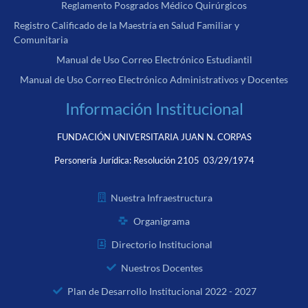
Reglamento Posgrados Médico Quirúrgicos
Registro Calificado de la Maestría en Salud Familiar y
Comunitaria
Manual de Uso Correo Electrónico Estudiantil
Manual de Uso Correo Electrónico Administrativos y Docentes
Información Institucional
FUNDACIÓN UNIVERSITARIA JUAN N. CORPAS
Personería Jurídica:
Resolución 2105 03/29/1974
Nuestra Infraestructura
Organigrama
Directorio Institucional
Nuestros Docentes
Plan de Desarrollo Institucional 2022 - 2027