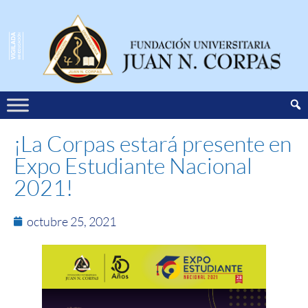
¡La Corpas estará presente en
Expo Estudiante Nacional
2021!
octubre 25, 2021