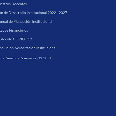
estros Docentes
an de Desarrollo Institucional 2022 - 2027
nual de Planeación Institucional
tados Financieros
otocolo COVID - 19
solución Acreditación Institucional
los Derechos Reservados | © 2021