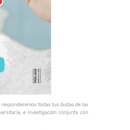
responderemos todas tus dudas de las
ersitaria, e investigación conjunta con