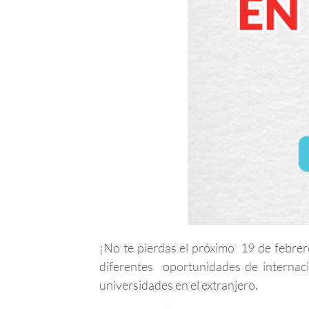
¡No te pierdas el próximo 19 de febrer
diferentes oportunidades de internacio
universidades en el extranjero.