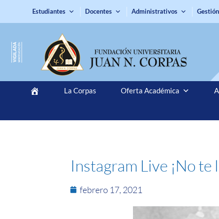
Estudiantes
Docentes
Administrativos
Gestión
La Corpas
Oferta Académica
A
Instagram Live ¡No te 
febrero 17, 2021