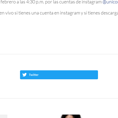
e febrero a las 4:30 p.m. por las cuentas de instagram
@unico
 vivo si tienes una cuenta en instagram y si tienes descargad
Twitter