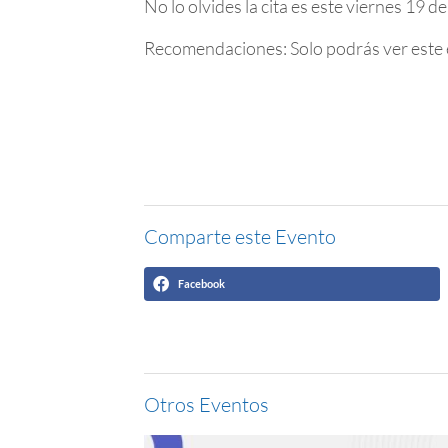
No lo olvides la cita es este viernes 19 d
Recomendaciones: Solo podrás ver este en
Comparte este Evento
Facebook
Otros Eventos