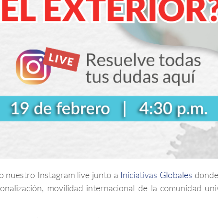
o nuestro Instagram live junto a
Iniciativas Globales
donde 
nalización, movilidad internacional de la comunidad univ