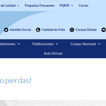
 de Calidad
Preguntas Frecuentes
PQRSF
Correo
Sentido Social
Calidad de Vida
Corpas Global
dmisiones
Publicaciones
Corpas Nacional
Aula Virtual
lo pierdas!