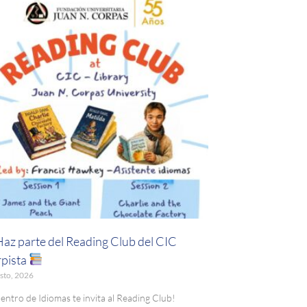
Haz parte del Reading Club del CIC
pista
sto, 2026
Centro de Idiomas te invita al Reading Club!