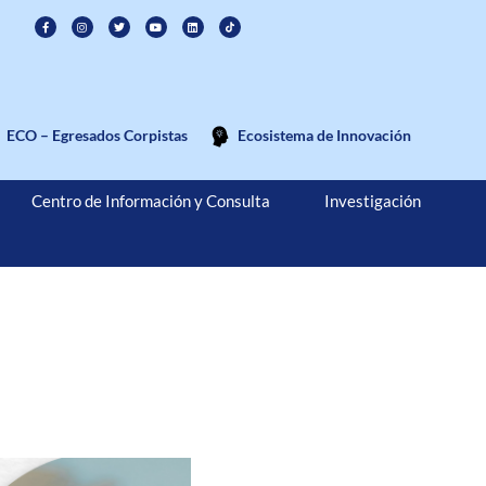
ECO – Egresados Corpistas
Ecosistema de Innovación
Centro de Información y Consulta
Investigación