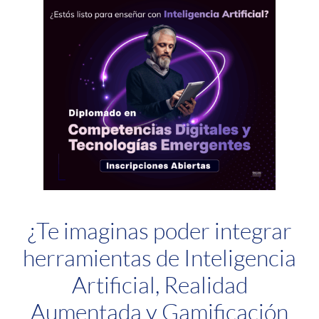
¿Te imaginas poder integrar
herramientas de Inteligencia
Artificial, Realidad
Aumentada y Gamificación