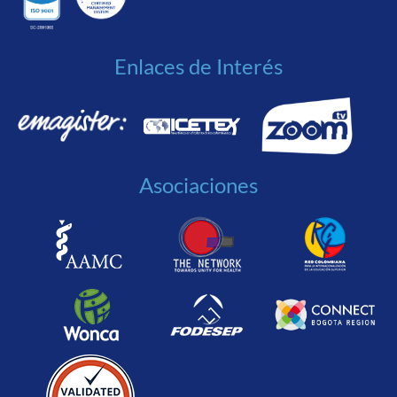
Enlaces de Interés
Asociaciones