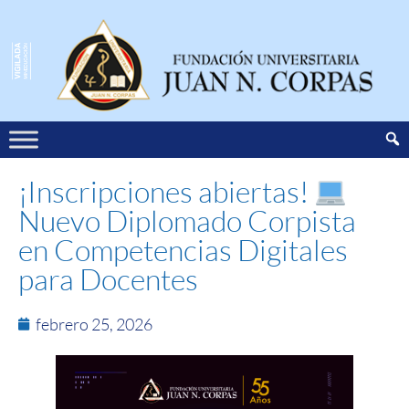
¡Inscripciones abiertas!
Nuevo Diplomado Corpista
en Competencias Digitales
para Docentes
febrero 25, 2026