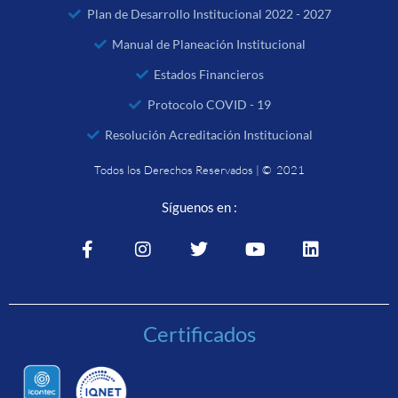
Plan de Desarrollo Institucional 2022 - 2027
Manual de Planeación Institucional
Estados Financieros
Protocolo COVID - 19
Resolución Acreditación Institucional
Todos los Derechos Reservados | © 2021
Síguenos en :
Certificados