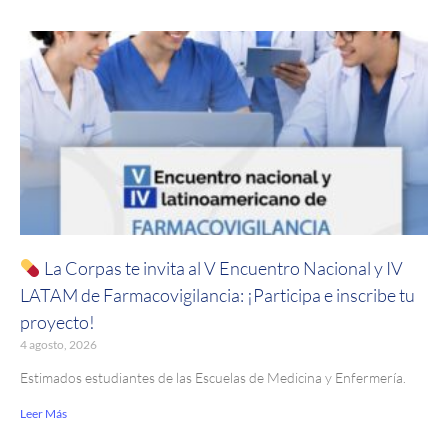
La Corpas te invita al V Encuentro Nacional y IV
LATAM de Farmacovigilancia: ¡Participa e inscribe tu
proyecto!
4 agosto, 2026
Estimados estudiantes de las Escuelas de Medicina y Enfermería.
Leer Más