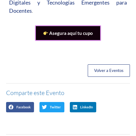
Digitales y Tecnologías Emergentes para
Docentes
.
Asegura aquí tu cupo
Volver a Eventos
Comparte este Evento
Facebook
Twitter
LinkedIn