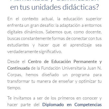
en tus unidades didácticas?
En el contexto actual, la educación superior
enfrenta un gran desafío: la adaptación a entornos
digitales dinámicos. Sabemos que, como docente,
buscas constantemente formas de conectar con tus
estudiantes y hacer que el aprendizaje sea
verdaderamente significativo.
Desde el
Centro de Educación Permanente y
Continuada
de la Fundación Universitaria Juan N.
Corpas, hemos diseñado un programa para
transformar tu manera de enseñar y optimizar tu
tiempo.
Te invitamos a ser de los primeros en conocer y
hacer parte del
Diplomado en Competencias