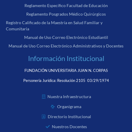
Reglamento Específico Facultad de Educación
Reglamento Posgrados Médico Quirúrgicos
Registro Calificado de la Maestría en Salud Familiar y
Comunitaria
Manual de Uso Correo Electrónico Estudiantil
Manual de Uso Correo Electrónico Administrativos y Docentes
Información Institucional
FUNDACIÓN UNIVERSITARIA JUAN N. CORPAS
Personería Jurídica:
Resolución 2105 03/29/1974
Nuestra Infraestructura
Organigrama
Directorio Institucional
Nuestros Docentes