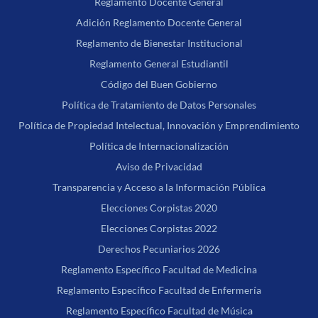
Reglamento Docente General
Adición Reglamento Docente General
Reglamento de Bienestar Institucional
Reglamento General Estudiantil
Código del Buen Gobierno
Política de Tratamiento de Datos Personales
Política de Propiedad Intelectual, Innovación y Emprendimiento
Política de Internacionalización
Aviso de Privacidad
Transparencia y Acceso a la Información Pública
Elecciones Corpistas 2020
Elecciones Corpistas 2022
Derechos Pecuniarios 2026
Reglamento Específico Facultad de Medicina
Reglamento Específico Facultad de Enfermería
Reglamento Específico Facultad de Música