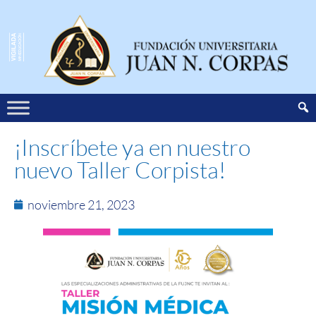
¡Inscríbete ya en nuestro
nuevo Taller Corpista!
noviembre 21, 2023