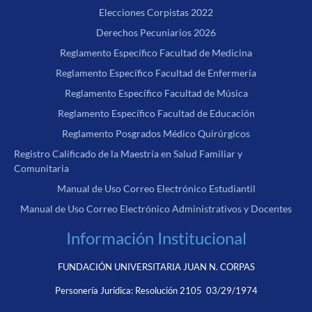
Elecciones Corpistas 2022
Derechos Pecuniarios 2026
Reglamento Específico Facultad de Medicina
Reglamento Específico Facultad de Enfermería
Reglamento Específico Facultad de Música
Reglamento Específico Facultad de Educación
Reglamento Posgrados Médico Quirúrgicos
Registro Calificado de la Maestría en Salud Familiar y
Comunitaria
Manual de Uso Correo Electrónico Estudiantil
Manual de Uso Correo Electrónico Administrativos y Docentes
Información Institucional
FUNDACIÓN UNIVERSITARIA JUAN N. CORPAS
Personería Jurídica:
Resolución 2105 03/29/1974