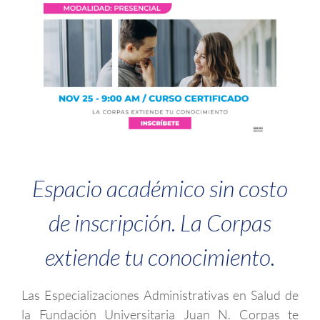
Espacio académico sin costo
de inscripción. La Corpas
extiende tu conocimiento.
Las Especializaciones Administrativas en Salud de
la Fundación Universitaria Juan N. Corpas te