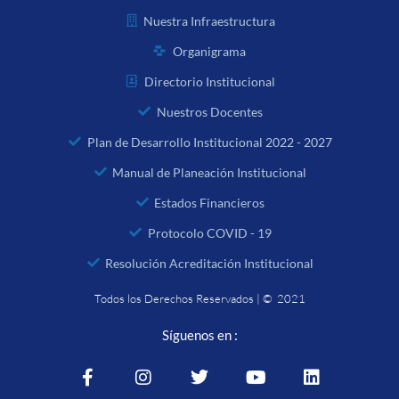
Nuestra Infraestructura
Organigrama
Directorio Institucional
Nuestros Docentes
Plan de Desarrollo Institucional 2022 - 2027
Manual de Planeación Institucional
Estados Financieros
Protocolo COVID - 19
Resolución Acreditación Institucional
Todos los Derechos Reservados | © 2021
Síguenos en :