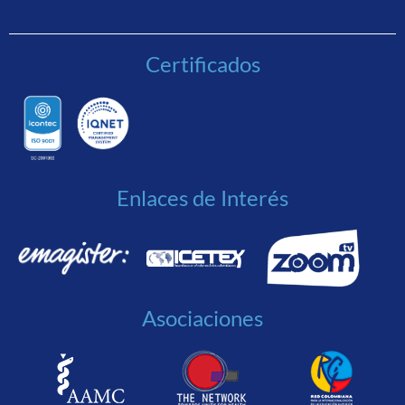
Certificados
Enlaces de Interés
Asociaciones