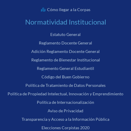
Cómo llegar a la Corpas
Normatividad Institucional
Estatuto General
Reglamento Docente General
Adición Reglamento Docente General
Reglamento de Bienestar Institucional
Reglamento General Estudiantil
Código del Buen Gobierno
Política de Tratamiento de Datos Personales
Política de Propiedad Intelectual, Innovación y Emprendimiento
Política de Internacionalización
Aviso de Privacidad
Transparencia y Acceso a la Información Pública
Elecciones Corpistas 2020