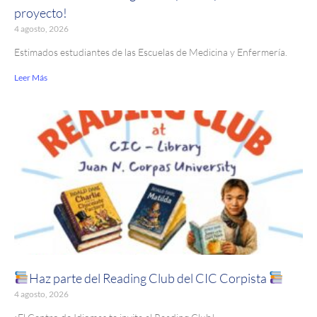
proyecto!
4 agosto, 2026
Estimados estudiantes de las Escuelas de Medicina y Enfermería.
Leer Más
Haz parte del Reading Club del CIC Corpista
4 agosto, 2026