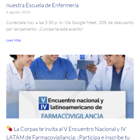
nuestra Escuela de Enfermería
6 agosto, 2026
Conéctate hoy a las 5:30 p. m. Vía Google Meet. 20% de descuento
por lanzamiento. ¡Comparte este evento!
Leer Más
La Corpas te invita al V Encuentro Nacional y IV
LATAM de Farmacovigilancia: ¡Participa e inscribe tu