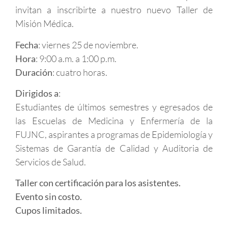
invitan a inscribirte a nuestro nuevo Taller de
Misión Médica.
Fecha
: viernes 25 de noviembre.
Hora
: 9:00 a.m. a 1:00 p.m.
Duración
: cuatro horas.
Dirigidos a
:
Estudiantes de últimos semestres y egresados de
las Escuelas de Medicina y Enfermería de la
FUJNC, aspirantes a programas de Epidemiología y
Sistemas de Garantía de Calidad y Auditoria de
Servicios de Salud.
Taller con certificación para los asistentes.
Evento sin costo.
Cupos limitados.