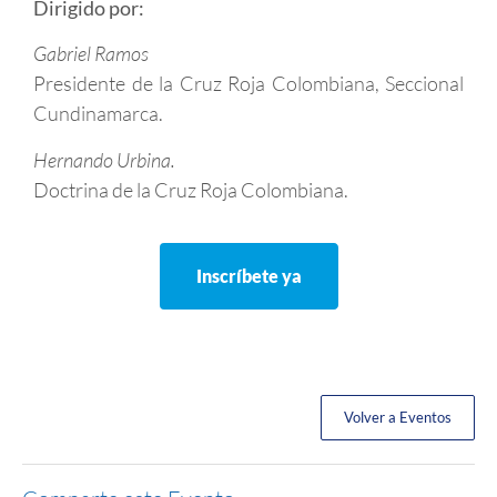
Dirigido por:
Gabriel Ramos
Presidente de la Cruz Roja Colombiana, Seccional
Cundinamarca.
Hernando Urbina.
Doctrina de la Cruz Roja Colombiana.
Inscríbete ya
Volver a Eventos