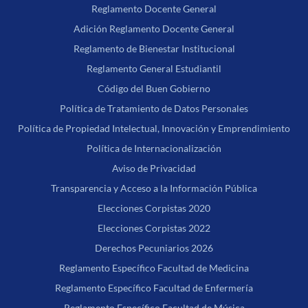
Reglamento Docente General
Adición Reglamento Docente General
Reglamento de Bienestar Institucional
Reglamento General Estudiantil
Código del Buen Gobierno
Política de Tratamiento de Datos Personales
Política de Propiedad Intelectual, Innovación y Emprendimiento
Política de Internacionalización
Aviso de Privacidad
Transparencia y Acceso a la Información Pública
Elecciones Corpistas 2020
Elecciones Corpistas 2022
Derechos Pecuniarios 2026
Reglamento Específico Facultad de Medicina
Reglamento Específico Facultad de Enfermería
Reglamento Específico Facultad de Música