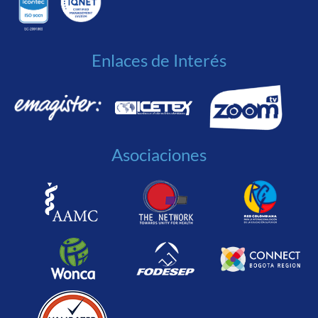
Enlaces de Interés
Asociaciones