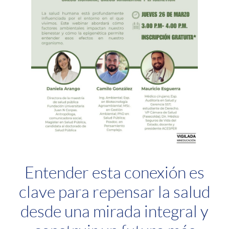
Entender esta conexión es
clave para repensar la salud
desde una mirada integral y