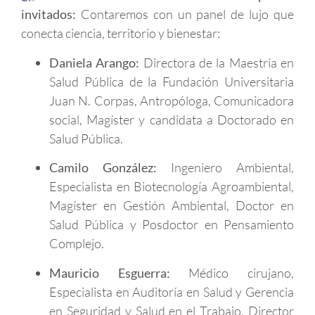
invitados:
Contaremos con un panel de lujo que
conecta ciencia, territorio y bienestar:
Daniela Arango:
Directora de la Maestría en
Salud Pública de la Fundación Universitaria
Juan N. Corpas, Antropóloga, Comunicadora
social, Magíster y candidata a Doctorado en
Salud Pública.
Camilo González:
Ingeniero Ambiental,
Especialista en Biotecnología Agroambiental,
Magíster en Gestión Ambiental, Doctor en
Salud Pública y Posdoctor en Pensamiento
Complejo.
Mauricio Esguerra:
Médico cirujano,
Especialista en Auditoría en Salud y Gerencia
en Seguridad y Salud en el Trabajo, Director