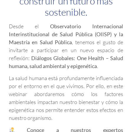
construir un futuro más
sostenible.
Desde el
Observatorio Internacional
Interinstitucional de Salud Pública (OIISP) y la
Maestría en Salud Pública
, tenemos el gusto de
invitarte a participar en un nuevo espacio de
reflexión:
Diálogos Globales: One Health – Salud
humana, salud ambiental y epigenética
.
La salud humana está profundamente influenciada
por el entorno en el que vivimos. Por ello, en este
webinar abordaremos cómo los factores
ambientales impactan nuestro bienestar y cómo la
epigenética nos permite entender estos efectos en
nuestro organismo.
Conoce a nuestros expertos