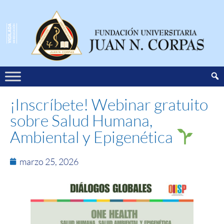
¡Inscríbete! Webinar gratuito
sobre Salud Humana,
Ambiental y Epigenética
marzo 25, 2026