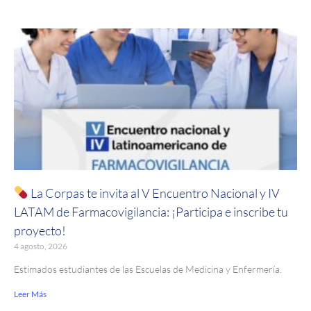
La Corpas te invita al V Encuentro Nacional y IV
LATAM de Farmacovigilancia: ¡Participa e inscribe tu
proyecto!
4 agosto, 2026
Estimados estudiantes de las Escuelas de Medicina y Enfermería.
Leer Más