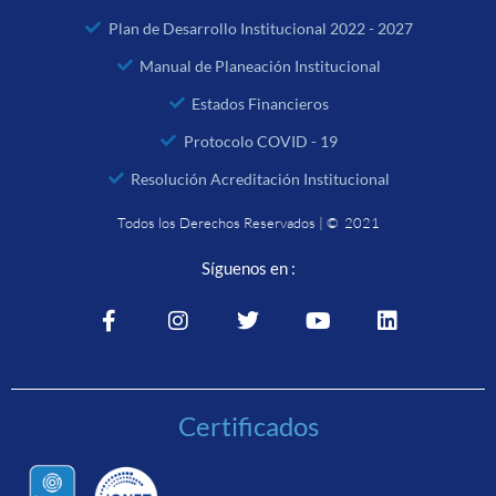
Plan de Desarrollo Institucional 2022 - 2027
Manual de Planeación Institucional
Estados Financieros
Protocolo COVID - 19
Resolución Acreditación Institucional
Todos los Derechos Reservados | © 2021
Síguenos en :
Certificados