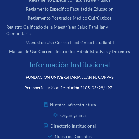
Reglamento Específico Facultad de Educación
Reglamento Posgrados Médico Quirúrgicos
Registro Calificado de la Maestría en Salud Familiar y
Comunitaria
Manual de Uso Correo Electrónico Estudiantil
Manual de Uso Correo Electrónico Administrativos y Docentes
Información Institucional
FUNDACIÓN UNIVERSITARIA JUAN N. CORPAS
Personería Jurídica:
Resolución 2105 03/29/1974
Nuestra Infraestructura
Organigrama
Directorio Institucional
Nuestros Docentes