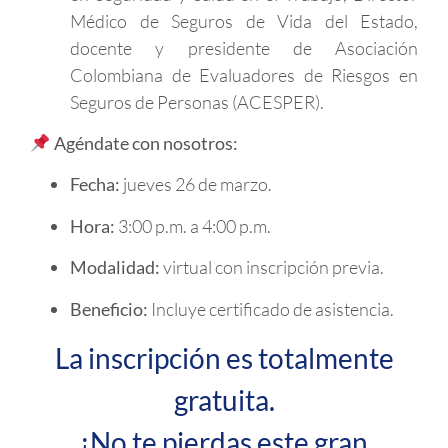
Médico de Seguros de Vida del Estado,
docente y presidente de Asociación
Colombiana de Evaluadores de Riesgos en
Seguros de Personas (ACESPER).
Agéndate con nosotros:
Fecha:
jueves 26 de marzo.
Hora:
3:00 p.m. a 4:00 p.m.
Modalidad:
virtual con inscripción previa.
Beneficio:
Incluye certificado de asistencia.
La inscripción es totalmente
gratuita.
¡No te pierdas este gran