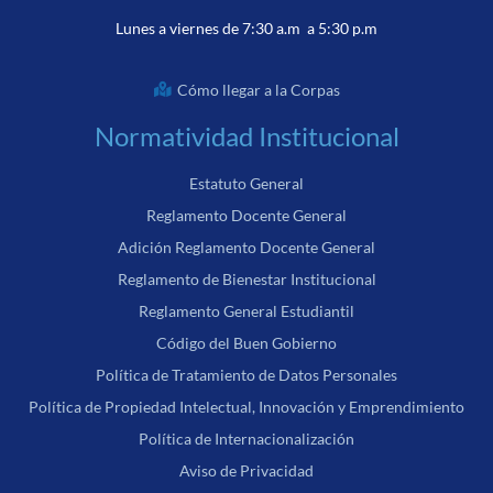
Lunes a viernes de 7:30 a.m a 5:30 p.m
Cómo llegar a la Corpas
Normatividad Institucional
Estatuto General
Reglamento Docente General
Adición Reglamento Docente General
Reglamento de Bienestar Institucional
Reglamento General Estudiantil
Código del Buen Gobierno
Política de Tratamiento de Datos Personales
Política de Propiedad Intelectual, Innovación y Emprendimiento
Política de Internacionalización
Aviso de Privacidad