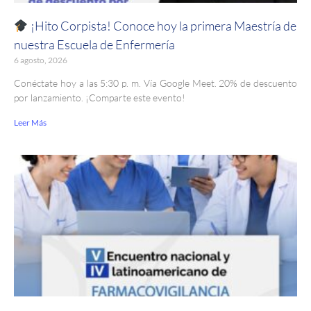
¡Hito Corpista! Conoce hoy la primera Maestría de
nuestra Escuela de Enfermería
6 agosto, 2026
Conéctate hoy a las 5:30 p. m. Vía Google Meet. 20% de descuento
por lanzamiento. ¡Comparte este evento!
Leer Más