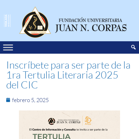
Inscríbete para ser parte de la
1ra Tertulia Literaria 2025
del CIC
febrero 5, 2025