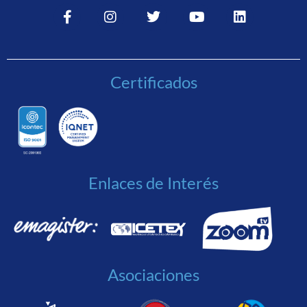
Certificados
Enlaces de Interés
Asociaciones