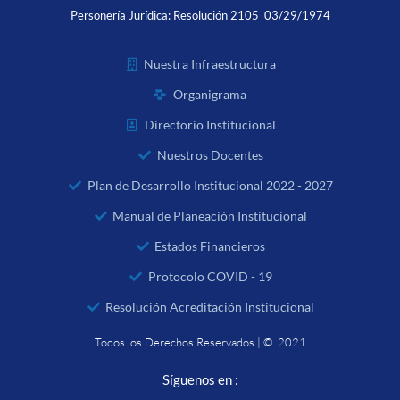
Personería Jurídica:
Resolución 2105 03/29/1974
Nuestra Infraestructura
Organigrama
Directorio Institucional
Nuestros Docentes
Plan de Desarrollo Institucional 2022 - 2027
Manual de Planeación Institucional
Estados Financieros
Protocolo COVID - 19
Resolución Acreditación Institucional
Todos los Derechos Reservados | © 2021
Síguenos en :