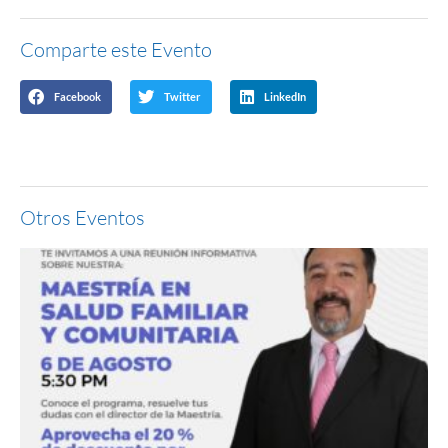
Comparte este Evento
Facebook
Twitter
LinkedIn
Otros Eventos