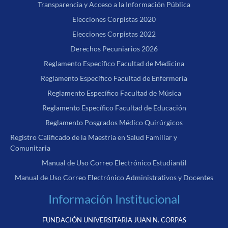
Transparencia y Acceso a la Información Pública
Elecciones Corpistas 2020
Elecciones Corpistas 2022
Derechos Pecuniarios 2026
Reglamento Específico Facultad de Medicina
Reglamento Específico Facultad de Enfermería
Reglamento Específico Facultad de Música
Reglamento Específico Facultad de Educación
Reglamento Posgrados Médico Quirúrgicos
Registro Calificado de la Maestría en Salud Familiar y
Comunitaria
Manual de Uso Correo Electrónico Estudiantil
Manual de Uso Correo Electrónico Administrativos y Docentes
Información Institucional
FUNDACIÓN UNIVERSITARIA JUAN N. CORPAS