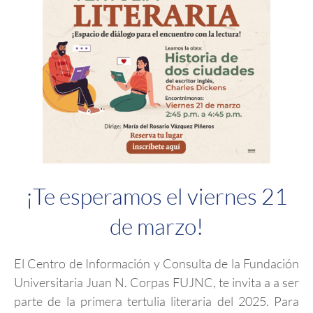
¡Te esperamos el viernes 21
de marzo!
El Centro de Información y Consulta de la Fundación
Universitaria Juan N. Corpas FUJNC, te invita a a ser
parte de la primera tertulia literaria del 2025. Para