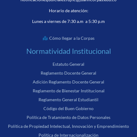
Horario de atención:
Lunes a viernes de 7:30 a.m a 5:30 p.m
Cómo llegar a la Corpas
Normatividad Institucional
Estatuto General
Reglamento Docente General
Adición Reglamento Docente General
Reglamento de Bienestar Institucional
Reglamento General Estudiantil
Código del Buen Gobierno
Política de Tratamiento de Datos Personales
Política de Propiedad Intelectual, Innovación y Emprendimiento
Política de Internacionalización