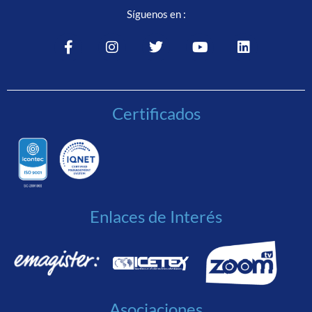
Síguenos en :
Certificados
Enlaces de Interés
Asociaciones