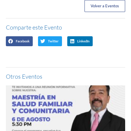
Volver a Eventos
Comparte este Evento
Facebook
Twitter
LinkedIn
Otros Eventos