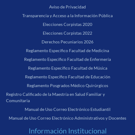
Aviso de Privacidad
Transparencia y Acceso a la Información Pública
Elecciones Corpistas 2020
Elecciones Corpistas 2022
Derechos Pecuniarios 2026
Reglamento Específico Facultad de Medicina
Reglamento Específico Facultad de Enfermería
Reglamento Específico Facultad de Música
Reglamento Específico Facultad de Educación
Reglamento Posgrados Médico Quirúrgicos
Registro Calificado de la Maestría en Salud Familiar y
Comunitaria
Manual de Uso Correo Electrónico Estudiantil
Manual de Uso Correo Electrónico Administrativos y Docentes
Información Institucional