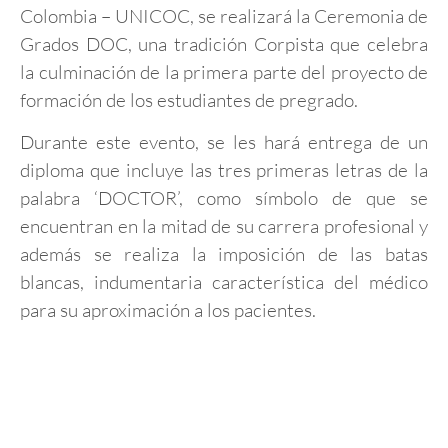
Colombia – UNICOC, se realizará la Ceremonia de
Grados DOC, una tradición Corpista que celebra
la culminación de la primera parte del proyecto de
formación de los estudiantes de pregrado.
Durante este evento, se les hará entrega de un
diploma que incluye las tres primeras letras de la
palabra ‘DOCTOR’, como símbolo de que se
encuentran en la mitad de su carrera profesional y
además se realiza la imposición de las batas
blancas, indumentaria característica del médico
para su aproximación a los pacientes.