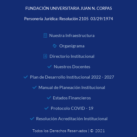
FUNDACIÓN UNIVERSITARIA JUAN N. CORPAS
Personería Jurídica:
Resolución 2105 03/29/1974
Nuestra Infraestructura
Organigrama
Directorio Institucional
Nuestros Docentes
Plan de Desarrollo Institucional 2022 - 2027
Manual de Planeación Institucional
Estados Financieros
Protocolo COVID - 19
Resolución Acreditación Institucional
Todos los Derechos Reservados | © 2021