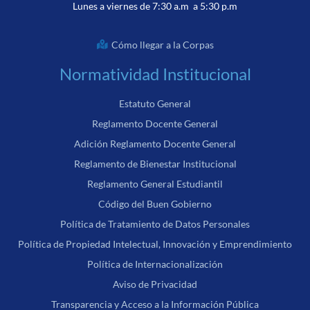
Lunes a viernes de 7:30 a.m a 5:30 p.m
Cómo llegar a la Corpas
Normatividad Institucional
Estatuto General
Reglamento Docente General
Adición Reglamento Docente General
Reglamento de Bienestar Institucional
Reglamento General Estudiantil
Código del Buen Gobierno
Política de Tratamiento de Datos Personales
Política de Propiedad Intelectual, Innovación y Emprendimiento
Política de Internacionalización
Aviso de Privacidad
Transparencia y Acceso a la Información Pública