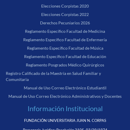
Elecciones Corpistas 2020
Elecciones Corpistas 2022
Derechos Pecuniarios 2026
Reglamento Específico Facultad de Medicina
Reglamento Específico Facultad de Enfermería
Reglamento Específico Facultad de Música
Reglamento Específico Facultad de Educación
Reglamento Posgrados Médico Quirúrgicos
Registro Calificado de la Maestría en Salud Familiar y
Comunitaria
Manual de Uso Correo Electrónico Estudiantil
Manual de Uso Correo Electrónico Administrativos y Docentes
Información Institucional
FUNDACIÓN UNIVERSITARIA JUAN N. CORPAS