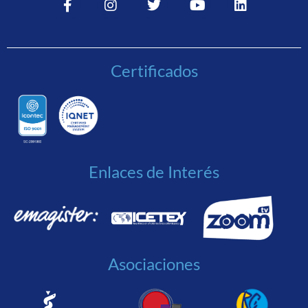
Certificados
Enlaces de Interés
Asociaciones