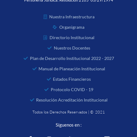
Personería Jurídica:
Resolución 2105 03/29/1974
Nuestra Infraestructura
Organigrama
Directorio Institucional
Nuestros Docentes
Plan de Desarrollo Institucional 2022 - 2027
Manual de Planeación Institucional
Estados Financieros
Protocolo COVID - 19
Resolución Acreditación Institucional
Todos los Derechos Reservados | © 2021
Síguenos en :