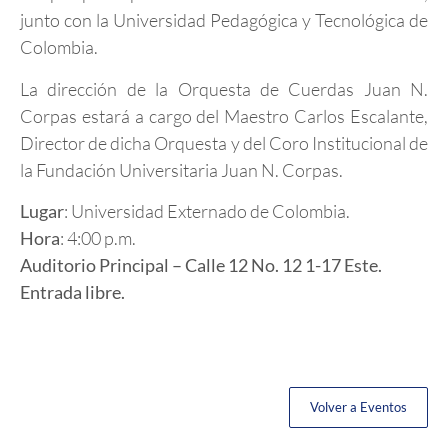
junto con la Universidad Pedagógica y Tecnológica de
Colombia.
La dirección de la Orquesta de Cuerdas Juan N.
Corpas estará a cargo del Maestro Carlos Escalante,
Director de dicha Orquesta y del Coro Institucional de
la Fundación Universitaria Juan N. Corpas.
Lugar
: Universidad Externado de Colombia.
Hora
: 4:00 p.m.
Auditorio Principal – Calle 12 No. 12 1-17 Este.
Entrada libre.
Volver a Eventos