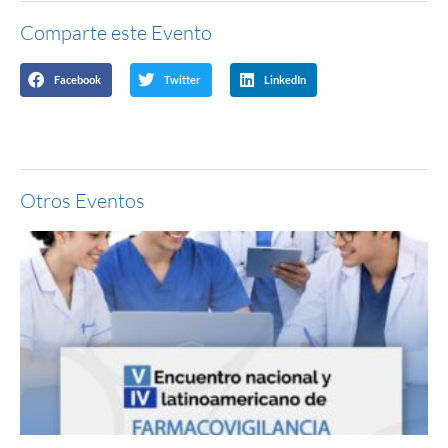
Comparte este Evento
Facebook
Twitter
LinkedIn
Otros Eventos