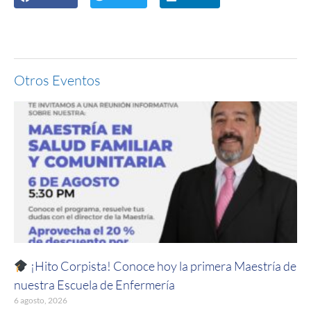
Otros Eventos
¡Hito Corpista! Conoce hoy la primera Maestría de
nuestra Escuela de Enfermería
6 agosto, 2026