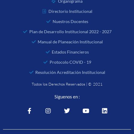
Organigrama
Directorio Institucional
Nuestros Docentes
Plan de Desarrollo Institucional 2022 - 2027
Manual de Planeación Institucional
Estados Financieros
Protocolo COVID - 19
Resolución Acreditación Institucional
Todos los Derechos Reservados | © 2021
Síguenos en :