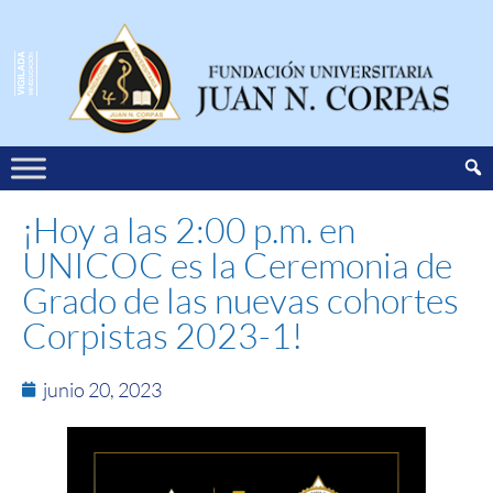
¡Hoy a las 2:00 p.m. en
UNICOC es la Ceremonia de
Grado de las nuevas cohortes
Corpistas 2023-1!
junio 20, 2023