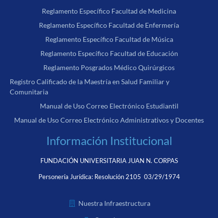
Reglamento Específico Facultad de Medicina
Reglamento Específico Facultad de Enfermería
Reglamento Específico Facultad de Música
Reglamento Específico Facultad de Educación
Reglamento Posgrados Médico Quirúrgicos
Registro Calificado de la Maestría en Salud Familiar y
Comunitaria
Manual de Uso Correo Electrónico Estudiantil
Manual de Uso Correo Electrónico Administrativos y Docentes
Información Institucional
FUNDACIÓN UNIVERSITARIA JUAN N. CORPAS
Personería Jurídica:
Resolución 2105 03/29/1974
Nuestra Infraestructura