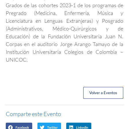
Grados de las cohortes 2023-1 de los programas de
Pregrado (Medicina, Enfermería, Música y
Licenciatura en Lenguas Extranjeras) y Posgrado
(Administrativos, Médico-Quirúrgicos y de
Educación) de la Fundación Universitaria Juan N.
Corpas en el auditorio Jorge Arango Tamayo de la
Institución Universitaria Colegios de Colombia –
UNICOC,
Volver a Eventos
Comparte este Evento
Facebook
Twitter
LinkedIn