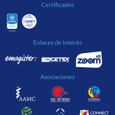
Certificados
Enlaces de Interés
Asociaciones