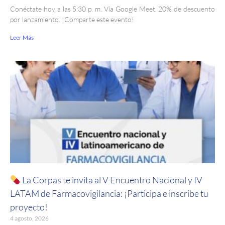
Conéctate hoy a las 5:30 p. m. Vía Google Meet. 20% de descuento
por lanzamiento. ¡Comparte este evento!
Leer Más
La Corpas te invita al V Encuentro Nacional y IV
LATAM de Farmacovigilancia: ¡Participa e inscribe tu
proyecto!
4 agosto, 2026