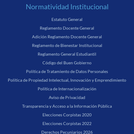
Normatividad Institucional
Estatuto General
Reglamento Docente General
Adición Reglamento Docente General
Reglamento de Bienestar Institucional
Reglamento General Estudiantil
Código del Buen Gobierno
Política de Tratamiento de Datos Personales
Política de Propiedad Intelectual, Innovación y Emprendimiento
Política de Internacionalización
Aviso de Privacidad
Transparencia y Acceso a la Información Pública
Elecciones Corpistas 2020
Elecciones Corpistas 2022
Derechos Pecuniarios 2026