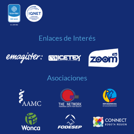
Enlaces de Interés
Asociaciones