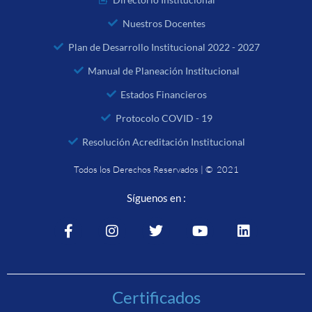
Nuestros Docentes
Plan de Desarrollo Institucional 2022 - 2027
Manual de Planeación Institucional
Estados Financieros
Protocolo COVID - 19
Resolución Acreditación Institucional
Todos los Derechos Reservados | © 2021
Síguenos en :
Certificados