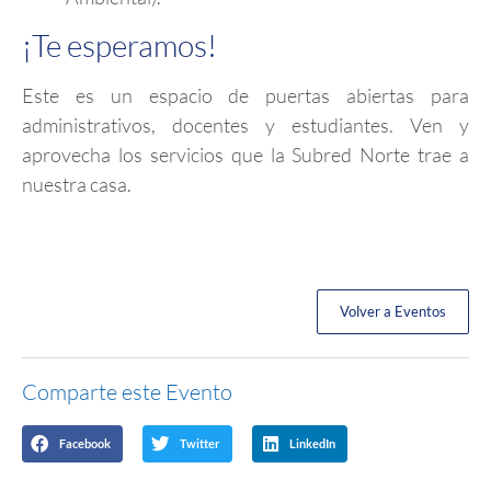
¡Te esperamos!
Este es un espacio de puertas abiertas para
administrativos, docentes y estudiantes. Ven y
aprovecha los servicios que la Subred Norte trae a
nuestra casa.
Volver a Eventos
Comparte este Evento
Facebook
Twitter
LinkedIn