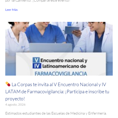
por lanzamiento. ¡Comparte este evento!
Leer Más
La Corpas te invita al V Encuentro Nacional y IV
LATAM de Farmacovigilancia: ¡Participa e inscribe tu
proyecto!
4 agosto, 2026
Estimados estudiantes de las Escuelas de Medicina y Enfermería.