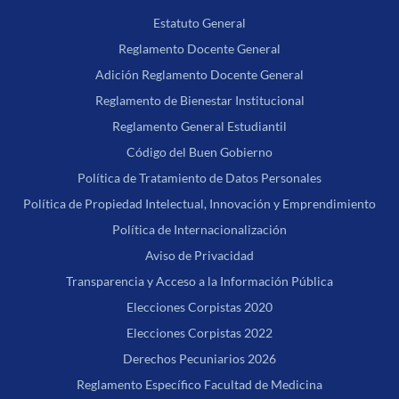
Estatuto General
Reglamento Docente General
Adición Reglamento Docente General
Reglamento de Bienestar Institucional
Reglamento General Estudiantil
Código del Buen Gobierno
Política de Tratamiento de Datos Personales
Política de Propiedad Intelectual, Innovación y Emprendimiento
Política de Internacionalización
Aviso de Privacidad
Transparencia y Acceso a la Información Pública
Elecciones Corpistas 2020
Elecciones Corpistas 2022
Derechos Pecuniarios 2026
Reglamento Específico Facultad de Medicina