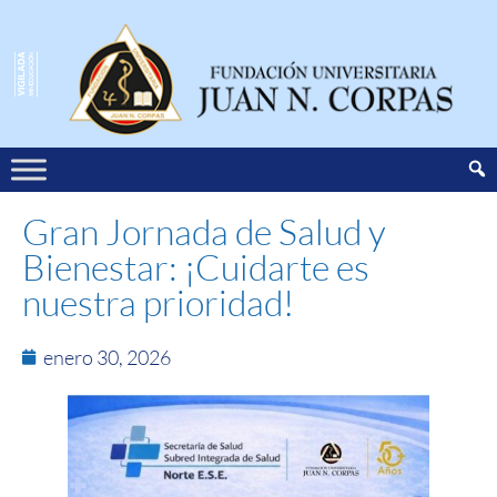
Gran Jornada de Salud y
Bienestar: ¡Cuidarte es
nuestra prioridad!
enero 30, 2026