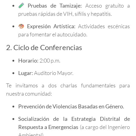
Pruebas de Tamizaje:
Acceso gratuito a
pruebas rápidas de VIH, sífilis y hepatitis.
Expresión Artística:
Actividades escénicas
para fomentar el autocuidado.
2. Ciclo de Conferencias
Horario:
2:00 p.m.
Lugar:
Auditorio Mayor.
Te invitamos a dos charlas fundamentales para
nuestra comunidad:
Prevención de Violencias Basadas en Género.
Socialización de la Estrategia Distrital de
Respuesta a Emergencias
(a cargo del Ingeniero
Ambiental).