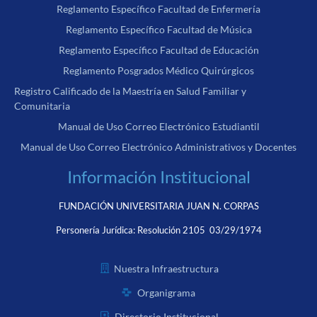
Reglamento Específico Facultad de Enfermería
Reglamento Específico Facultad de Música
Reglamento Específico Facultad de Educación
Reglamento Posgrados Médico Quirúrgicos
Registro Calificado de la Maestría en Salud Familiar y
Comunitaria
Manual de Uso Correo Electrónico Estudiantil
Manual de Uso Correo Electrónico Administrativos y Docentes
Información Institucional
FUNDACIÓN UNIVERSITARIA JUAN N. CORPAS
Personería Jurídica:
Resolución 2105 03/29/1974
Nuestra Infraestructura
Organigrama
Directorio Institucional