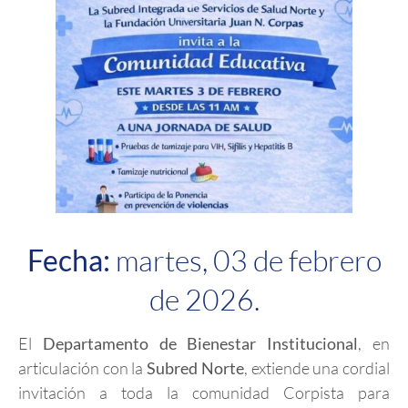
Fecha:
martes, 03 de febrero
de 2026.
El
Departamento de Bienestar Institucional
, en
articulación con la
Subred Norte
, extiende una cordial
invitación a toda la comunidad Corpista para