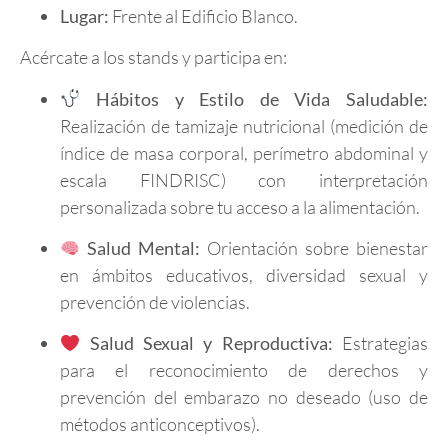
Lugar:
Frente al Edificio Blanco.
Acércate a los stands y participa en:
Hábitos y Estilo de Vida Saludable:
Realización de tamizaje nutricional (medición de
índice de masa corporal, perímetro abdominal y
escala FINDRISC) con interpretación
personalizada sobre tu acceso a la alimentación.
Salud Mental:
Orientación sobre bienestar
en ámbitos educativos, diversidad sexual y
prevención de violencias.
Salud Sexual y Reproductiva:
Estrategias
para el reconocimiento de derechos y
prevención del embarazo no deseado (uso de
métodos anticonceptivos).