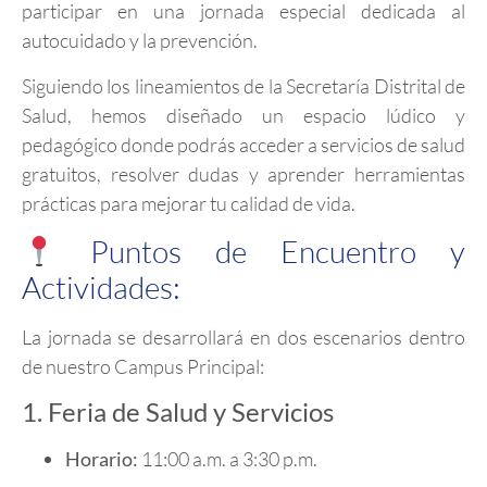
participar en una jornada especial dedicada al
autocuidado y la prevención.
Siguiendo los lineamientos de la Secretaría Distrital de
Salud, hemos diseñado un espacio lúdico y
pedagógico donde podrás acceder a servicios de salud
gratuitos, resolver dudas y aprender herramientas
prácticas para mejorar tu calidad de vida.
Puntos de Encuentro y
Actividades:
La jornada se desarrollará en dos escenarios dentro
de nuestro Campus Principal:
1. Feria de Salud y Servicios
Horario:
11:00 a.m. a 3:30 p.m.