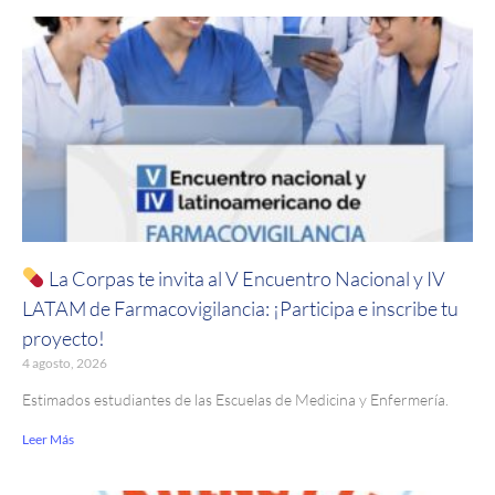
La Corpas te invita al V Encuentro Nacional y IV
LATAM de Farmacovigilancia: ¡Participa e inscribe tu
proyecto!
4 agosto, 2026
Estimados estudiantes de las Escuelas de Medicina y Enfermería.
Leer Más