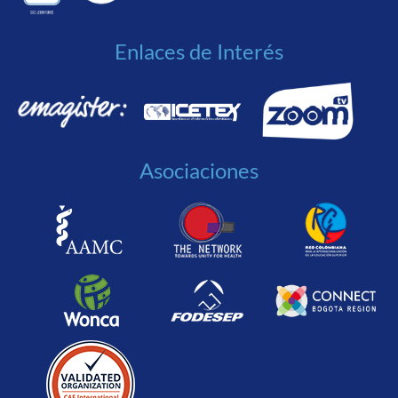
Enlaces de Interés
Asociaciones