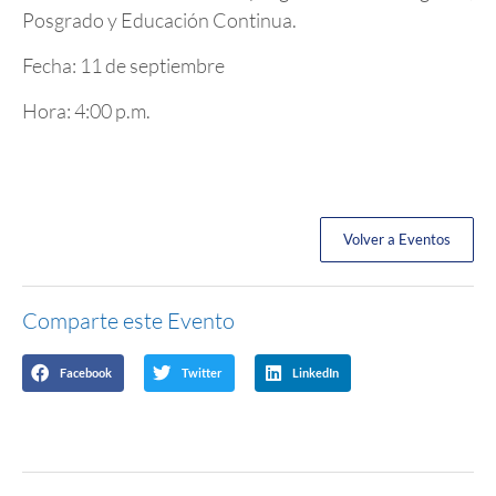
Posgrado y Educación Continua.
Fecha: 11 de septiembre
Hora: 4:00 p.m.
Volver a Eventos
Comparte este Evento
Facebook
Twitter
LinkedIn