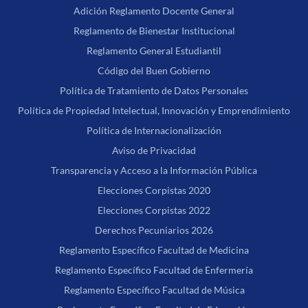
Adición Reglamento Docente General
Reglamento de Bienestar Institucional
Reglamento General Estudiantil
Código del Buen Gobierno
Política de Tratamiento de Datos Personales
Política de Propiedad Intelectual, Innovación y Emprendimiento
Política de Internacionalización
Aviso de Privacidad
Transparencia y Acceso a la Información Pública
Elecciones Corpistas 2020
Elecciones Corpistas 2022
Derechos Pecuniarios 2026
Reglamento Específico Facultad de Medicina
Reglamento Específico Facultad de Enfermería
Reglamento Específico Facultad de Música