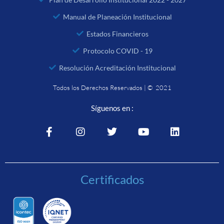
Manual de Planeación Institucional
Estados Financieros
Protocolo COVID - 19
Resolución Acreditación Institucional
Todos los Derechos Reservados | © 2021
Síguenos en :
Certificados