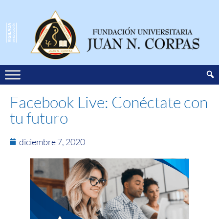
Facebook Live: Conéctate con
tu futuro
diciembre 7, 2020