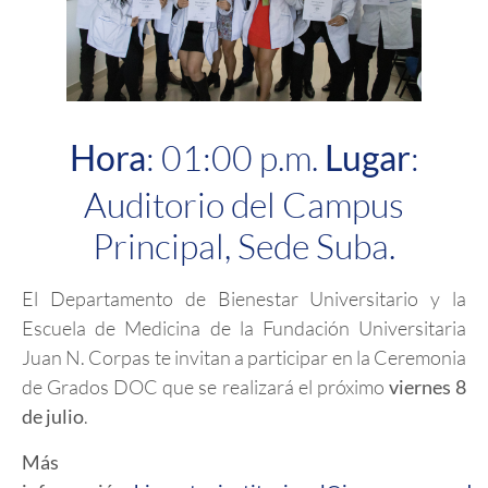
Hora
: 01:00 p.m.
Lugar
:
Auditorio del Campus
Principal, Sede Suba.
El Departamento de Bienestar Universitario y la
Escuela de Medicina de la Fundación Universitaria
Juan N. Corpas te invitan a participar en la Ceremonia
de Grados DOC que se realizará el próximo
viernes 8
de julio
.
Más