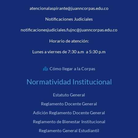
atencionalaspirante@juanncorpas.edu.co
Notificaciones Judiciales
notificacionesjudiciales.fujnc@juanncorpas.edu.co
Horario de atención:
Lunes a viernes de 7:30 a.m a 5:30 p.m
Cómo llegar a la Corpas
Normatividad Institucional
Estatuto General
Reglamento Docente General
Adición Reglamento Docente General
Reglamento de Bienestar Institucional
Reglamento General Estudiantil