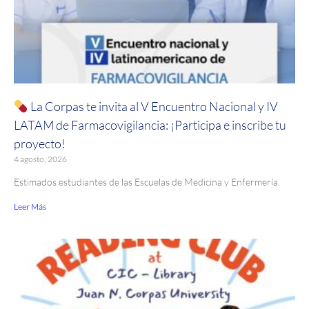
La Corpas te invita al V Encuentro Nacional y IV
LATAM de Farmacovigilancia: ¡Participa e inscribe tu
proyecto!
4 agosto, 2026
Estimados estudiantes de las Escuelas de Medicina y Enfermería.
Leer Más