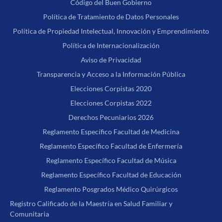
Código del Buen Gobierno
Política de Tratamiento de Datos Personales
Política de Propiedad Intelectual, Innovación y Emprendimiento
Política de Internacionalización
Aviso de Privacidad
Transparencia y Acceso a la Información Pública
Elecciones Corpistas 2020
Elecciones Corpistas 2022
Derechos Pecuniarios 2026
Reglamento Específico Facultad de Medicina
Reglamento Específico Facultad de Enfermería
Reglamento Específico Facultad de Música
Reglamento Específico Facultad de Educación
Reglamento Posgrados Médico Quirúrgicos
Registro Calificado de la Maestría en Salud Familiar y
Comunitaria