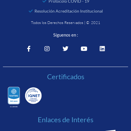
Protocolo COVID - 19
Resolución Acreditación Institucional
Todos los Derechos Reservados | © 2021
Síguenos en :
Certificados
Enlaces de Interés