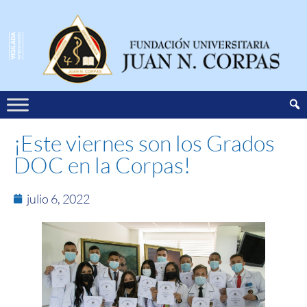
¡Este viernes son los Grados
DOC en la Corpas!
julio 6, 2022