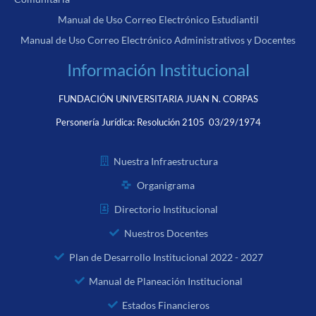
Manual de Uso Correo Electrónico Estudiantil
Manual de Uso Correo Electrónico Administrativos y Docentes
Información Institucional
FUNDACIÓN UNIVERSITARIA JUAN N. CORPAS
Personería Jurídica:
Resolución 2105 03/29/1974
Nuestra Infraestructura
Organigrama
Directorio Institucional
Nuestros Docentes
Plan de Desarrollo Institucional 2022 - 2027
Manual de Planeación Institucional
Estados Financieros