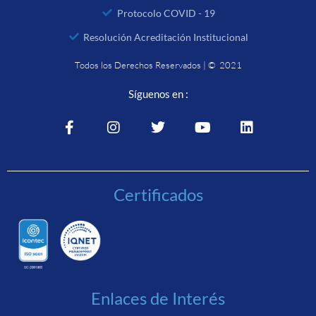
Protocolo COVID - 19
Resolución Acreditación Institucional
Todos los Derechos Reservados | © 2021
Síguenos en :
Certificados
Enlaces de Interés