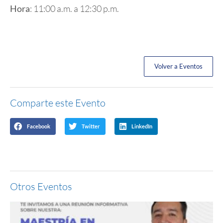
Hora
: 11:00 a.m. a 12:30 p.m.
Volver a Eventos
Comparte este Evento
Facebook
Twitter
LinkedIn
Otros Eventos