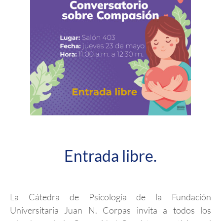
Entrada libre.
La Cátedra de Psicología de la Fundación
Universitaria Juan N. Corpas invita a todos los