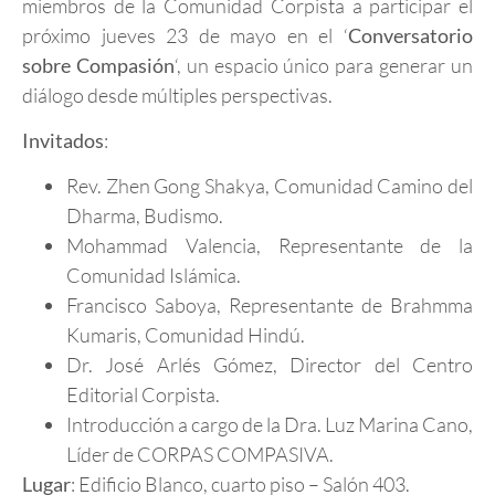
miembros de la Comunidad Corpista a participar el
próximo jueves 23 de mayo en el ‘
Conversatorio
sobre Compasión
‘, un espacio único para generar un
diálogo desde múltiples perspectivas.
Invitados
:
Rev. Zhen Gong Shakya, Comunidad Camino del
Dharma, Budismo.
Mohammad Valencia, Representante de la
Comunidad Islámica.
Francisco Saboya, Representante de Brahmma
Kumaris, Comunidad Hindú.
Dr. José Arlés Gómez, Director del Centro
Editorial Corpista.
Introducción a cargo de la Dra. Luz Marina Cano,
Líder de CORPAS COMPASIVA.
Lugar
: Edificio Blanco, cuarto piso – Salón 403.