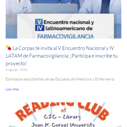
La Corpas te invita al V Encuentro Nacional y IV
LATAM de Farmacovigilancia: ¡Participa e inscribe tu
proyecto!
4 agosto, 2026
Estimados estudiantes de las Escuelas de Medicina y Enfermería.
Leer Más