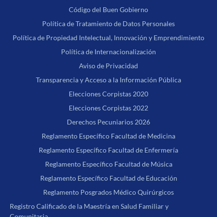
Código del Buen Gobierno
Política de Tratamiento de Datos Personales
Política de Propiedad Intelectual, Innovación y Emprendimiento
Política de Internacionalización
Aviso de Privacidad
Transparencia y Acceso a la Información Pública
Elecciones Corpistas 2020
Elecciones Corpistas 2022
Derechos Pecuniarios 2026
Reglamento Específico Facultad de Medicina
Reglamento Específico Facultad de Enfermería
Reglamento Específico Facultad de Música
Reglamento Específico Facultad de Educación
Reglamento Posgrados Médico Quirúrgicos
Registro Calificado de la Maestría en Salud Familiar y
Comunitaria