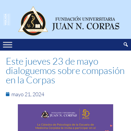
Este jueves 23 de mayo
dialoguemos sobre compasión
en la Corpas
mayo 21, 2024