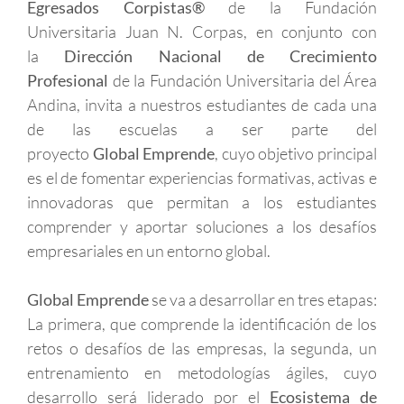
Egresados Corpistas®
de la Fundación
Universitaria Juan N. Corpas, en conjunto con
la
Dirección Nacional de Crecimiento
Profesional
de la Fundación Universitaria del Área
Andina, invita a nuestros estudiantes de cada una
de las escuelas a ser parte del
proyecto
Global Emprende
, cuyo objetivo principal
es el de fomentar experiencias formativas, activas e
innovadoras que permitan a los estudiantes
comprender y aportar soluciones a los desafíos
empresariales en un entorno global.
Global Emprende
se va a desarrollar en tres etapas:
La primera, que comprende la identificación de los
retos o desafíos de las empresas, la segunda, un
entrenamiento en metodologías ágiles, cuyo
desarrollo será liderado por el
Ecosistema de