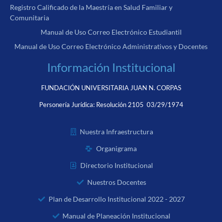
Registro Calificado de la Maestría en Salud Familiar y
Comunitaria
Manual de Uso Correo Electrónico Estudiantil
Manual de Uso Correo Electrónico Administrativos y Docentes
Información Institucional
FUNDACIÓN UNIVERSITARIA JUAN N. CORPAS
Personería Jurídica:
Resolución 2105 03/29/1974
Nuestra Infraestructura
Organigrama
Directorio Institucional
Nuestros Docentes
Plan de Desarrollo Institucional 2022 - 2027
Manual de Planeación Institucional