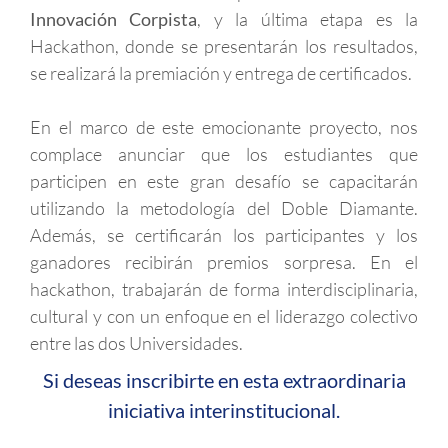
Innovación Corpista
, y la última etapa es la
Hackathon, donde se presentarán los resultados,
se realizará la premiación y entrega de certificados.
En el marco de este emocionante proyecto, nos
complace anunciar que los estudiantes que
participen en este gran desafío se capacitarán
utilizando la metodología del Doble Diamante.
Además, se certificarán los participantes y los
ganadores recibirán premios sorpresa. En el
hackathon, trabajarán de forma interdisciplinaria,
cultural y con un enfoque en el liderazgo colectivo
entre las dos Universidades.
Si deseas inscribirte en esta extraordinaria
iniciativa interinstitucional.