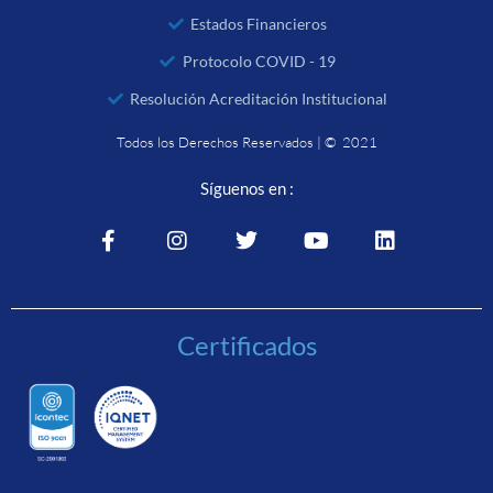
Estados Financieros
Protocolo COVID - 19
Resolución Acreditación Institucional
Todos los Derechos Reservados | © 2021
Síguenos en :
Certificados