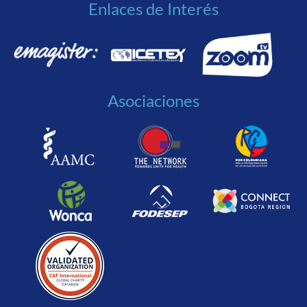
Enlaces de Interés
Asociaciones