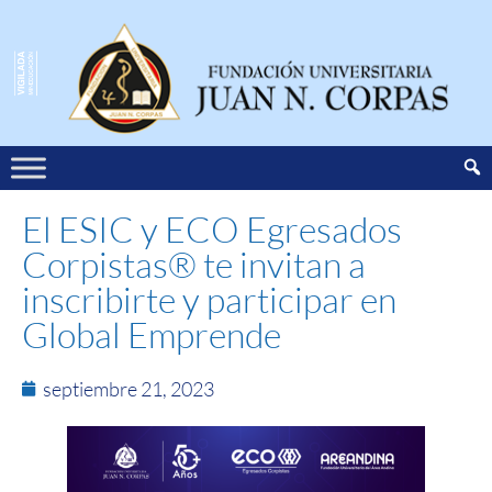
El ESIC y ECO Egresados
Corpistas® te invitan a
inscribirte y participar en
Global Emprende
septiembre 21, 2023