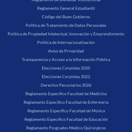
Reglamento General Estudiantil
Código del Buen Gobierno
Política de Tratamiento de Datos Personales
Política de Propiedad Intelectual, Innovación y Emprendimiento
Política de Internacionalización
Aviso de Privacidad
Transparencia y Acceso a la Información Pública
Elecciones Corpistas 2020
Elecciones Corpistas 2022
Derechos Pecuniarios 2026
Reglamento Específico Facultad de Medicina
Reglamento Específico Facultad de Enfermería
Reglamento Específico Facultad de Música
Reglamento Específico Facultad de Educación
Reglamento Posgrados Médico Quirúrgicos