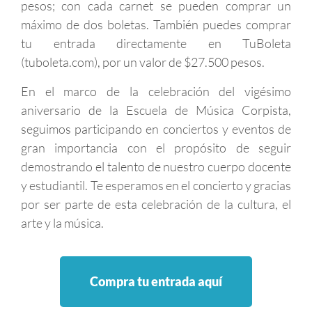
pesos; con cada carnet se pueden comprar un
máximo de dos boletas. También puedes comprar
tu entrada directamente en TuBoleta
(tuboleta.com), por un valor de $27.500 pesos.
En el marco de la celebración del vigésimo
aniversario de la Escuela de Música Corpista,
seguimos participando en conciertos y eventos de
gran importancia con el propósito de seguir
demostrando el talento de nuestro cuerpo docente
y estudiantil. Te esperamos en el concierto y gracias
por ser parte de esta celebración de la cultura, el
arte y la música.
Compra tu entrada aquí