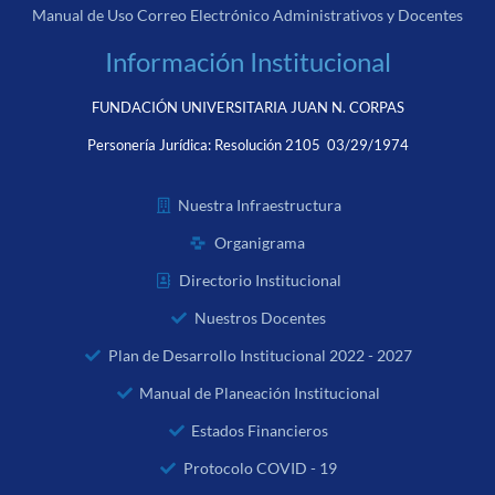
Manual de Uso Correo Electrónico Administrativos y Docentes
Información Institucional
FUNDACIÓN UNIVERSITARIA JUAN N. CORPAS
Personería Jurídica:
Resolución 2105 03/29/1974
Nuestra Infraestructura
Organigrama
Directorio Institucional
Nuestros Docentes
Plan de Desarrollo Institucional 2022 - 2027
Manual de Planeación Institucional
Estados Financieros
Protocolo COVID - 19