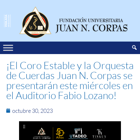
¡El Coro Estable y la Orquesta
de Cuerdas Juan N. Corpas se
presentarán este miércoles en
el Auditorio Fabio Lozano!
octubre 30, 2023