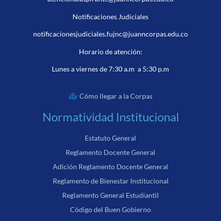
Notificaciones Judiciales
notificacionesjudiciales.fujnc@juanncorpas.edu.co
Horario de atención:
Lunes a viernes de 7:30 a.m a 5:30 p.m
Cómo llegar a la Corpas
Normatividad Institucional
Estatuto General
Reglamento Docente General
Adición Reglamento Docente General
Reglamento de Bienestar Institucional
Reglamento General Estudiantil
Código del Buen Gobierno