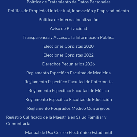
Política de Tratamiento de Datos Personales
Política de Propiedad Intelectual, Innovación y Emprendimiento
Política de Internacionalización
Aviso de Privacidad
Transparencia y Acceso a la Información Pública
Elecciones Corpistas 2020
Elecciones Corpistas 2022
Derechos Pecuniarios 2026
Reglamento Específico Facultad de Medicina
Reglamento Específico Facultad de Enfermería
Reglamento Específico Facultad de Música
Reglamento Específico Facultad de Educación
Reglamento Posgrados Médico Quirúrgicos
Registro Calificado de la Maestría en Salud Familiar y
Comunitaria
Manual de Uso Correo Electrónico Estudiantil