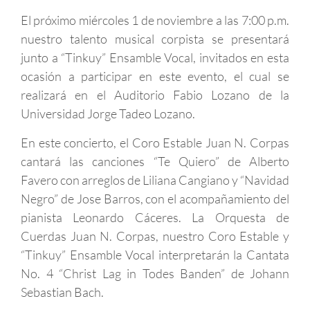
El próximo miércoles 1 de noviembre a las 7:00 p.m.
nuestro talento musical corpista se presentará
junto a “Tinkuy” Ensamble Vocal, invitados en esta
ocasión a participar en este evento, el cual se
realizará en el Auditorio Fabio Lozano de la
Universidad Jorge Tadeo Lozano.
En este concierto, el Coro Estable Juan N. Corpas
cantará las canciones “Te Quiero” de Alberto
Favero con arreglos de Liliana Cangiano y “Navidad
Negro” de Jose Barros, con el acompañamiento del
pianista Leonardo Cáceres. La Orquesta de
Cuerdas Juan N. Corpas, nuestro Coro Estable y
“Tinkuy” Ensamble Vocal interpretarán la Cantata
No. 4 “Christ Lag in Todes Banden” de Johann
Sebastian Bach.