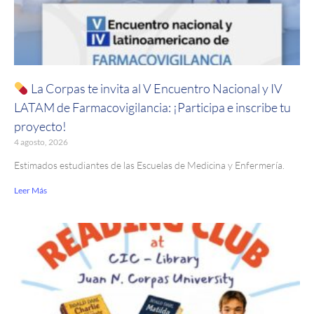
La Corpas te invita al V Encuentro Nacional y IV
LATAM de Farmacovigilancia: ¡Participa e inscribe tu
proyecto!
4 agosto, 2026
Estimados estudiantes de las Escuelas de Medicina y Enfermería.
Leer Más