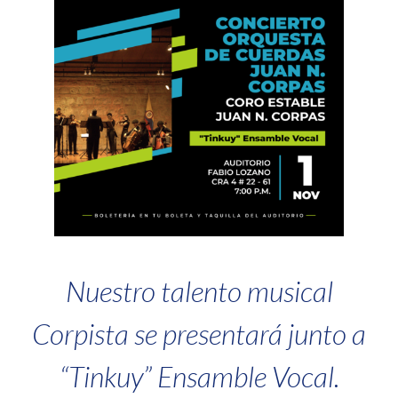
Nuestro talento musical
Corpista se presentará junto a
“Tinkuy” Ensamble Vocal.