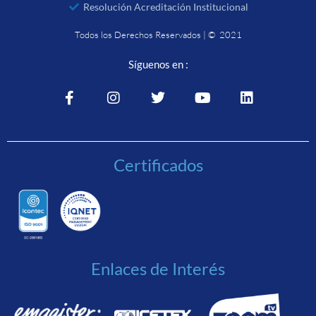
Resolución Acreditación Institucional
Todos los Derechos Reservados | © 2021
Síguenos en :
Certificados
Enlaces de Interés