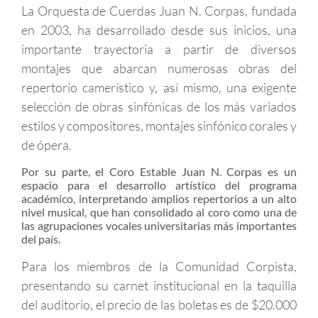
La Orquesta de Cuerdas Juan N. Corpas, fundada
en 2003, ha desarrollado desde sus inicios, una
importante trayectoria a partir de diversos
montajes que abarcan numerosas obras del
repertorio camerístico y, así mismo, una exigente
selección de obras sinfónicas de los más variados
estilos y compositores, montajes sinfónico corales y
de ópera.
Por su parte, el Coro Estable Juan N. Corpas es un
espacio para el desarrollo artístico del programa
académico, interpretando amplios repertorios a un alto
nivel musical, que han consolidado al coro como una de
las agrupaciones vocales universitarias más importantes
del país.
Para los miembros de la Comunidad Corpista,
presentando su carnet institucional en la taquilla
del auditorio, el precio de las boletas es de $20.000