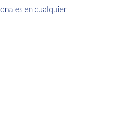
ionales en cualquier