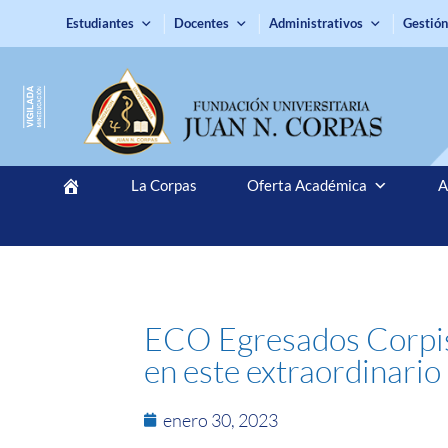
Estudiantes
Docentes
Administrativos
Gestión
La Corpas
Oferta Académica
A
ECO Egresados Corpist
en este extraordinario
enero 30, 2023