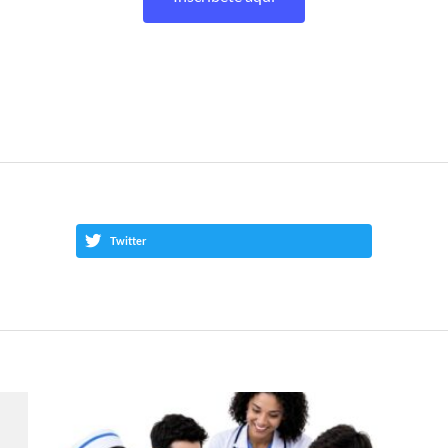
Twitter