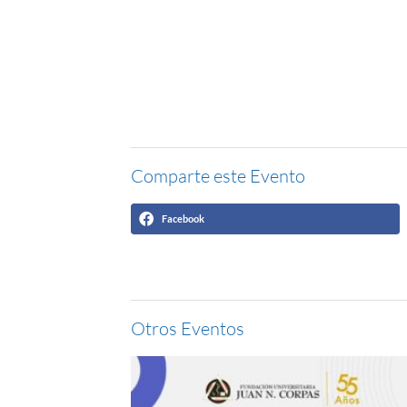
Comparte este Evento
Facebook
Otros Eventos