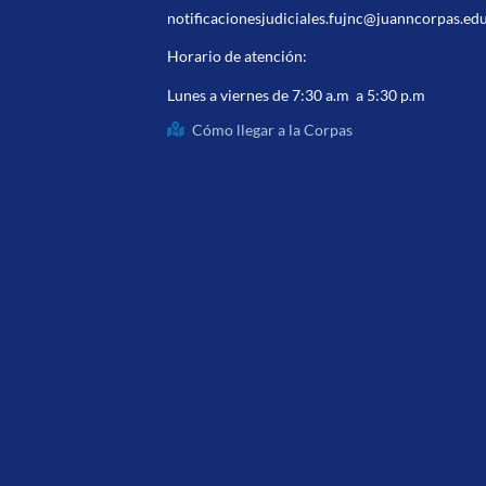
notificacionesjudiciales.fujnc@juanncorpas.ed
Horario de atención:
Lunes a viernes de 7:30 a.m a 5:30 p.m
Cómo llegar a la Corpas