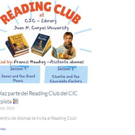
Haz parte del Reading Club del CIC
pista
sto, 2026
Centro de Idiomas te invita al Reading Club!
 Más