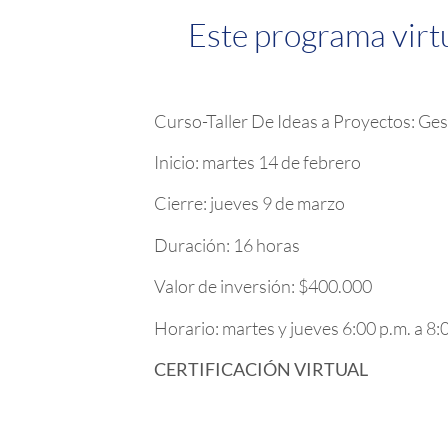
Este programa virtu
Curso-Taller De Ideas a Proyectos: Ges
Inicio: martes 14 de febrero
Cierre: jueves 9 de marzo
Duración: 16 horas
Valor de inversión: $400.000
Horario: martes y jueves 6:00 p.m. a 8:
CERTIFICACIÓN VIRTUAL