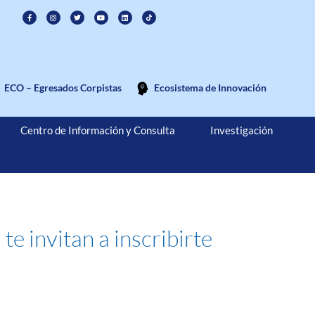
ECO – Egresados Corpistas
Ecosistema de Innovación
Centro de Información y Consulta
Investigación
 invitan a inscribirte