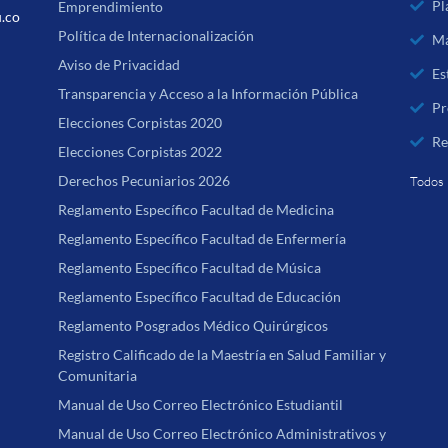
Pl
Emprendimiento
u.co
Política de Internacionalización
Ma
Aviso de Privacidad
Es
Transparencia y Acceso a la Información Pública
Pr
Elecciones Corpistas 2020
Re
Elecciones Corpistas 2022
Derechos Pecuniarios 2026
Todos 
Reglamento Específico Facultad de Medicina
Reglamento Específico Facultad de Enfermería
Reglamento Específico Facultad de Música
Reglamento Específico Facultad de Educación
Reglamento Posgrados Médico Quirúrgicos
Registro Calificado de la Maestría en Salud Familiar y
Comunitaria
Manual de Uso Correo Electrónico Estudiantil
Manual de Uso Correo Electrónico Administrativos y