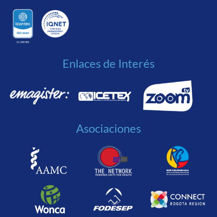
Enlaces de Interés
Asociaciones