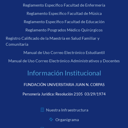
Reglamento Específico Facultad de Enfermería
Reglamento Específico Facultad de Música
Reglamento Específico Facultad de Educación
Reglamento Posgrados Médico Quirúrgicos
Registro Calificado de la Maestría en Salud Familiar y
Comunitaria
Manual de Uso Correo Electrónico Estudiantil
Manual de Uso Correo Electrónico Administrativos y Docentes
Información Institucional
FUNDACIÓN UNIVERSITARIA JUAN N. CORPAS
Personería Jurídica:
Resolución 2105 03/29/1974
Nuestra Infraestructura
Organigrama