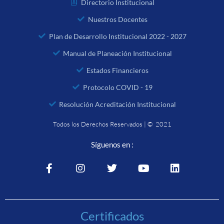
Directorio Institucional
Nuestros Docentes
Plan de Desarrollo Institucional 2022 - 2027
Manual de Planeación Institucional
Estados Financieros
Protocolo COVID - 19
Resolución Acreditación Institucional
Todos los Derechos Reservados | © 2021
Síguenos en :
Certificados