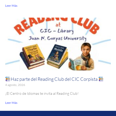
Leer Más
Haz parte del Reading Club del CIC Corpista
4 agosto, 2026
¡El Centro de Idiomas te invita al Reading Club!
Leer Más