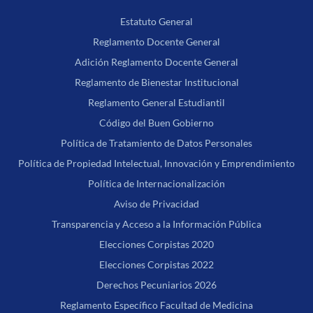
Estatuto General
Reglamento Docente General
Adición Reglamento Docente General
Reglamento de Bienestar Institucional
Reglamento General Estudiantil
Código del Buen Gobierno
Política de Tratamiento de Datos Personales
Política de Propiedad Intelectual, Innovación y Emprendimiento
Política de Internacionalización
Aviso de Privacidad
Transparencia y Acceso a la Información Pública
Elecciones Corpistas 2020
Elecciones Corpistas 2022
Derechos Pecuniarios 2026
Reglamento Específico Facultad de Medicina