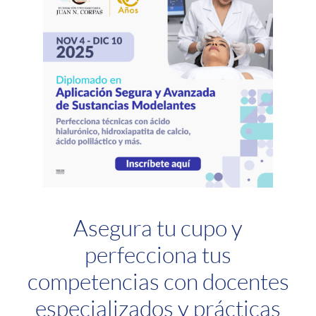
Asegura tu cupo y
perfecciona tus
competencias con docentes
especializados y prácticas