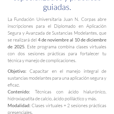
guiadas.
La Fundación Universitaria Juan N. Corpas abre
inscripciones para el Diplomado en Aplicación
Segura y Avanzada de Sustancias Modelantes, que
se realizará del
4 de noviembre al 10 de diciembre
de 2025
. Este programa combina clases virtuales
con dos sesiones prácticas para fortalecer tu
técnica y manejo de complicaciones.
Objetivo:
Capacitar en el manejo integral de
sustancias modelantes para una aplicación segura y
eficaz.
Contenido:
Técnicas con ácido hialurónico,
hidroxiapatita de calcio, ácido poliláctico y más.
Modalidad:
Clases virtuales + 2 sesiones prácticas
presenciales.