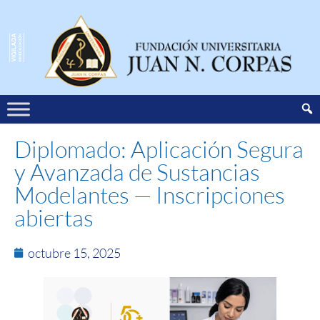
Diplomado: Aplicación Segura
y Avanzada de Sustancias
Modelantes — Inscripciones
abiertas
octubre 15, 2025