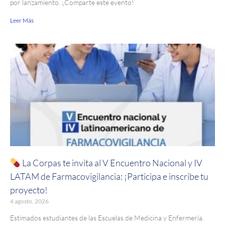
por lanzamiento. ¡Comparte este evento!
Leer Más
La Corpas te invita al V Encuentro Nacional y IV
LATAM de Farmacovigilancia: ¡Participa e inscribe tu
proyecto!
4 agosto, 2026
Estimados estudiantes de las Escuelas de Medicina y Enfermería.