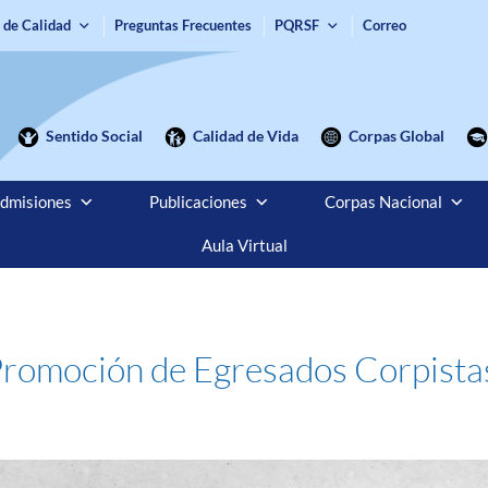
 de Calidad
Preguntas Frecuentes
PQRSF
Correo
Sentido Social
Calidad de Vida
Corpas Global
dmisiones
Publicaciones
Corpas Nacional
Aula Virtual
Promoción de Egresados Corpista