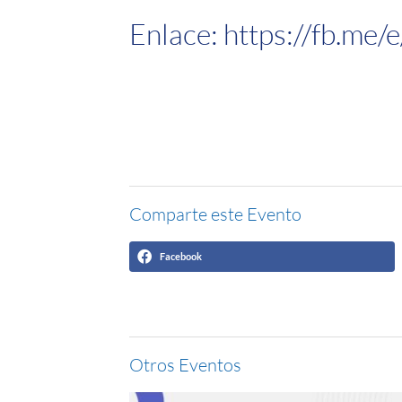
Enlace:
https://fb.me/
Comparte este Evento
Facebook
Otros Eventos