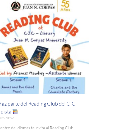
Haz parte del Reading Club del CIC
pista
sto, 2026
Centro de Idiomas te invita al Reading Club!