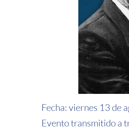
Fecha: viernes 13 de a
Evento transmitido a t