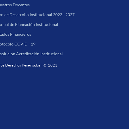
estros Docentes
an de Desarrollo Institucional 2022 - 2027
nual de Planeación Institucional
tados Financieros
otocolo COVID - 19
solución Acreditación Institucional
los Derechos Reservados | © 2021