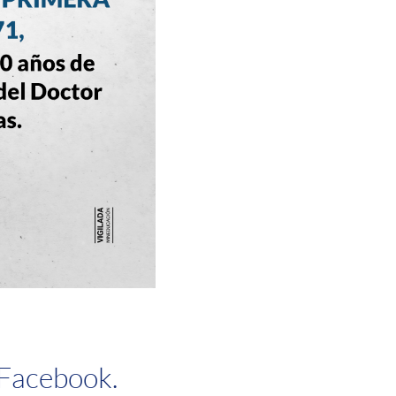
 Facebook.