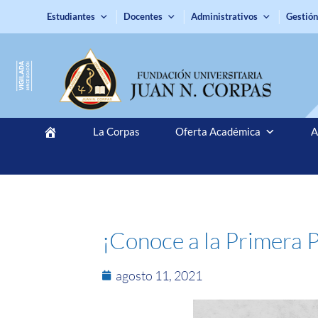
Estudiantes
Docentes
Administrativos
Gestión
La Corpas
Oferta Académica
A
¡Conoce a la Primera 
agosto 11, 2021