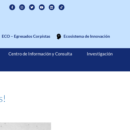
ECO – Egresados Corpistas
Ecosistema de Innovación
Centro de Información y Consulta
Investigación
s!