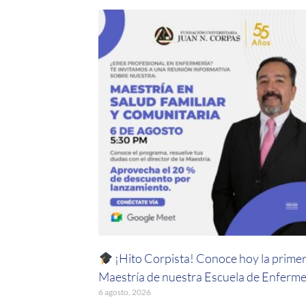
¡Hito Corpista! Conoce hoy la prime
Maestría de nuestra Escuela de Enferme
6 agosto, 2026