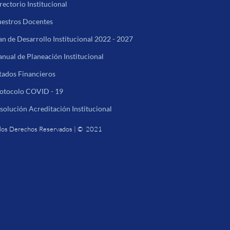
rectorio Institucional
estros Docentes
an de Desarrollo Institucional 2022 - 2027
nual de Planeación Institucional
tados Financieros
otocolo COVID - 19
solución Acreditación Institucional
los Derechos Reservados | © 2021