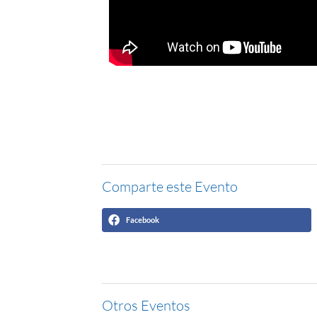
Comparte este Evento
Facebook
Otros Eventos