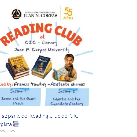
Haz parte del Reading Club del CIC
pista
sto, 2026