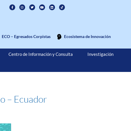
ECO – Egresados Corpistas
Ecosistema de Innovación
Centro de Información y Consulta
Investigación
to – Ecuador