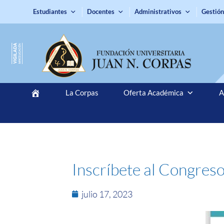
Estudiantes
Docentes
Administrativos
Gestión
La Corpas
Oferta Académica
A
Inscríbete al Congres
julio 17, 2023