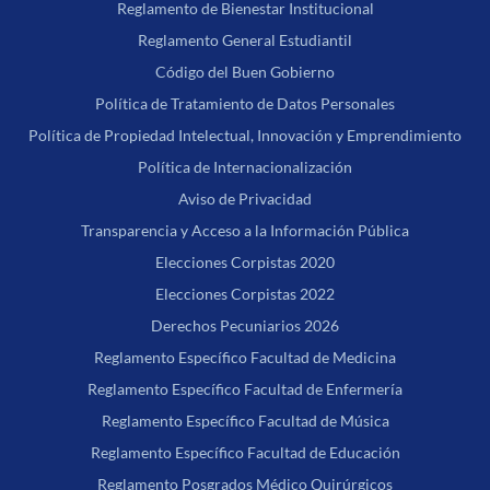
Reglamento de Bienestar Institucional
Reglamento General Estudiantil
Código del Buen Gobierno
Política de Tratamiento de Datos Personales
Política de Propiedad Intelectual, Innovación y Emprendimiento
Política de Internacionalización
Aviso de Privacidad
Transparencia y Acceso a la Información Pública
Elecciones Corpistas 2020
Elecciones Corpistas 2022
Derechos Pecuniarios 2026
Reglamento Específico Facultad de Medicina
Reglamento Específico Facultad de Enfermería
Reglamento Específico Facultad de Música
Reglamento Específico Facultad de Educación
Reglamento Posgrados Médico Quirúrgicos