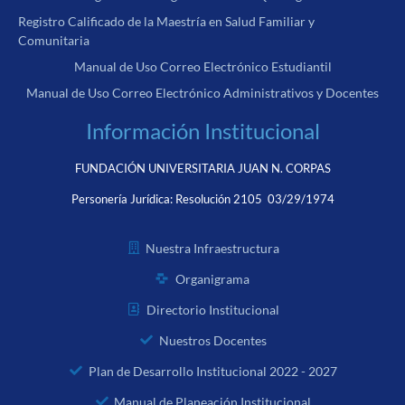
Registro Calificado de la Maestría en Salud Familiar y
Comunitaria
Manual de Uso Correo Electrónico Estudiantil
Manual de Uso Correo Electrónico Administrativos y Docentes
Información Institucional
FUNDACIÓN UNIVERSITARIA JUAN N. CORPAS
Personería Jurídica:
Resolución 2105 03/29/1974
Nuestra Infraestructura
Organigrama
Directorio Institucional
Nuestros Docentes
Plan de Desarrollo Institucional 2022 - 2027
Manual de Planeación Institucional