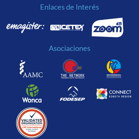
Enlaces de Interés
Asociaciones