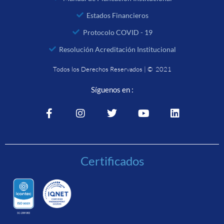
Estados Financieros
Protocolo COVID - 19
Resolución Acreditación Institucional
Todos los Derechos Reservados | © 2021
Síguenos en :
Certificados