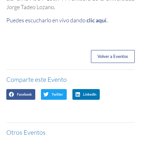
Jorge Tadeo Lozano.
Puedes escucharlo en vivo dando
clic aquí.
Volver a Eventos
Comparte este Evento
Facebook
Twitter
LinkedIn
Otros Eventos