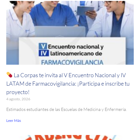
La Corpas te invita al V Encuentro Nacional y IV
LATAM de Farmacovigilancia: ¡Participa e inscribe tu
proyecto!
4 agosto, 2026
Estimados estudiantes de las Escuelas de Medicina y Enfermería.
Leer Más