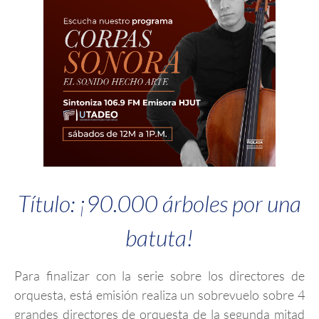
Título: ¡90.000 árboles por una
batuta!
Para finalizar con la serie sobre los directores de
orquesta, está emisión realiza un sobrevuelo sobre 4
grandes directores de orquesta de la segunda mitad