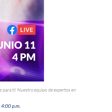
e para ti! Nuestro equipo de expertos en
s 4:00 p.m.