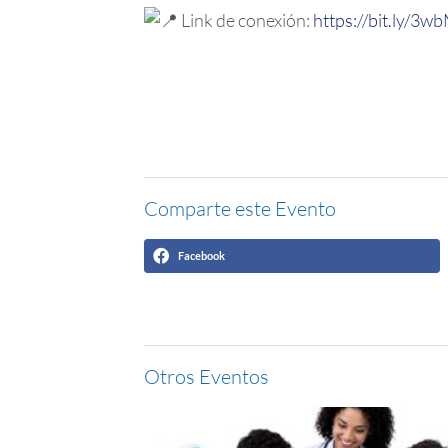
Link de conexión:
https://bit.ly/3
Comparte este Evento
Facebook
Otros Eventos