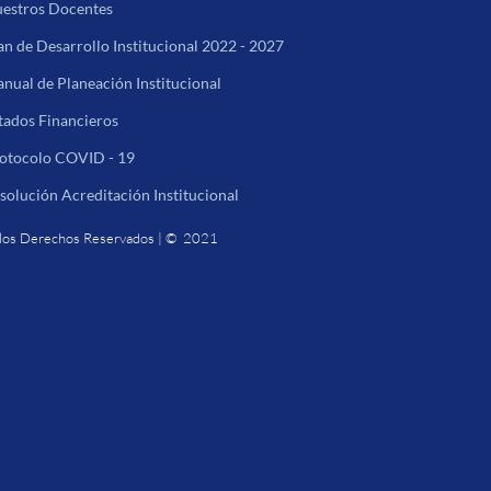
estros Docentes
an de Desarrollo Institucional 2022 - 2027
nual de Planeación Institucional
tados Financieros
otocolo COVID - 19
solución Acreditación Institucional
los Derechos Reservados | © 2021