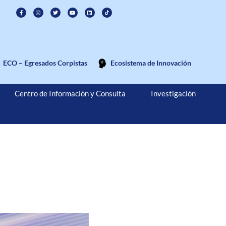
ECO – Egresados Corpistas
Ecosistema de Innovación
Centro de Información y Consulta
Investigación