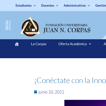
Estudiantes
Docentes
Administrativos
Gestión
La Corpas
Oferta Académica
A
¡Conéctate con la Inn
junio 10, 2021