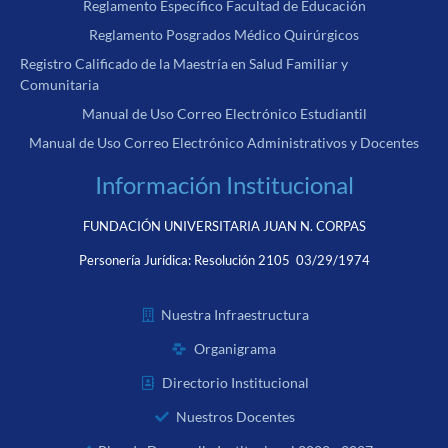
Reglamento Específico Facultad de Educación
Reglamento Posgrados Médico Quirúrgicos
Registro Calificado de la Maestría en Salud Familiar y
Comunitaria
Manual de Uso Correo Electrónico Estudiantil
Manual de Uso Correo Electrónico Administrativos y Docentes
Información Institucional
FUNDACIÓN UNIVERSITARIA JUAN N. CORPAS
Personería Jurídica:
Resolución 2105 03/29/1974
Nuestra Infraestructura
Organigrama
Directorio Institucional
Nuestros Docentes