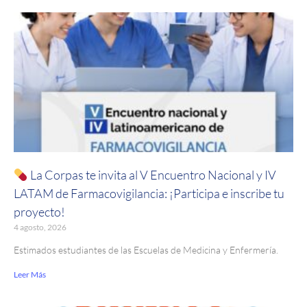
La Corpas te invita al V Encuentro Nacional y IV
LATAM de Farmacovigilancia: ¡Participa e inscribe tu
proyecto!
4 agosto, 2026
Estimados estudiantes de las Escuelas de Medicina y Enfermería.
Leer Más