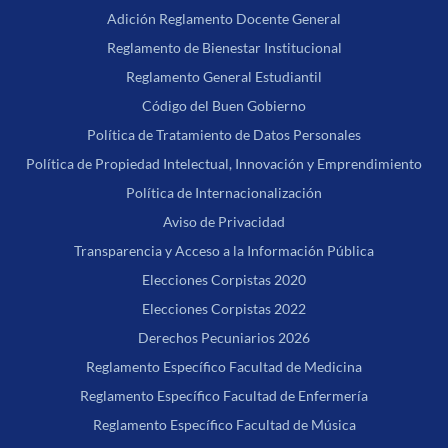
Adición Reglamento Docente General
Reglamento de Bienestar Institucional
Reglamento General Estudiantil
Código del Buen Gobierno
Política de Tratamiento de Datos Personales
Política de Propiedad Intelectual, Innovación y Emprendimiento
Política de Internacionalización
Aviso de Privacidad
Transparencia y Acceso a la Información Pública
Elecciones Corpistas 2020
Elecciones Corpistas 2022
Derechos Pecuniarios 2026
Reglamento Específico Facultad de Medicina
Reglamento Específico Facultad de Enfermería
Reglamento Específico Facultad de Música