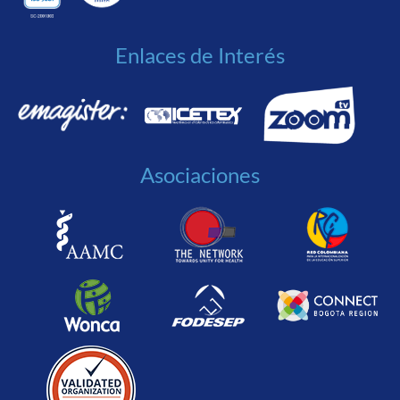
Enlaces de Interés
Asociaciones