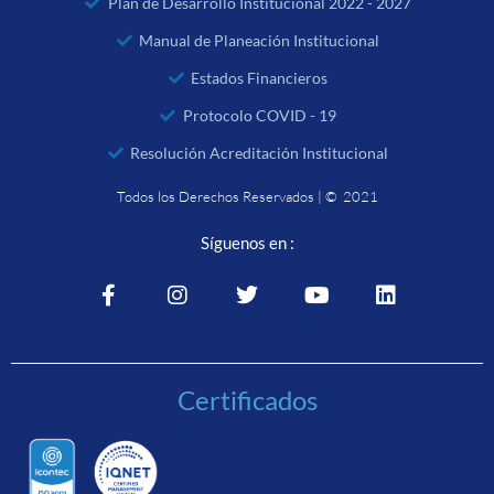
Plan de Desarrollo Institucional 2022 - 2027
Manual de Planeación Institucional
Estados Financieros
Protocolo COVID - 19
Resolución Acreditación Institucional
Todos los Derechos Reservados | © 2021
Síguenos en :
Certificados