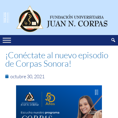
¡Conéctate al nuevo episodio
de Corpas Sonora!
octubre 30, 2021