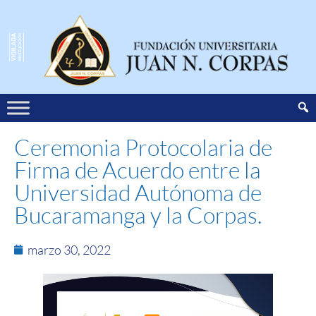
Ceremonia Protocolaria de
Firma de Acuerdo entre la
Universidad Autónoma de
Bucaramanga y la Corpas.
marzo 30, 2022