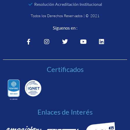
Resolución Acreditación Institucional
Todos los Derechos Reservados | © 2021
Síguenos en :
Certificados
Enlaces de Interés