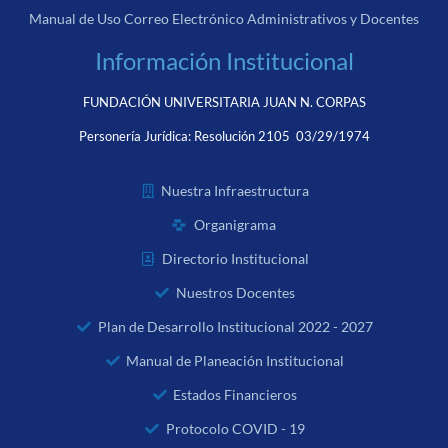
Manual de Uso Correo Electrónico Administrativos y Docentes
Información Institucional
FUNDACIÓN UNIVERSITARIA JUAN N. CORPAS
Personería Jurídica:
Resolución 2105 03/29/1974
Nuestra Infraestructura
Organigrama
Directorio Institucional
Nuestros Docentes
Plan de Desarrollo Institucional 2022 - 2027
Manual de Planeación Institucional
Estados Financieros
Protocolo COVID - 19