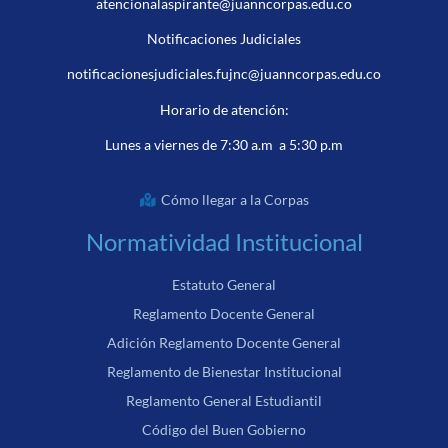
atencionalaspirante@juanncorpas.edu.co
Notificaciones Judiciales
notificacionesjudiciales.fujnc@juanncorpas.edu.co
Horario de atención:
Lunes a viernes de 7:30 a.m a 5:30 p.m
Cómo llegar a la Corpas
Normatividad Institucional
Estatuto General
Reglamento Docente General
Adición Reglamento Docente General
Reglamento de Bienestar Institucional
Reglamento General Estudiantil
Código del Buen Gobierno