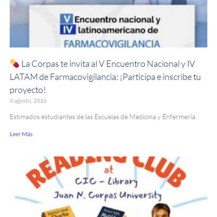
La Corpas te invita al V Encuentro Nacional y IV
LATAM de Farmacovigilancia: ¡Participa e inscribe tu
proyecto!
4 agosto, 2026
Estimados estudiantes de las Escuelas de Medicina y Enfermería.
Leer Más