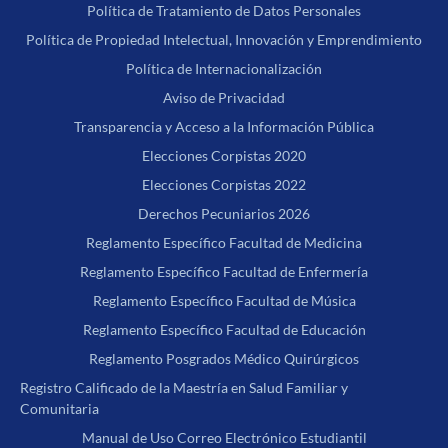
Política de Tratamiento de Datos Personales
Política de Propiedad Intelectual, Innovación y Emprendimiento
Política de Internacionalización
Aviso de Privacidad
Transparencia y Acceso a la Información Pública
Elecciones Corpistas 2020
Elecciones Corpistas 2022
Derechos Pecuniarios 2026
Reglamento Específico Facultad de Medicina
Reglamento Específico Facultad de Enfermería
Reglamento Específico Facultad de Música
Reglamento Específico Facultad de Educación
Reglamento Posgrados Médico Quirúrgicos
Registro Calificado de la Maestría en Salud Familiar y
Comunitaria
Manual de Uso Correo Electrónico Estudiantil