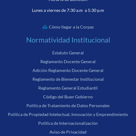
Lunes a viernes de 7:30 a.m a 5:30 p.m
Cómo llegar a la Corpas
Normatividad Institucional
Estatuto General
Reglamento Docente General
Adición Reglamento Docente General
Reglamento de Bienestar Institucional
Reglamento General Estudiantil
Código del Buen Gobierno
Política de Tratamiento de Datos Personales
Política de Propiedad Intelectual, Innovación y Emprendimiento
Política de Internacionalización
Aviso de Privacidad