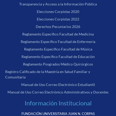
Transparencia y Acceso a la Información Pública
Elecciones Corpistas 2020
Elecciones Corpistas 2022
Derechos Pecuniarios 2026
Reglamento Específico Facultad de Medicina
Reglamento Específico Facultad de Enfermería
Reglamento Específico Facultad de Música
Reglamento Específico Facultad de Educación
Reglamento Posgrados Médico Quirúrgicos
Registro Calificado de la Maestría en Salud Familiar y
Comunitaria
Manual de Uso Correo Electrónico Estudiantil
Manual de Uso Correo Electrónico Administrativos y Docentes
Información Institucional
FUNDACIÓN UNIVERSITARIA JUAN N. CORPAS