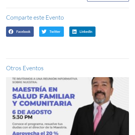
Comparte este Evento
Facebook
Twitter
LinkedIn
Otros Eventos