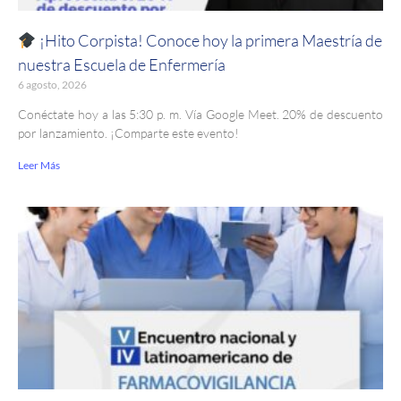
¡Hito Corpista! Conoce hoy la primera Maestría de
nuestra Escuela de Enfermería
6 agosto, 2026
Conéctate hoy a las 5:30 p. m. Vía Google Meet. 20% de descuento
por lanzamiento. ¡Comparte este evento!
Leer Más