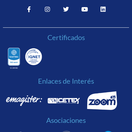
Certificados
Enlaces de Interés
Asociaciones