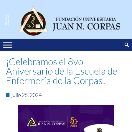
¡Celebramos el 8vo
Aniversario de la Escuela de
Enfermería de la Corpas!
julio 25, 2024