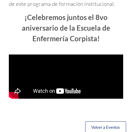
de este programa de formación institucional.
¡Celebremos juntos el 8vo
aniversario de la Escuela de
Enfermería Corpista!
Volver a Eventos