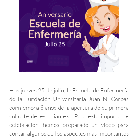
Hoy jueves 25 de julio, la Escuela de Enfermería
de la Fundación Universitaria Juan N. Corpas
conmemora 8 años de la apertura de su primera
cohorte de estudiantes. Para esta importante
celebración, hemos preparado un video para
contar algunos de los aspectos más importantes