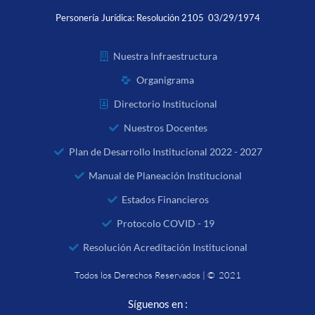
Personería Jurídica:
Resolución 2105 03/29/1974
Nuestra Infraestructura
Organigrama
Directorio Institucional
Nuestros Docentes
Plan de Desarrollo Institucional 2022 - 2027
Manual de Planeación Institucional
Estados Financieros
Protocolo COVID - 19
Resolución Acreditación Institucional
Todos los Derechos Reservados | © 2021
Síguenos en :