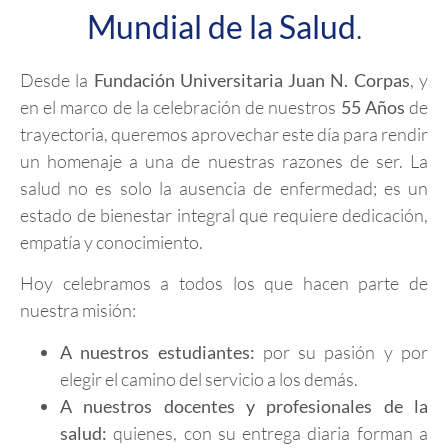
Mundial de la Salud
.
Desde la
Fundación Universitaria Juan N. Corpas
, y
en el marco de la celebración de nuestros
55 Años
de
trayectoria, queremos aprovechar este día para rendir
un homenaje a una de nuestras razones de ser. La
salud no es solo la ausencia de enfermedad; es un
estado de bienestar integral que requiere dedicación,
empatía y conocimiento.
Hoy celebramos a todos los que hacen parte de
nuestra misión:
A nuestros estudiantes:
por su pasión y por
elegir el camino del servicio a los demás.
A nuestros docentes y profesionales de la
salud:
quienes, con su entrega diaria forman a