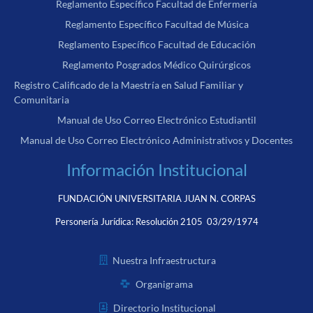
Reglamento Específico Facultad de Enfermería
Reglamento Específico Facultad de Música
Reglamento Específico Facultad de Educación
Reglamento Posgrados Médico Quirúrgicos
Registro Calificado de la Maestría en Salud Familiar y
Comunitaria
Manual de Uso Correo Electrónico Estudiantil
Manual de Uso Correo Electrónico Administrativos y Docentes
Información Institucional
FUNDACIÓN UNIVERSITARIA JUAN N. CORPAS
Personería Jurídica:
Resolución 2105 03/29/1974
Nuestra Infraestructura
Organigrama
Directorio Institucional