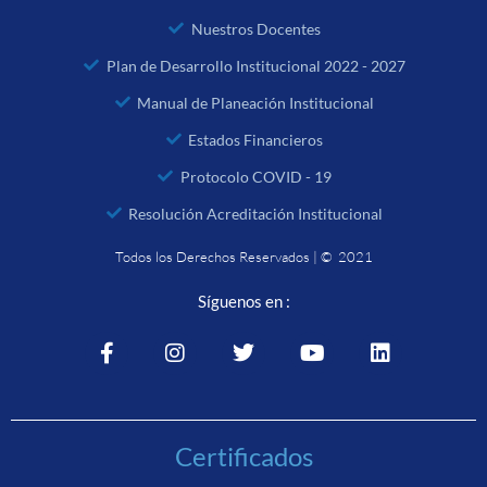
Nuestros Docentes
Plan de Desarrollo Institucional 2022 - 2027
Manual de Planeación Institucional
Estados Financieros
Protocolo COVID - 19
Resolución Acreditación Institucional
Todos los Derechos Reservados | © 2021
Síguenos en :
Certificados