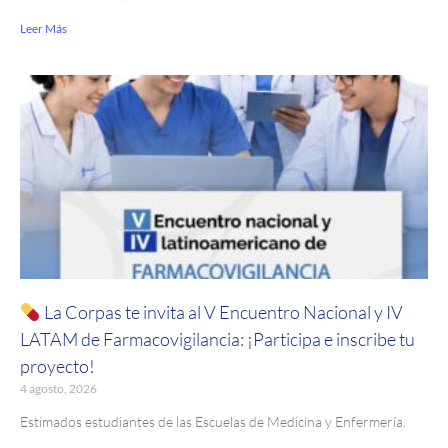
Leer Más
La Corpas te invita al V Encuentro Nacional y IV
LATAM de Farmacovigilancia: ¡Participa e inscribe tu
proyecto!
4 agosto, 2026
Estimados estudiantes de las Escuelas de Medicina y Enfermería.