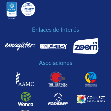
Enlaces de Interés
Asociaciones