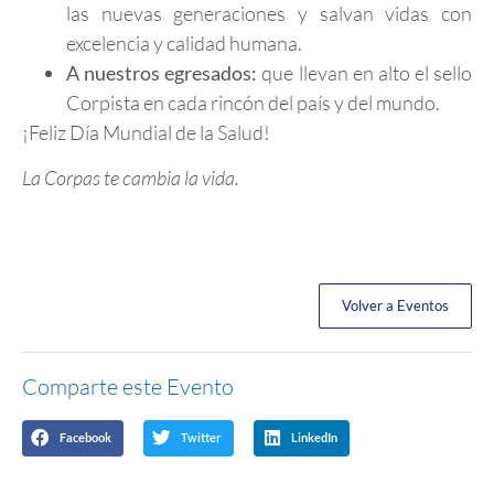
las nuevas generaciones y salvan vidas con
excelencia y calidad humana.
A nuestros egresados:
que llevan en alto el sello
Corpista en cada rincón del país y del mundo.
¡Feliz Día Mundial de la Salud!
La Corpas te cambia la vida.
Volver a Eventos
Comparte este Evento
Facebook
Twitter
LinkedIn