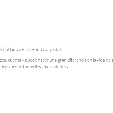
 (al lado de la Tienda Corpista).
a, cuenta y puede hacer una gran diferencia en la vida de 
Corpista que todos llevamos adentro.