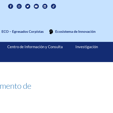
ECO – Egresados Corpistas
Ecosistema de Innovación
Centro de Información y Consulta
Investigación
omento de