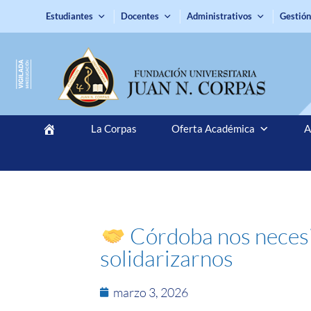
Estudiantes
Docentes
Administrativos
Gestión
La Corpas
Oferta Académica
A
Córdoba nos necesi
solidarizarnos
marzo 3, 2026