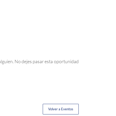
alguien. No dejes pasar esta oportunidad
Volver a Eventos