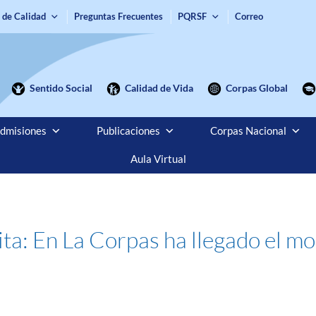
 de Calidad
Preguntas Frecuentes
PQRSF
Correo
Sentido Social
Calidad de Vida
Corpas Global
dmisiones
Publicaciones
Corpas Nacional
Aula Virtual
ta: En La Corpas ha llegado el m