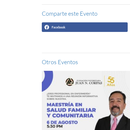
Comparte este Evento
Facebook
Otros Eventos