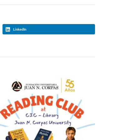
LinkedIn