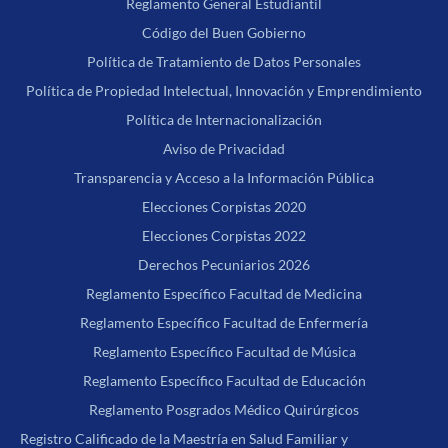
Reglamento General Estudiantil
Código del Buen Gobierno
Política de Tratamiento de Datos Personales
Política de Propiedad Intelectual, Innovación y Emprendimiento
Política de Internacionalización
Aviso de Privacidad
Transparencia y Acceso a la Información Pública
Elecciones Corpistas 2020
Elecciones Corpistas 2022
Derechos Pecuniarios 2026
Reglamento Específico Facultad de Medicina
Reglamento Específico Facultad de Enfermería
Reglamento Específico Facultad de Música
Reglamento Específico Facultad de Educación
Reglamento Posgrados Médico Quirúrgicos
Registro Calificado de la Maestría en Salud Familiar y