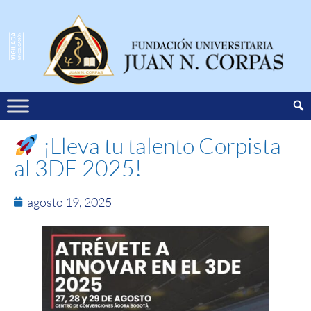
¡Lleva tu talento Corpista
al 3DE 2025!
agosto 19, 2025