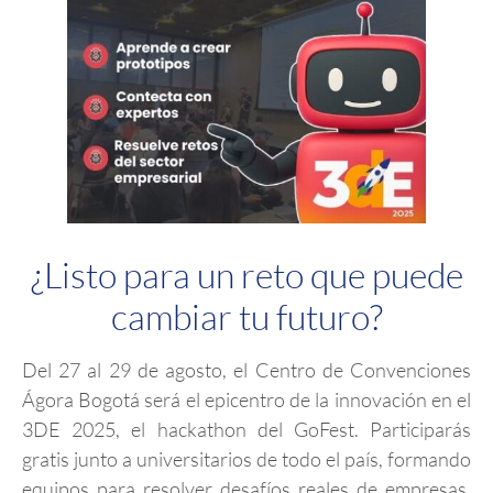
¿Listo para un reto que puede
cambiar tu futuro?
Del 27 al 29 de agosto, el Centro de Convenciones
Ágora Bogotá será el epicentro de la innovación en el
3DE 2025, el hackathon del GoFest. Participarás
gratis junto a universitarios de todo el país, formando
equipos para resolver desafíos reales de empresas.