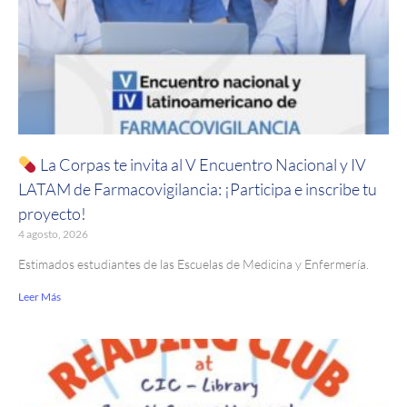
La Corpas te invita al V Encuentro Nacional y IV
LATAM de Farmacovigilancia: ¡Participa e inscribe tu
proyecto!
4 agosto, 2026
Estimados estudiantes de las Escuelas de Medicina y Enfermería.
Leer Más