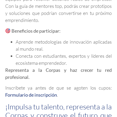
Con la guía de mentores top, podrás crear prototipos
y soluciones que podrían convertirse en tu próximo
emprendimiento.
Beneficios de participar:
Aprende metodologías de innovación aplicadas
al mundo real.
Conecta con estudiantes, expertos y líderes del
ecosistema emprendedor.
Representa a la Corpas y haz crecer tu red
profesional.
Inscríbete ya antes de que se agoten los cupos:
Formulario de inscripción
.
¡Impulsa tu talento, representa a la
Corpas y construye el futuro que