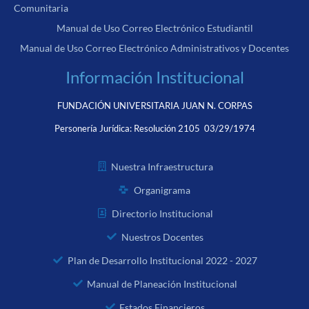
Comunitaria
Manual de Uso Correo Electrónico Estudiantil
Manual de Uso Correo Electrónico Administrativos y Docentes
Información Institucional
FUNDACIÓN UNIVERSITARIA JUAN N. CORPAS
Personería Jurídica:
Resolución 2105 03/29/1974
Nuestra Infraestructura
Organigrama
Directorio Institucional
Nuestros Docentes
Plan de Desarrollo Institucional 2022 - 2027
Manual de Planeación Institucional
Estados Financieros