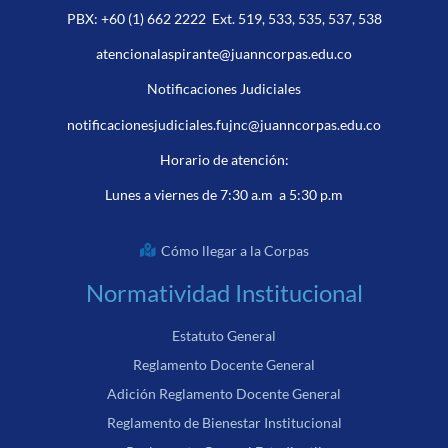
PBX:
+60 (1) 662 2222
Ext. 519, 533, 535, 537, 538
atencionalaspirante@juanncorpas.edu.co
Notificaciones Judiciales
notificacionesjudiciales.fujnc@juanncorpas.edu.co
Horario de atención:
Lunes a viernes de 7:30 a.m a 5:30 p.m
Cómo llegar a la Corpas
Normatividad Institucional
Estatuto General
Reglamento Docente General
Adición Reglamento Docente General
Reglamento de Bienestar Institucional