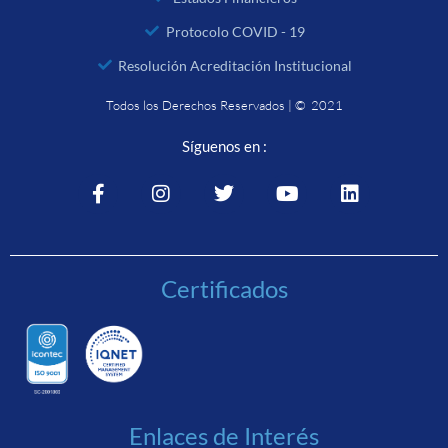
Protocolo COVID - 19
Resolución Acreditación Institucional
Todos los Derechos Reservados | © 2021
Síguenos en :
Certificados
Enlaces de Interés