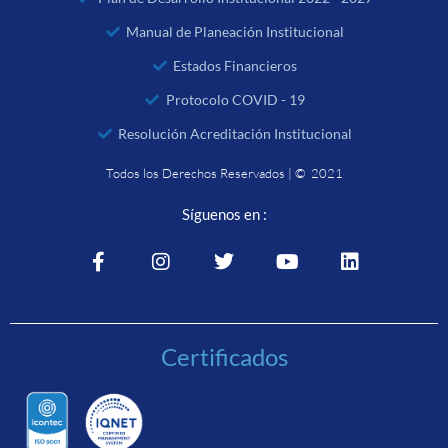
Manual de Planeación Institucional
Estados Financieros
Protocolo COVID - 19
Resolución Acreditación Institucional
Todos los Derechos Reservados | © 2021
Síguenos en :
Certificados