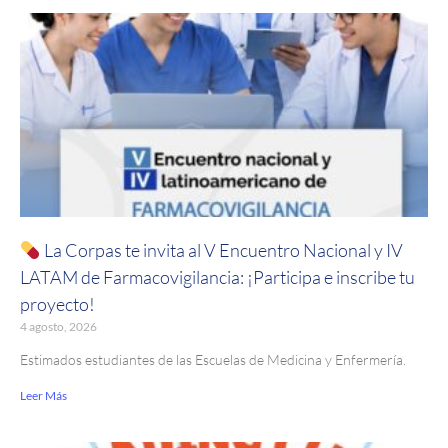
La Corpas te invita al V Encuentro Nacional y IV
LATAM de Farmacovigilancia: ¡Participa e inscribe tu
proyecto!
4 agosto, 2026
Estimados estudiantes de las Escuelas de Medicina y Enfermería.
Leer Más