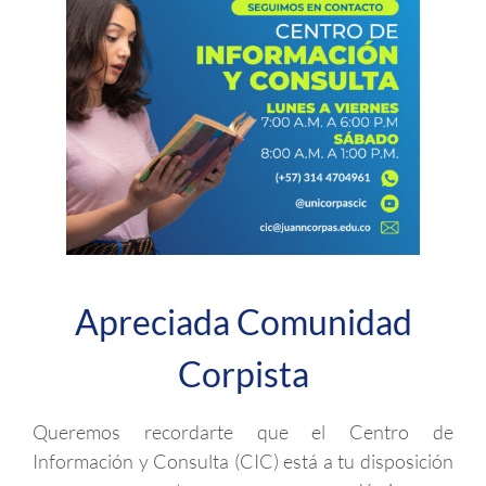
Apreciada Comunidad
Corpista
Queremos recordarte que el Centro de
Información y Consulta (CIC) está a tu disposición