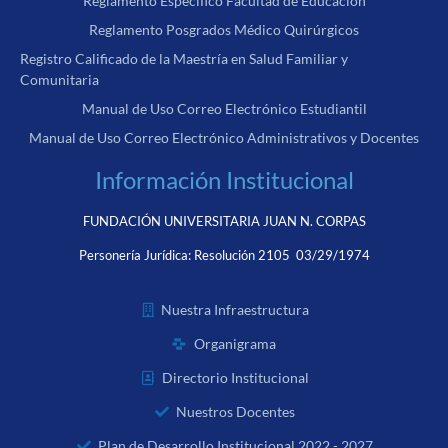
Reglamento Específico Facultad de Educación
Reglamento Posgrados Médico Quirúrgicos
Registro Calificado de la Maestría en Salud Familiar y
Comunitaria
Manual de Uso Correo Electrónico Estudiantil
Manual de Uso Correo Electrónico Administrativos y Docentes
Información Institucional
FUNDACIÓN UNIVERSITARIA JUAN N. CORPAS
Personería Jurídica:
Resolución 2105 03/29/1974
Nuestra Infraestructura
Organigrama
Directorio Institucional
Nuestros Docentes
Plan de Desarrollo Institucional 2022 - 2027