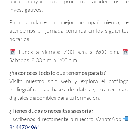
para apoyar tus procesos académicos e
investigativos.
Para brindarte un mejor acompañamiento, te
atendemos en jornada continua en los siguientes
horarios:
Lunes a viernes: 7:00 a.m. a 6:00 p.m.
Sábados: 8:00 a.m. a 1:00 p.m.
¿Ya conoces todo lo que tenemos para ti?
Visita nuestro sitio web y explora el catálogo
bibliográfico, las bases de datos y los recursos
digitales disponibles para tu formación.
¿Tienes dudas o necesitas asesoría?
Escríbenos directamente a nuestro WhatsApp:
3144704961