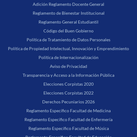
Adición Reglamento Docente General
Reglamento de Bienestar Institucional
Reglamento General Estudiantil
Código del Buen Gobierno
Política de Tratamiento de Datos Personales
Política de Propiedad Intelectual, Innovación y Emprendimiento
Política de Internacionalización
Aviso de Privacidad
Transparencia y Acceso a la Información Pública
Elecciones Corpistas 2020
Elecciones Corpistas 2022
Derechos Pecuniarios 2026
Reglamento Específico Facultad de Medicina
Reglamento Específico Facultad de Enfermería
Reglamento Específico Facultad de Música