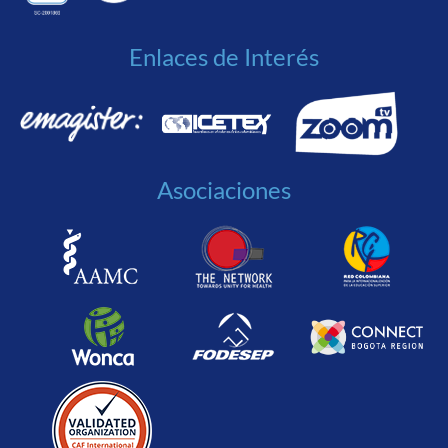
Enlaces de Interés
Asociaciones