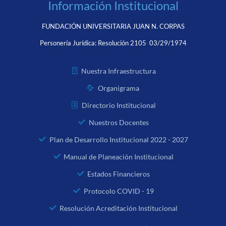
Información Institucional
FUNDACIÓN UNIVERSITARIA JUAN N. CORPAS
Personería Jurídica:
Resolución 2105 03/29/1974
Nuestra Infraestructura
Organigrama
Directorio Institucional
Nuestros Docentes
Plan de Desarrollo Institucional 2022 - 2027
Manual de Planeación Institucional
Estados Financieros
Protocolo COVID - 19
Resolución Acreditación Institucional