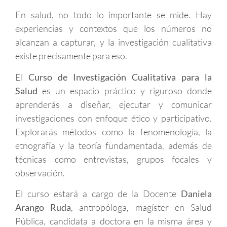
En salud, no todo lo importante se mide. Hay
experiencias y contextos que los números no
alcanzan a capturar, y la investigación cualitativa
existe precisamente para eso.
El
Curso de Investigación Cualitativa para la
Salud
es un espacio práctico y riguroso donde
aprenderás a diseñar, ejecutar y comunicar
investigaciones con enfoque ético y participativo.
Explorarás métodos como la fenomenología, la
etnografía y la teoría fundamentada, además de
técnicas como entrevistas, grupos focales y
observación.
El curso estará a cargo de la Docente
Daniela
Arango Ruda
, antropóloga, magíster en Salud
Pública, candidata a doctora en la misma área y