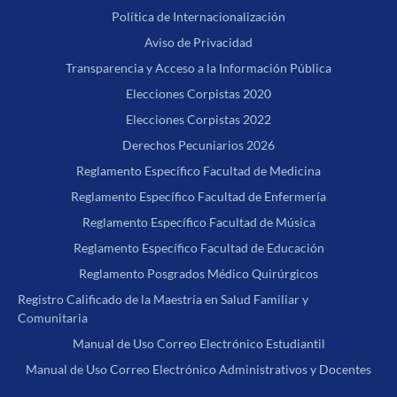
Política de Internacionalización
Aviso de Privacidad
Transparencia y Acceso a la Información Pública
Elecciones Corpistas 2020
Elecciones Corpistas 2022
Derechos Pecuniarios 2026
Reglamento Específico Facultad de Medicina
Reglamento Específico Facultad de Enfermería
Reglamento Específico Facultad de Música
Reglamento Específico Facultad de Educación
Reglamento Posgrados Médico Quirúrgicos
Registro Calificado de la Maestría en Salud Familiar y
Comunitaria
Manual de Uso Correo Electrónico Estudiantil
Manual de Uso Correo Electrónico Administrativos y Docentes