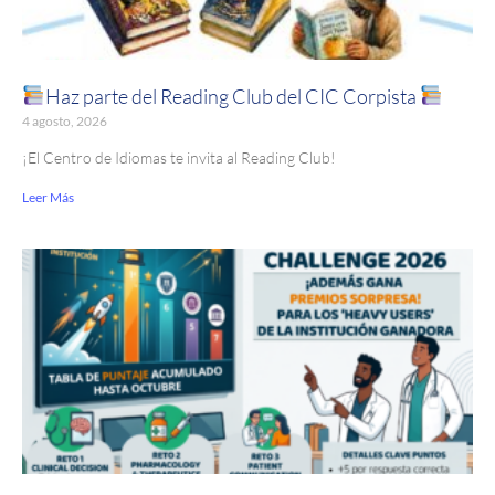
Haz parte del Reading Club del CIC Corpista
4 agosto, 2026
¡El Centro de Idiomas te invita al Reading Club!
Leer Más