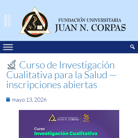
Curso de Investigación
Cualitativa para la Salud —
inscripciones abiertas
mayo 13, 2026