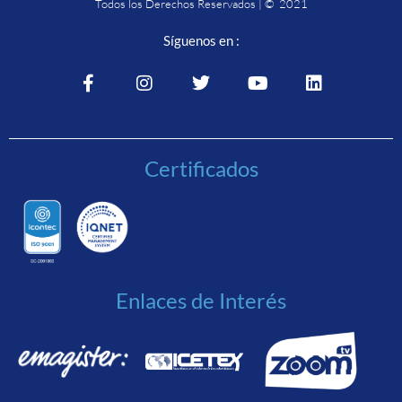
Todos los Derechos Reservados | © 2021
Síguenos en :
Certificados
Enlaces de Interés