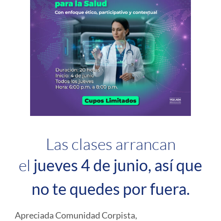
Las clases arrancan
el
jueves 4 de junio, así que
no te quedes por fuera.
Apreciada Comunidad Corpista,