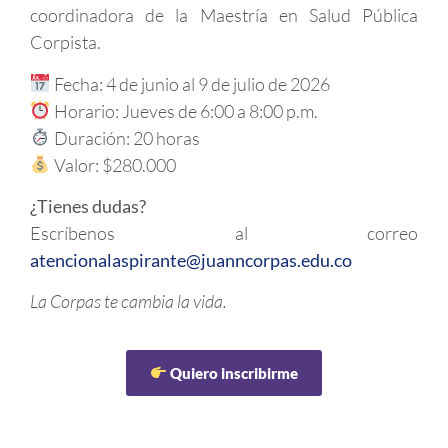
coordinadora de la Maestría en Salud Pública
Corpista.
Fecha: 4 de junio al 9 de julio de 2026
Horario: Jueves de 6:00 a 8:00 p.m.
Duración: 20 horas
Valor: $280.000
¿Tienes dudas?
Escríbenos al correo
atencionalaspirante@juanncorpas.edu.co
La Corpas te cambia la vida.
Quiero inscribirme