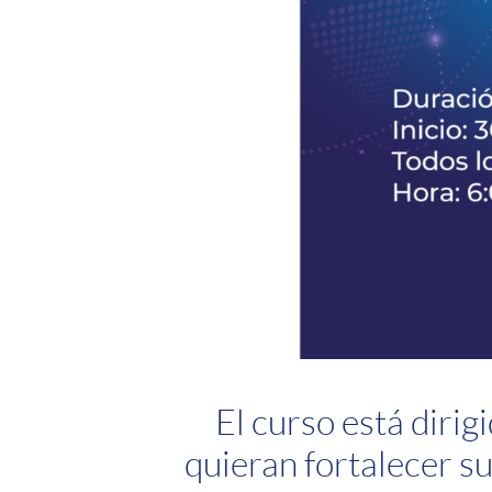
El curso está dirig
quieran fortalecer su