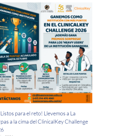
Listos para el reto! Llevemos a La
pas a la cima del ClinicalKey Challenge
26