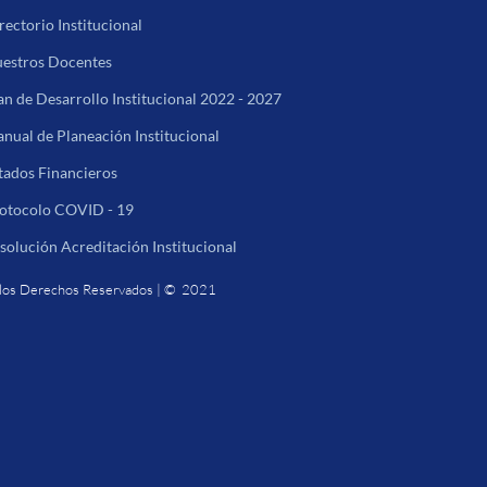
rectorio Institucional
estros Docentes
an de Desarrollo Institucional 2022 - 2027
nual de Planeación Institucional
tados Financieros
otocolo COVID - 19
solución Acreditación Institucional
los Derechos Reservados | © 2021