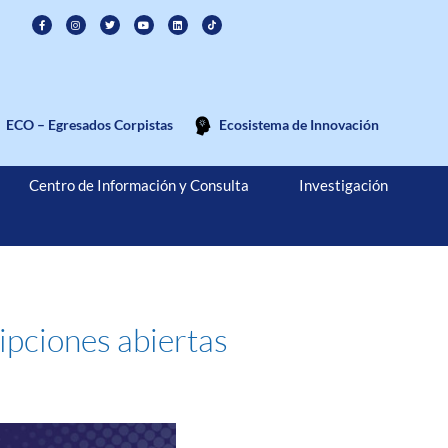
ECO – Egresados Corpistas
Ecosistema de Innovación
Centro de Información y Consulta
Investigación
ipciones abiertas