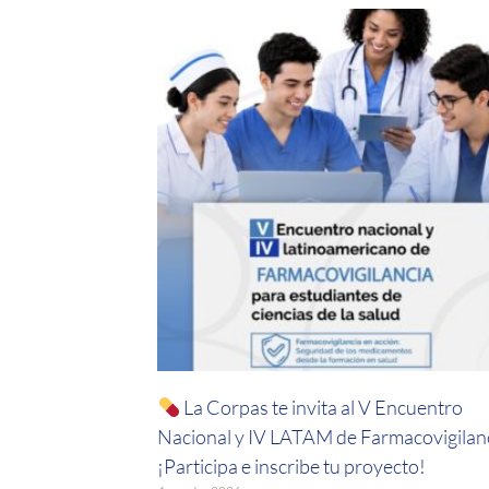
La Corpas te invita al V Encuentro
Nacional y IV LATAM de Farmacovigilanc
¡Participa e inscribe tu proyecto!