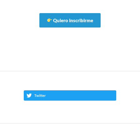
Quiero inscribirme
Twitter