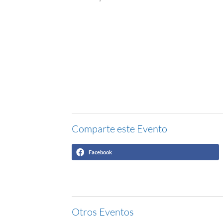
Comparte este Evento
Facebook
Otros Eventos