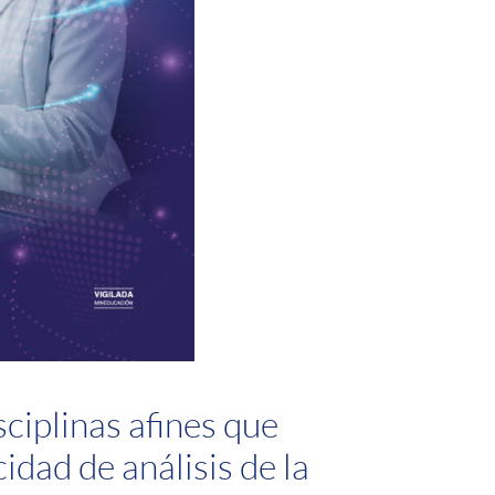
sciplinas afines que
idad de análisis de la