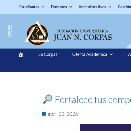
Estudiantes
Docentes
Administrativos
Gestión
La Corpas
Oferta Académica
A
Fortalece tus compe
abril 22, 2026