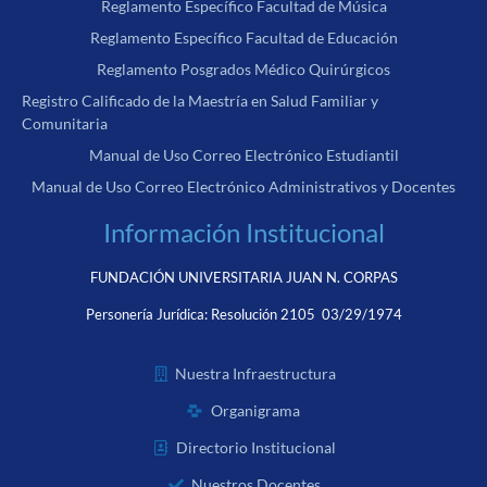
Reglamento Específico Facultad de Música
Reglamento Específico Facultad de Educación
Reglamento Posgrados Médico Quirúrgicos
Registro Calificado de la Maestría en Salud Familiar y
Comunitaria
Manual de Uso Correo Electrónico Estudiantil
Manual de Uso Correo Electrónico Administrativos y Docentes
Información Institucional
FUNDACIÓN UNIVERSITARIA JUAN N. CORPAS
Personería Jurídica:
Resolución 2105 03/29/1974
Nuestra Infraestructura
Organigrama
Directorio Institucional
Nuestros Docentes