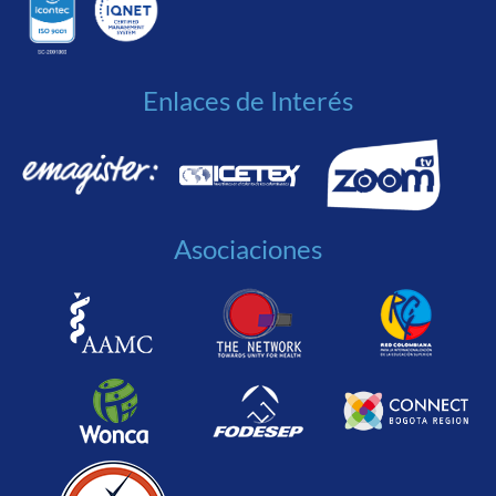
Enlaces de Interés
Asociaciones