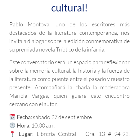
cultural!
Pablo Montoya, uno de los escritores más
destacados de la literatura contemporánea, nos
invita a dialogar sobre la edición conmemorativa de
su premiada novela Tríptico de la infamia.
Este conversatorio será un espacio para reflexionar
sobre la memoria cultural, la historia y la fuerza de
la literatura como puente entre el pasado y nuestro
presente. Acompañará la charla la moderadora
Mariela Vargas, quien guiará este encuentro
cercano con el autor.
Fecha
: sábado 27 de septiembre
Hora
: 10:00 a.m.
Lugar
: Librería Central – Cra. 13 # 94-92,