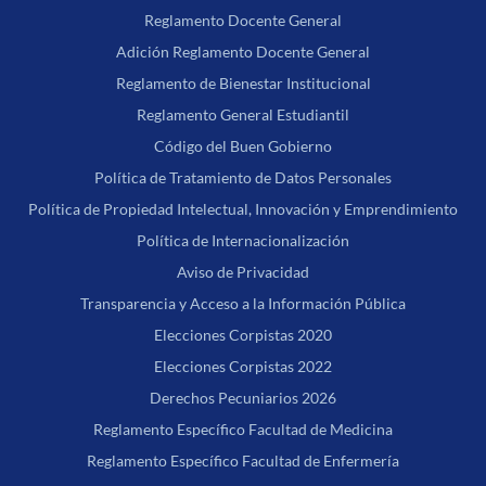
Reglamento Docente General
Adición Reglamento Docente General
Reglamento de Bienestar Institucional
Reglamento General Estudiantil
Código del Buen Gobierno
Política de Tratamiento de Datos Personales
Política de Propiedad Intelectual, Innovación y Emprendimiento
Política de Internacionalización
Aviso de Privacidad
Transparencia y Acceso a la Información Pública
Elecciones Corpistas 2020
Elecciones Corpistas 2022
Derechos Pecuniarios 2026
Reglamento Específico Facultad de Medicina
Reglamento Específico Facultad de Enfermería