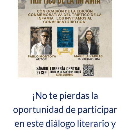
¡No te pierdas la
oportunidad de participar
en este diálogo literario y