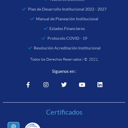
Plan de Desarrollo Institucional 2022 - 2027
Manual de Planeación Institucional
Estados Financieros
Protocolo COVID - 19
Resolución Acreditación Institucional
Todos los Derechos Reservados | © 2021
Síguenos en :
Certificados