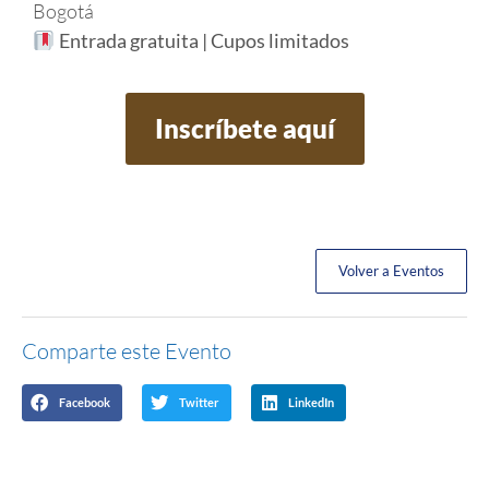
Bogotá
Entrada gratuita | Cupos limitados
Inscríbete aquí
Volver a Eventos
Comparte este Evento
Facebook
Twitter
LinkedIn