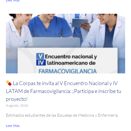
Leer Más
La Corpas te invita al V Encuentro Nacional y IV
LATAM de Farmacovigilancia: ¡Participa e inscribe tu
proyecto!
4 agosto, 2026
Estimados estudiantes de las Escuelas de Medicina y Enfermería.
Leer Más