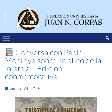
Conversa con Pablo
Montoya sobre Tríptico de la
infamia – Edición
conmemorativa
agosto 21, 2025